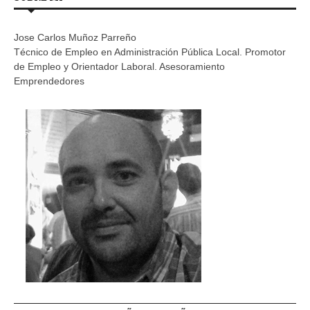
Jose Carlos Muñoz Parreño
Técnico de Empleo en Administración Pública Local. Promotor
de Empleo y Orientador Laboral. Asesoramiento
Emprendedores