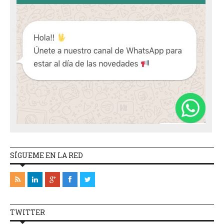
SÍGUEME EN LA RED
TWITTER