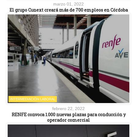
marzo 01, 2022
El grupo Cunext creará más de 700 empleos en Córdoba
INTERMEDIACIÓN LABORAL
febrero 22, 2022
RENFE convoca 1.000 nuevas plazas para conducción y
operador comercial