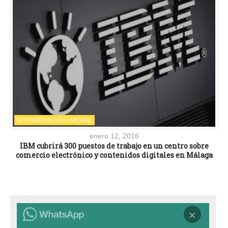
INTERMEDIACIÓN LABORAL
enero 12, 2016
IBM cubrirá 300 puestos de trabajo en un centro sobre
comercio electrónico y contenidos digitales en Málaga