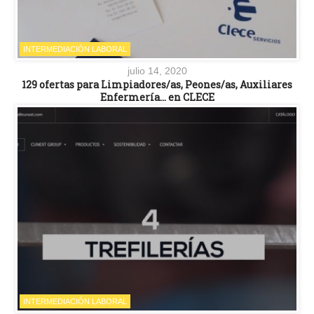
INTERMEDIACIÓN LABORAL
julio 14, 2020
129 ofertas para Limpiadores/as, Peones/as, Auxiliares
Enfermería… en CLECE
INTERMEDIACIÓN LABORAL