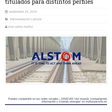
titulados para distintos perfiles
septiembre 24, 2019
Intermediación Laboral
jose carlos muñoz
Puedes compartirlo en tus redes sociales ¡ GRACIAS ! Así estarás 'compartiendo
información y creando sinergias' en muñozparreño.es