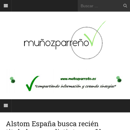
Alstom España busca recién