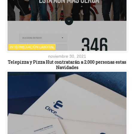
INTERMEDIACIÓN LABORAL
noviembre 30, 2021
Telepizza y Pizza Hut contratarán a 2.000 personas estas
Navidades