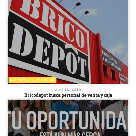
INTERMEDIACIÓN LABORAL
abril 11, 2016
Bricodepot busca personal de venta y caja