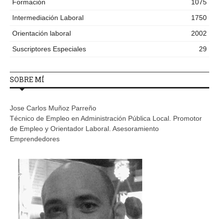
Formación
1075
Intermediación Laboral
1750
Orientación laboral
2002
Suscriptores Especiales
29
SOBRE MÍ
Jose Carlos Muñoz Parreño
Técnico de Empleo en Administración Pública Local. Promotor
de Empleo y Orientador Laboral. Asesoramiento
Emprendedores