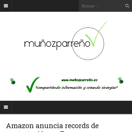
Amazon anuncia records de