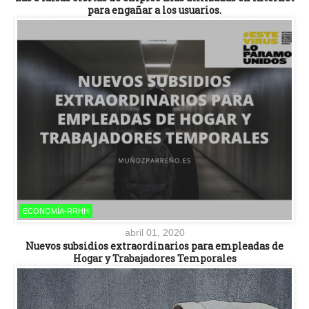
para engañar a los usuarios.
ECONOMÍA-RRHH
abril 01, 2020
Nuevos subsidios extraordinarios para empleadas de
Hogar y Trabajadores Temporales