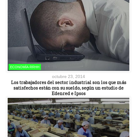
ECONOMÍA-RRHH
octubre 23, 2014
Los trabajadores del sector industrial son los que más
satisfechos están con su sueldo, según un estudio de
Edenred e Ipsos