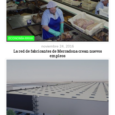
ECONOMÍA-RRHH
noviembre 24, 2016
La red de fabricantes de Mercadona crean nuevos
empleos