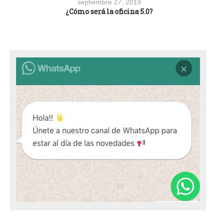
septiembre 27, 2019
¿Cómo será la oficina 5.0?