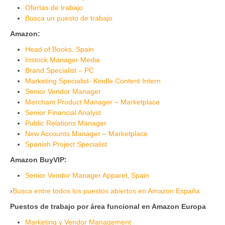
Ofertas de trabajo
Busca un puesto de trabajo
Amazon:
Head of Books, Spain
Instock Manager Media
Brand Specialist – PC
Marketing Specialist- Kindle Content Intern
Senior Vendor Manager
Merchant Product Manager – Marketplace
Senior Financial Analyst
Public Relations Manager
New Accounts Manager – Marketplace
Spanish Project Specialist
Amazon BuyVIP:
Senior Vendor Manager Apparel, Spain
›
Busca entre todos los puestos abiertos en Amazon España
Puestos de trabajo por área funcional en Amazon Europa
Marketing y Vendor Management