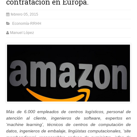
contratación en Europa.
febrero 05, 2015
Economía-RRHH
Manuel López
Más de 6.000 empleados de centros logísticos, personal de
atención al cliente, ingenieros de software, expertos en
‘machine learning’, técnicos de centros de computación de
datos, ingenieros de embalaje, lingüistas computacionales, ‘site