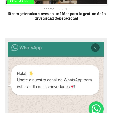
ECONOMÍA-RRHH
agosto 23, 2019
10 competencias claves en un líder para la gestión de la
diversidad generacional