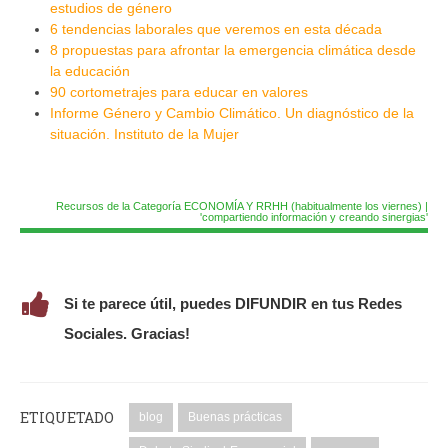
estudios de género
6 tendencias laborales que veremos en esta década
8 propuestas para afrontar la emergencia climática desde
la educación
90 cortometrajes para educar en valores
Informe Género y Cambio Climático. Un diagnóstico de la
situación. Instituto de la Mujer
Recursos de la Categoría ECONOMÍA Y RRHH (habitualmente los viernes) |
'compartiendo información y creando sinergias'
Si te parece útil, puedes DIFUNDIR en tus Redes
Sociales. Gracias!
ETIQUETADO
blog
Buenas prácticas