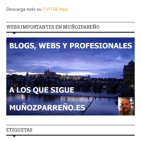
Descarga todo su
CVITAE Aquí
WEBS IMPORTANTES EN MUÑOZPAREÑO
ETIQUETAS