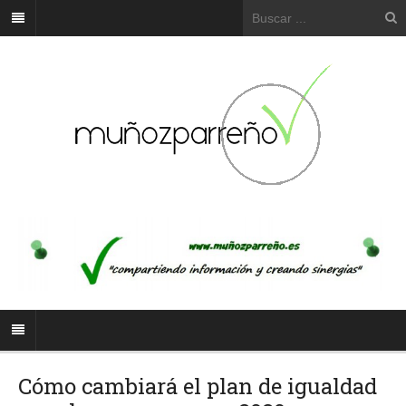
Cómo cambiará el plan de igualdad