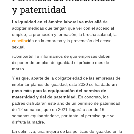
y paternidad
La igualdad en el ámbito laboral va más allá
de
adoptar medidas que tengan que ver con el acceso al
empleo, la promoción y formación, la brecha salarial, la
conciliac
ión en la empresa y la prevención del acoso
sexual.
¡Comparte! Te informamos de qué empresas deben
disponer de un plan de igualdad el próximo mes de
marzo.
Y es que, aparte de la obligatoriedad de las empresas de
implantar planes de igualdad, este 2020 se ha dado
un
paso más para la equiparación del permiso de
maternidad y del de paternidad
. En concreto, los
padres disfrutarán este año de un permiso de paternidad
de 12 semanas, que en 2021 llegará a ser de 16
semanas equiparándose, por tanto, al permiso que ya
disfruta la madre.
En definitiva, una mejora de las políticas de igualdad en la