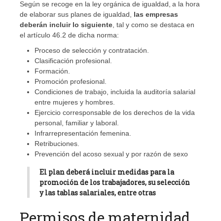
Según se recoge en la ley orgánica de igualdad, a la hora
de elaborar sus planes de igualdad,
las empresas
deberán incluir lo siguiente
, tal y como se destaca en
el artículo 46.2 de dicha norma:
Proceso de selección y contratación.
Clasificación profesional.
Formación.
Promoción profesional.
Condiciones de trabajo, incluida la auditoría salarial
entre mujeres y hombres.
Ejercicio corresponsable de los derechos de la vida
personal, familiar y laboral.
Infrarrepresentación femenina.
Retribuciones.
Prevención del acoso sexual y por razón de sexo
El plan deberá incluir medidas para la
promoción de los trabajadores, su selección
y las tablas salariales, entre otras
Permisos de maternidad