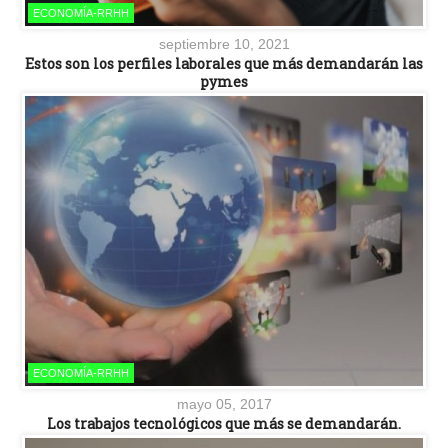
ECONOMÍA-RRHH
septiembre 10, 2021
Estos son los perfiles laborales que más demandarán las
pymes
ECONOMÍA-RRHH
mayo 05, 2017
Los trabajos tecnológicos que más se demandarán.