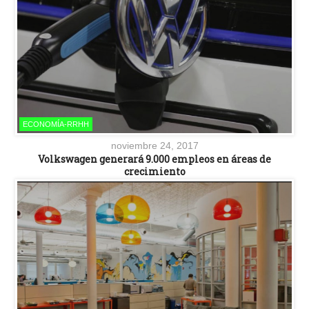
ECONOMÍA-RRHH
noviembre 24, 2017
Volkswagen generará 9.000 empleos en áreas de
crecimiento