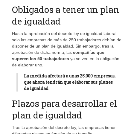
Obligados a tener un plan
de igualdad
Hasta la aprobación del decreto ley de igualdad laboral,
solo las empresas de más de 250 trabajadores debían de
disponer de un plan de igualdad. Sin embargo, tras la
aprobación de dicha norma, las
compañías que
superen los 50 trabajadores
ya se ven en la obligación
de elaborar uno.
La medida afectará a unas 25.000 empresas,
que ahora tendrán que elaborar sus planes
de igualdad
Plazos para desarrollar el
plan de igualdad
Tras la aprobación del decreto ley, las empresas tienen
diferentes plazos en función de su tamaño: