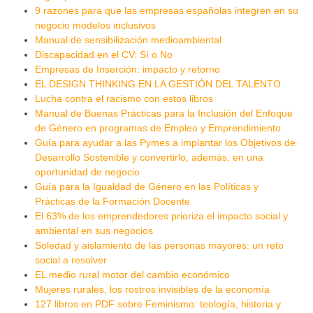
9 razones para que las empresas españolas integren en su
negocio modelos inclusivos
Manual de sensibilización medioambiental
Discapacidad en el CV: Sí o No
Empresas de Inserción: impacto y retorno
EL DESIGN THINKING EN LA GESTIÓN DEL TALENTO
Lucha contra el racismo con estos libros
Manual de Buenas Prácticas para la Inclusión del Enfoque
de Género en programas de Empleo y Emprendimiento
Guía para ayudar a las Pymes a implantar los Objetivos de
Desarrollo Sostenible y convertirlo, además, en una
oportunidad de negocio
Guía para la Igualdad de Género en las Políticas y
Prácticas de la Formación Docente
El 63% de los emprendedores prioriza el impacto social y
ambiental en sus negocios
Soledad y aislamiento de las personas mayores: un reto
social a resolver
EL medio rural motor del cambio económico
​Mujeres rurales, los rostros invisibles de la economía
127 libros en PDF sobre Feminismo: teología, historia y