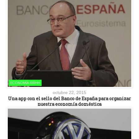
ECONOMÍA-RRHH
octubre 22, 2015
Una app con el sello del Banco de España para organizar
nuestra economía doméstica