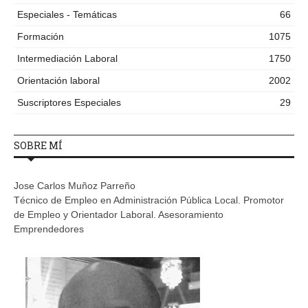
Especiales - Temáticas
66
Formación
1075
Intermediación Laboral
1750
Orientación laboral
2002
Suscriptores Especiales
29
SOBRE MÍ
Jose Carlos Muñoz Parreño
Técnico de Empleo en Administración Pública Local. Promotor
de Empleo y Orientador Laboral. Asesoramiento
Emprendedores