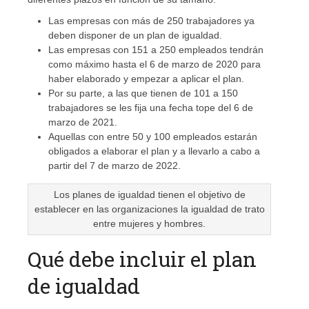
Las empresas con más de 250 trabajadores ya
deben disponer de un plan de igualdad.
Las empresas con 151 a 250 empleados tendrán
como máximo hasta el 6 de marzo de 2020 para
haber elaborado y empezar a aplicar el plan.
Por su parte, a las que tienen de 101 a 150
trabajadores se les fija una fecha tope del 6 de
marzo de 2021.
Aquellas con entre 50 y 100 empleados estarán
obligados a elaborar el plan y a llevarlo a cabo a
partir del 7 de marzo de 2022.
Los planes de igualdad tienen el objetivo de
establecer en las organizaciones la igualdad de trato
entre mujeres y hombres.
Qué debe incluir el plan
de igualdad