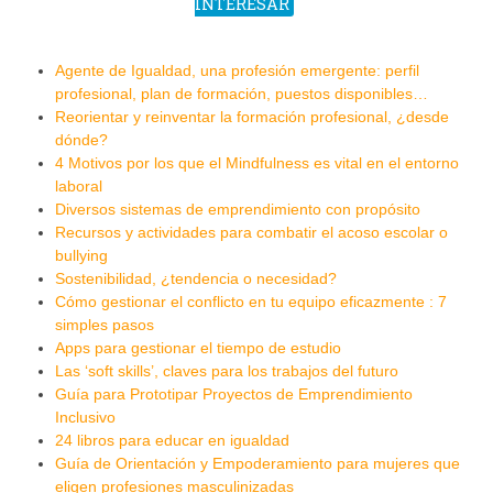
INTERESAR
Agente de Igualdad, una profesión emergente: perfil
profesional, plan de formación, puestos disponibles…
Reorientar y reinventar la formación profesional, ¿desde
dónde?
4 Motivos por los que el Mindfulness es vital en el entorno
laboral
Diversos sistemas de emprendimiento con propósito
Recursos y actividades para combatir el acoso escolar o
bullying
Sostenibilidad, ¿tendencia o necesidad?
Cómo gestionar el conflicto en tu equipo eficazmente : 7
simples pasos
Apps para gestionar el tiempo de estudio
Las ‘soft skills’, claves para los trabajos del futuro
Guía para Prototipar Proyectos de Emprendimiento
Inclusivo
24 libros para educar en igualdad
Guía de Orientación y Empoderamiento para mujeres que
eligen profesiones masculinizadas