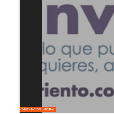
ORIENTACIÓN LABORAL