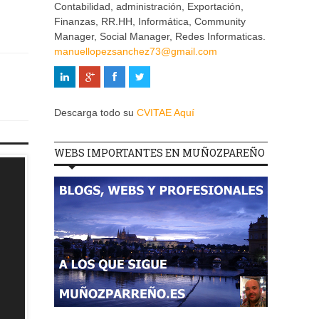
Contabilidad, administración, Exportación,
Finanzas, RR.HH, Informática, Community
Manager, Social Manager, Redes Informaticas.
manuellopezsanchez73@gmail.com
Descarga todo su
CVITAE Aquí
WEBS IMPORTANTES EN MUÑOZPAREÑO