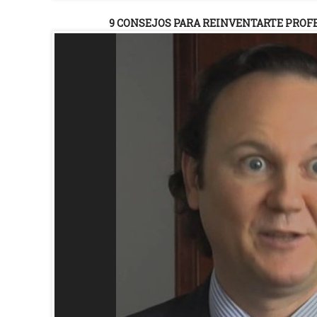
9 CONSEJOS PARA REINVENTARTE PRO