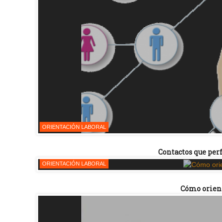
ORIENTACIÓN LABORAL
Contactos que per
ORIENTACIÓN LABORAL
Cómo orient