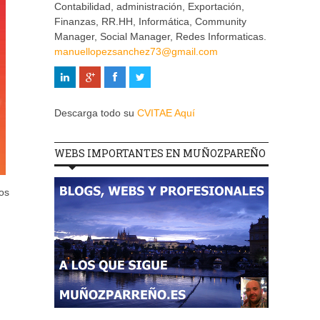
Contabilidad, administración, Exportación,
Finanzas, RR.HH, Informática, Community
Manager, Social Manager, Redes Informaticas.
manuellopezsanchez73@gmail.com
Descarga todo su
CVITAE Aquí
WEBS IMPORTANTES EN MUÑOZPAREÑO
los