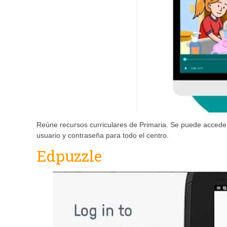
Reúne recursos curriculares de Primaria. Se puede accede
usuario y contraseña para todo el centro.
Edpuzzle