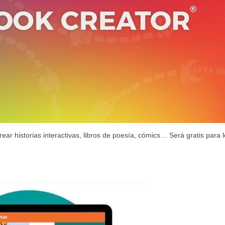
ar historias interactivas, libros de poesía, cómics… Será gratis para 