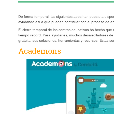
De forma temporal, las siguientes apps han puesto a dispo
ayudando así a que puedan continuar con el proceso de 
El cierre temporal de los centros educativos ha hecho que 
tiempo record. Para ayudarles, muchos desarrolladores de a
gratuita, sus soluciones, herramientas y recursos. Estas s
Academons