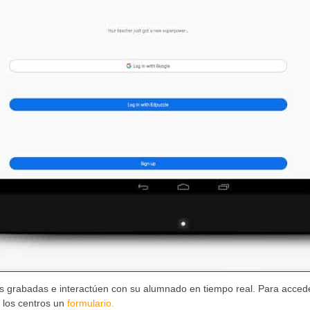
es grabadas e interactúen con su alumnado en tiempo real. Para acced
 los centros un
formulario.