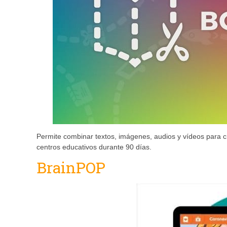
Permite combinar textos, imágenes, audios y vídeos para cre
centros educativos durante 90 días.
BrainPOP