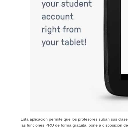
Esta aplicación permite que los profesores suban sus clas
las funciones PRO de forma gratuita, pone a disposición de