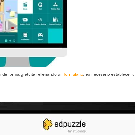
r de forma gratuita rellenando un
formulario
: es necesario establecer 