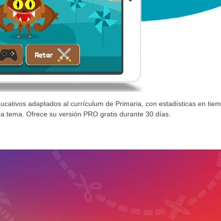
ucativos adaptados al currículum de Primaria, con estadísticas en tie
da tema. Ofrece su versión PRO gratis durante 30 días.