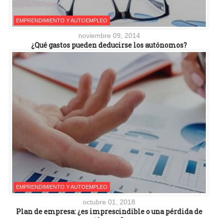
EMPRENDIMIENTO Y AUTOEMPLEO
noviembre 09, 2014
¿Qué gastos pueden deducirse los autónomos?
EMPRENDIMIENTO Y AUTOEMPLEO
octubre 01, 2018
Plan de empresa: ¿es imprescindible o una pérdida de