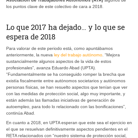
los puntos clave de este colectivo de cara a 2018.
Lo que 2017 ha dejado… y lo que se
espera de 2018
Para valorar de este periodo está, como apuntábamos
anteriormente, la nueva
ley del trabajo autónomo
. “Mejora
sustancialmente algunos aspectos de la vida de estos
profesionales”, avanza Eduardo Abad (UPTA).
“Fundamentalmente se ha conseguido romper la brecha que
existía fiscalmente entre autónomos societarios y autónomos
personas físicas, se han resuelto aspectos que tenían que ver
con las medidas de protección social, algo muy importante, y
están además las llamadas iniciativas de generación de
autoempleo, para todo lo relacionado con las bonificaciones”,
continúa Abad.
En cuanto a 2018, en UPTA esperan que este sea el ejercicio en
el que se resuelvan definitivamente aspectos pendientes en el
RETA relacionados con “nuestro sistema de protección social,