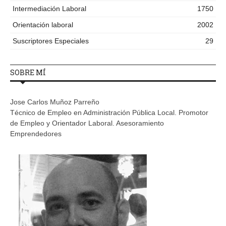
Intermediación Laboral
1750
Orientación laboral
2002
Suscriptores Especiales
29
SOBRE MÍ
Jose Carlos Muñoz Parreño
Técnico de Empleo en Administración Pública Local. Promotor
de Empleo y Orientador Laboral. Asesoramiento
Emprendedores