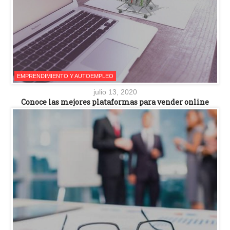
EMPRENDIMIENTO Y AUTOEMPLEO
julio 13, 2020
Conoce las mejores plataformas para vender online