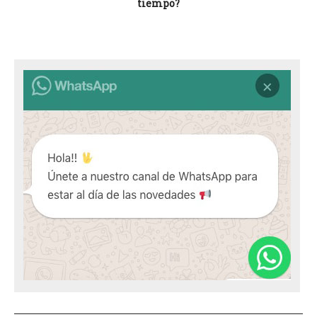
tiempo?