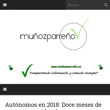
Autónomos en 2018: Doce meses de