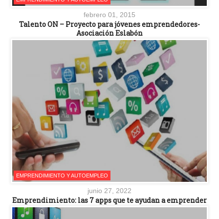
febrero 01, 2015
Talento ON – Proyecto para jóvenes emprendedores-
Asociación Eslabón
EMPRENDIMIENTO Y AUTOEMPLEO
junio 27, 2022
Emprendimiento: las 7 apps que te ayudan a emprender