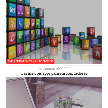
EMPRENDIMIENTO Y AUTOEMPLEO
noviembre 09, 2020
Las mejores apps para emprendedores