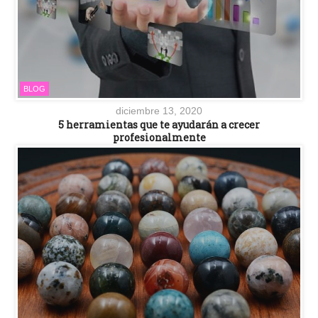
BLOG
diciembre 13, 2020
5 herramientas que te ayudarán a crecer
profesionalmente