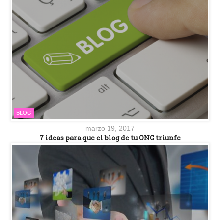
BLOG
marzo 19, 2017
7 ideas para que el blog de tu ONG triunfe