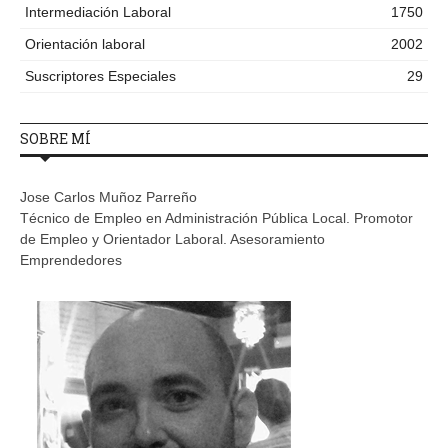
Intermediación Laboral
1750
Orientación laboral
2002
Suscriptores Especiales
29
SOBRE MÍ
Jose Carlos Muñoz Parreño
Técnico de Empleo en Administración Pública Local. Promotor
de Empleo y Orientador Laboral. Asesoramiento
Emprendedores