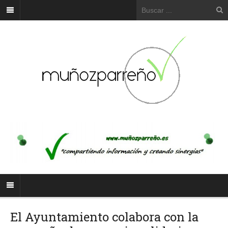
El Ayuntamiento colabora con la