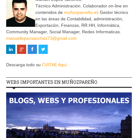
Técnico Administración. Colaborador on-line en
contenidos de
muñozparreño.es
Gestor técnico
en las áreas de Contabilidad, administración,
Exportación, Finanzas, RR.HH, Informática,
Community Manager, Social Manager, Redes Informaticas.
manuellopezsanchez73@gmail.com
Descarga todo su
CVITAE Aquí
WEBS IMPORTANTES EN MUÑOZPAREÑO