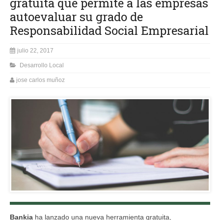
gratuita que permite a las empresas
autoevaluar su grado de
Responsabilidad Social Empresarial
julio 22, 2017
Desarrollo Local
jose carlos muñoz
Bankia
ha lanzado una nueva herramienta gratuita,