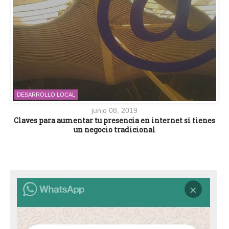
DESARROLLO LOCAL
junio 08, 2019
Claves para aumentar tu presencia en internet si tienes
un negocio tradicional