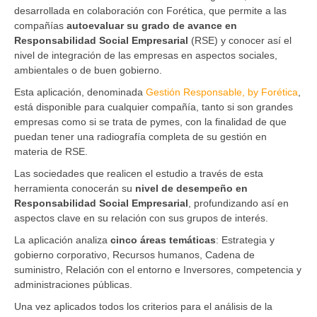
desarrollada en colaboración con Forética, que permite a las
compañías
autoevaluar su grado de avance en
Responsabilidad Social Empresarial
(RSE) y conocer así el
nivel de integración de las empresas en aspectos sociales,
ambientales o de buen gobierno.
Esta aplicación, denominada
Gestión Responsable, by Forética
,
está disponible para cualquier compañía, tanto si son grandes
empresas como si se trata de pymes, con la finalidad de que
puedan tener una radiografía completa de su gestión en
materia de RSE.
Las sociedades que realicen el estudio a través de esta
herramienta conocerán su
nivel de desempeño en
Responsabilidad Social Empresarial
, profundizando así en
aspectos clave en su relación con sus grupos de interés.
La aplicación analiza
cinco áreas temáticas
: Estrategia y
gobierno corporativo, Recursos humanos, Cadena de
suministro, Relación con el entorno e Inversores, competencia y
administraciones públicas.
Una vez aplicados todos los criterios para el análisis de la