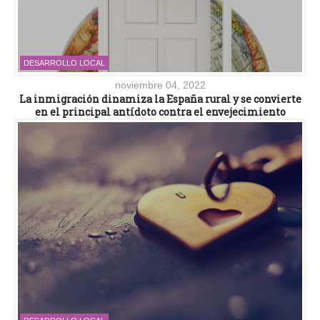
DESARROLLO LOCAL
noviembre 04, 2022
La inmigración dinamiza la España rural y se convierte
en el principal antídoto contra el envejecimiento