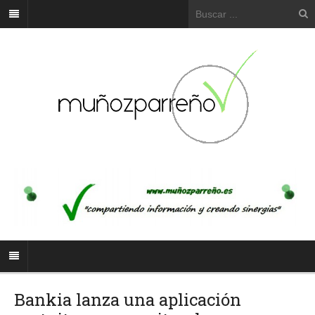
Bankia lanza una aplicación