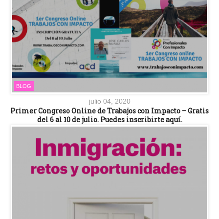
BLOG
julio 04, 2020
Primer Congreso Online de Trabajos con Impacto – Gratis
del 6 al 10 de julio. Puedes inscribirte aquí.