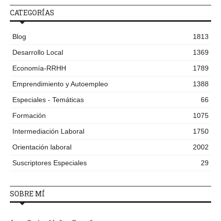
CATEGORÍAS
Blog
1813
Desarrollo Local
1369
Economía-RRHH
1789
Emprendimiento y Autoempleo
1388
Especiales - Temáticas
66
Formación
1075
Intermediación Laboral
1750
Orientación laboral
2002
Suscriptores Especiales
29
SOBRE MÍ