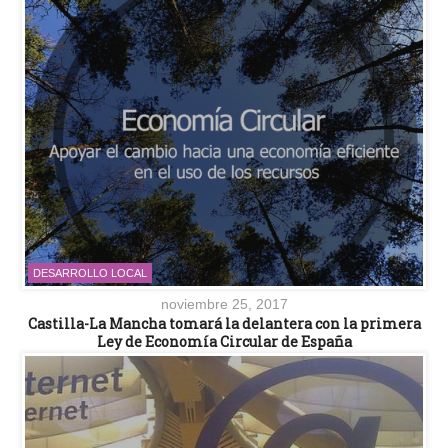
DESARROLLO LOCAL
noviembre 25, 2017
Castilla-La Mancha tomará la delantera con la primera
Ley de Economía Circular de España