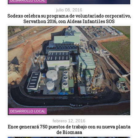
DESARROLLO LOCAL
julio 08, 2016
Sodexo celebra su programa de voluntariado corporativo,
Servathon 2016, con Aldeas Infantiles SOS
DESARROLLO LOCAL
febrero 12, 2016
Ence generará 750 puestos de trabajo con su nueva planta
de Biomasa