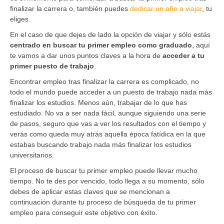
finalizar la carrera o, también puedes
dedicar un año a viajar
, tu
eliges.
En el caso de que dejes de lado la opción de viajar y sólo estás
centrado en buscar tu primer empleo como graduado
, aquí
te vamos a dar unos puntos claves a la hora de
acceder a tu
primer puesto de trabajo
.
Encontrar empleo tras finalizar la carrera es complicado, no
todo el mundo puede acceder a un puesto de trabajo nada más
finalizar los estudios. Menos aún, trabajar de lo que has
estudiado. No va a ser nada fácil, aunque siguiendo una serie
de pasos, seguro que vas a ver los resultados con el tiempo y
verás como queda muy atrás aquella época fatídica en la que
estabas buscando trabajo nada más finalizar los estudios
universitarios.
El proceso de buscar tu primer empleo puede llevar mucho
tiempo. No te des por vencido, todo llega a su momento, sólo
debes de aplicar estas claves que se mencionan a
continuación durante tu proceso de búsqueda de tu primer
empleo para conseguir este objetivo con éxito.