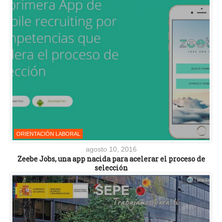
ORIENTACIÓN LABORAL
agosto 10, 2016
Zeebe Jobs, una app nacida para acelerar el proceso de
selección