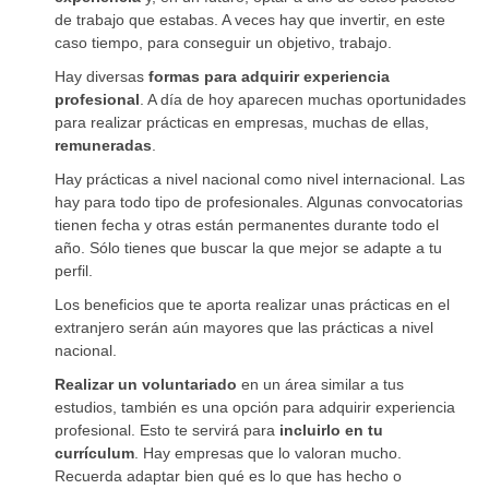
de trabajo que estabas. A veces hay que invertir, en este
caso tiempo, para conseguir un objetivo, trabajo.
Hay diversas
formas para adquirir experiencia
profesional
. A día de hoy aparecen muchas oportunidades
para realizar prácticas en empresas, muchas de ellas,
remuneradas
.
Hay prácticas a nivel nacional como nivel internacional. Las
hay para todo tipo de profesionales. Algunas convocatorias
tienen fecha y otras están permanentes durante todo el
año. Sólo tienes que buscar la que mejor se adapte a tu
perfil.
Los beneficios que te aporta realizar unas prácticas en el
extranjero serán aún mayores que las prácticas a nivel
nacional.
Realizar un voluntariado
en un área similar a tus
estudios, también es una opción para adquirir experiencia
profesional. Esto te servirá para
incluirlo en tu
currículum
. Hay empresas que lo valoran mucho.
Recuerda adaptar bien qué es lo que has hecho o