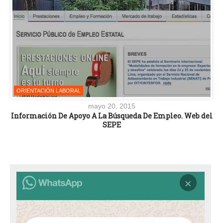
ORIENTACIÓN LABORAL
mayo 20, 2015
Información De Apoyo A La Búsqueda De Empleo. Web del
SEPE