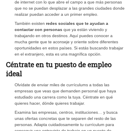
de internet con lo que abre el campo a que más personas
que no se puedan desplazar a las grandes ciudades donde
realizar puedan acceder a un primer empleo.
También existen
redes sociales que te ayudan a
contactar con personas
que ya están viviendo y
trabajando en otros destinos. Aquí puedes conocer a
mucha gente que te aconseje y oriente sobre diferentes
oportunidades en estos países. Si estás buscando trabajar
en el extranjero, esta es una magnífica opción.
Céntrate en tu puesto de empleo
ideal
Olvídate de enviar miles de currículums a todas las
empresas que veas que demanden personal que haya
estudiado una carrera como la tuya. Céntrate en qué
quieres hacer, dónde quieres trabajar.
Examina las empresas, centros, instituciones… y busca
unas ofertas concretas que te separen del resto de las
personas. Adapta cuidadosamente tu currículum para
conseguir una entrevista de trabajo en un puesto de