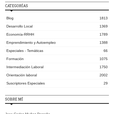
CATEGORÍAS
Blog
1813
Desarrollo Local
1369
Economía-RRHH
1789
Emprendimiento y Autoempleo
1388
Especiales - Temáticas
66
Formación
1075
Intermediación Laboral
1750
Orientación laboral
2002
Suscriptores Especiales
29
SOBRE MÍ