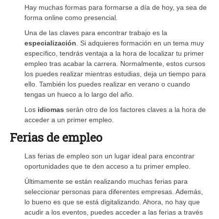
Hay muchas formas para formarse a día de hoy, ya sea de
forma online como presencial.
Una de las claves para encontrar trabajo es la
especialización
. Si adquieres formación en un tema muy
específico, tendrás ventaja a la hora de localizar tu primer
empleo tras acabar la carrera. Normalmente, estos cursos
los puedes realizar mientras estudias, deja un tiempo para
ello. También los puedes realizar en verano o cuando
tengas un hueco a lo largo del año.
Los
idiomas
serán otro de los factores claves a la hora de
acceder a un primer empleo.
Ferias de empleo
Las ferias de empleo son un lugar ideal para encontrar
oportunidades que te den acceso a tu primer empleo.
Últimamente se están realizando muchas ferias para
seleccionar personas para diferentes empresas. Además,
lo bueno es que se está digitalizando. Ahora, no hay que
acudir a los eventos, puedes acceder a las ferias a través