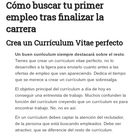
Cómo buscar tu primer
empleo tras finalizar la
carrera
Crea un Currículum Vitae perfecto
Un buen currículum siempre destacará sobre el resto
.
Tienes que crear un currículum vitae perfecto, no lo
desarrolles a la ligera para enviarlo cuanto antes a las
ofertas de empleo que van apareciendo. Dedica el tiempo
que se merece a crear un currículum que sobresalga.
El objetivo principal del currículum a día de hoy es
conseguir una entrevista de trabajo. Muchos confunden la
función del currículum creyendo que un currículum es para
encontrar trabajo. No, no es así.
En un currículum debes captar la atención del reclutador,
de la persona que está buscando empleados. Debe ser
atractivo, que se diferencie del resto de currículum.