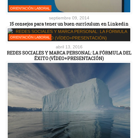
ORIENTACIÓN LABORAL
septiembre 09, 2014
15 consejos para tener un buen currículum en Linkedin
ORIENTACIÓN LABORAL
abril 13, 2016
REDES SOCIALES Y MARCA PERSONAL: LA FÓRMULA DEL
ÉXITO (VÍDEO+PRESENTACIÓN)