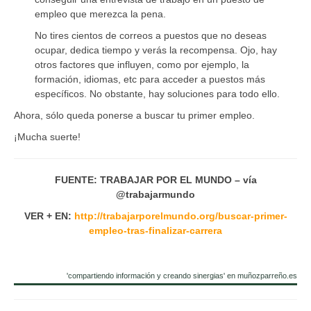
empleo que merezca la pena.
No tires cientos de correos a puestos que no deseas
ocupar, dedica tiempo y verás la recompensa. Ojo, hay
otros factores que influyen, como por ejemplo, la
formación, idiomas, etc para acceder a puestos más
específicos. No obstante, hay soluciones para todo ello.
Ahora, sólo queda ponerse a buscar tu primer empleo.
¡Mucha suerte!
FUENTE: TRABAJAR POR EL MUNDO – vía
@trabajarmundo
VER + EN:
http://trabajarporelmundo.org/buscar-primer-
empleo-tras-finalizar-carrera
'compartiendo información y creando sinergias' en muñozparreño.es