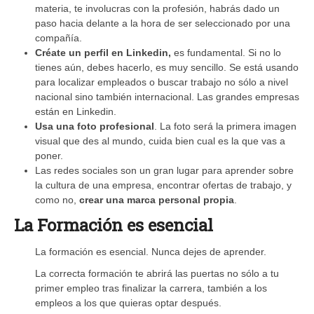
materia, te involucras con la profesión, habrás dado un
paso hacia delante a la hora de ser seleccionado por una
compañía.
Créate un perfil en Linkedin,
es fundamental. Si no lo
tienes aún, debes hacerlo, es muy sencillo. Se está usando
para localizar empleados o buscar trabajo no sólo a nivel
nacional sino también internacional. Las grandes empresas
están en Linkedin.
Usa una foto profesional
. La foto será la primera imagen
visual que des al mundo, cuida bien cual es la que vas a
poner.
Las redes sociales son un gran lugar para aprender sobre
la cultura de una empresa, encontrar ofertas de trabajo, y
como no,
crear una marca personal propia
.
La Formación es esencial
La formación es esencial. Nunca dejes de aprender.
La correcta formación te abrirá las puertas no sólo a tu
primer empleo tras finalizar la carrera, también a los
empleos a los que quieras optar después.