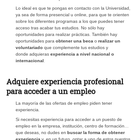
Lo ideal es que te pongas en contacto con la Universidad,
ya sea de forma presencial u online, para que te orienten
sobre los diferentes programas a los que puedes tener
acceso tras acabar tus estudios. No sólo hay
oportunidades para realizar prácticas. También hay
oportunidades para
obtener una beca
o
realizar un
voluntariado
que complemente tus estudios y
donde adquieras
experiencia a nivel nacional o
internacional
.
Adquiere experiencia profesional
para acceder a un empleo
La mayoría de las ofertas de empleo piden tener
experiencia.
Si necesitas experiencia para acceder a un puesto de
empleo en la empresa, institución, centro de formación…
que deseas, no dudes en
buscar la forma de obtener
experiencia
y, en un futuro, optar a uno de estos puestos