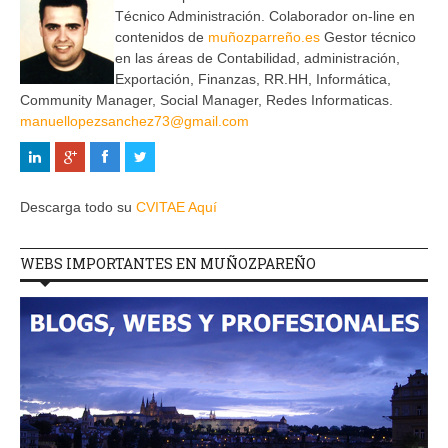
Técnico Administración. Colaborador on-line en
contenidos de
muñozparreño.es
Gestor técnico
en las áreas de Contabilidad, administración,
Exportación, Finanzas, RR.HH, Informática,
Community Manager, Social Manager, Redes Informaticas.
manuellopezsanchez73@gmail.com
Descarga todo su
CVITAE Aquí
WEBS IMPORTANTES EN MUÑOZPAREÑO