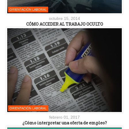
ORIENTACIÓN LABORAL
octubre 15, 2014
CÓMO ACCEDER AL TRABAJO OCULTO
ORIENTACIÓN LABORAL
febrero 01, 2017
¿Cómo interpretar una oferta de empleo?