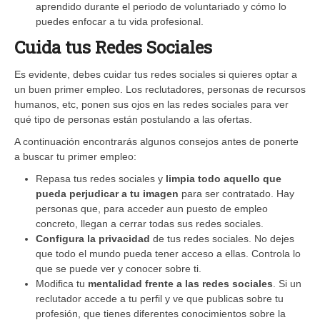
aprendido durante el periodo de voluntariado y cómo lo
puedes enfocar a tu vida profesional.
Cuida tus Redes Sociales
Es evidente, debes cuidar tus redes sociales si quieres optar a
un buen primer empleo. Los reclutadores, personas de recursos
humanos, etc, ponen sus ojos en las redes sociales para ver
qué tipo de personas están postulando a las ofertas.
A continuación encontrarás algunos consejos antes de ponerte
a buscar tu primer empleo:
Repasa tus redes sociales y
limpia todo aquello que
pueda perjudicar a tu imagen
para ser contratado. Hay
personas que, para acceder aun puesto de empleo
concreto, llegan a cerrar todas sus redes sociales.
Configura la privacidad
de tus redes sociales. No dejes
que todo el mundo pueda tener acceso a ellas. Controla lo
que se puede ver y conocer sobre ti.
Modifica tu
mentalidad frente a las redes sociales
. Si un
reclutador accede a tu perfil y ve que publicas sobre tu
profesión, que tienes diferentes conocimientos sobre la