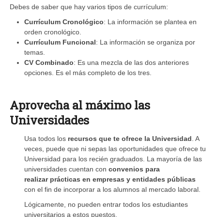
Debes de saber que hay varios tipos de currículum:
Currículum Cronológico
: La información se plantea en
orden cronológico.
Currículum Funcional
: La información se organiza por
temas.
CV Combinado
: Es una mezcla de las dos anteriores
opciones. Es el más completo de los tres.
Aprovecha al máximo las
Universidades
Usa todos los
recursos que te ofrece la Universidad
. A
veces, puede que ni sepas las oportunidades que ofrece tu
Universidad para los recién graduados. La mayoría de las
universidades cuentan con
convenios para
realizar prácticas en empresas y entidades públicas
con el fin de incorporar a los alumnos al mercado laboral.
Lógicamente, no pueden entrar todos los estudiantes
universitarios a estos puestos.