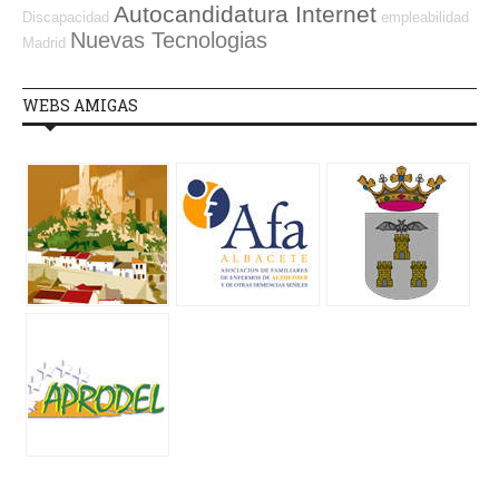
Autocandidatura Internet
Discapacidad
empleabilidad
Nuevas Tecnologias
Madrid
WEBS AMIGAS