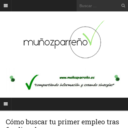
Cómo buscar tu primer empleo tras