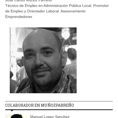
Jose Carlos Muñoz Parreño
Técnico de Empleo en Administración Pública Local. Promotor
de Empleo y Orientador Laboral. Asesoramiento
Emprendedores
COLABORADOR EN MUÑOZPARREÑO
Manuel Lopez Sanchez.