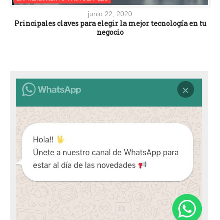
junio 22, 2020
Principales claves para elegir la mejor tecnología en tu
negocio