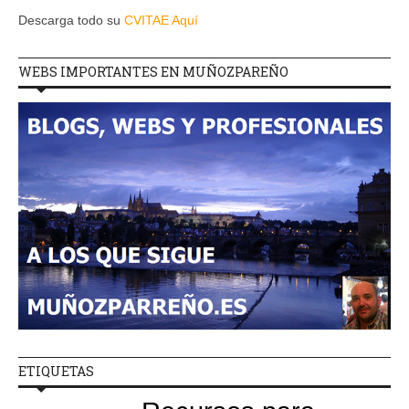
Descarga todo su
CVITAE Aquí
WEBS IMPORTANTES EN MUÑOZPAREÑO
ETIQUETAS