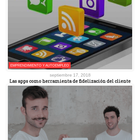
EMPRENDIMIENTO Y AUTOEMPLEO
septiembre 17, 2018
Las apps como herramienta de fidelización del cliente