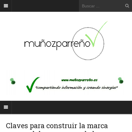
Claves para construir la marca