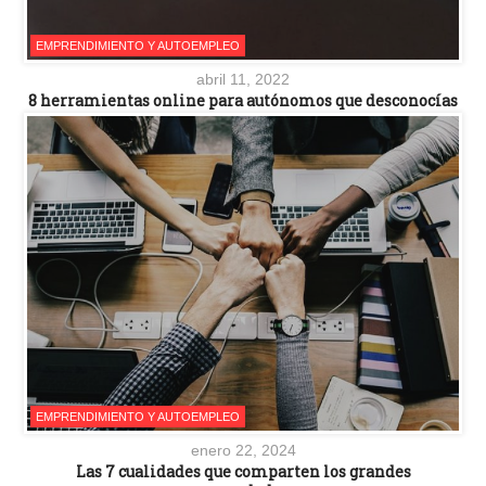
EMPRENDIMIENTO Y AUTOEMPLEO
abril 11, 2022
8 herramientas online para autónomos que desconocías
EMPRENDIMIENTO Y AUTOEMPLEO
enero 22, 2024
Las 7 cualidades que comparten los grandes