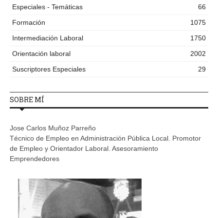
Especiales - Temáticas
66
Formación
1075
Intermediación Laboral
1750
Orientación laboral
2002
Suscriptores Especiales
29
SOBRE MÍ
Jose Carlos Muñoz Parreño
Técnico de Empleo en Administración Pública Local. Promotor
de Empleo y Orientador Laboral. Asesoramiento
Emprendedores