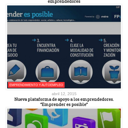
emprendedores
EMPRENDIMIENTO Y AUTOEMPLEO
abril 12, 2015
Nueva plataforma de apoyo a los emprendedores.
“Emprender es posible”