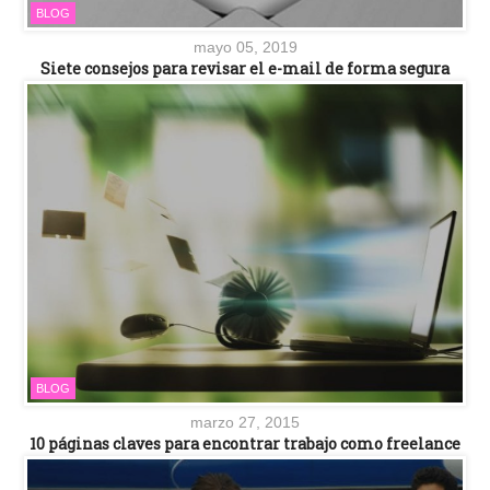
BLOG
mayo 05, 2019
Siete consejos para revisar el e-mail de forma segura
BLOG
marzo 27, 2015
10 páginas claves para encontrar trabajo como freelance