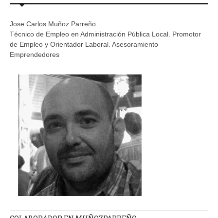
Jose Carlos Muñoz Parreño
Técnico de Empleo en Administración Pública Local. Promotor
de Empleo y Orientador Laboral. Asesoramiento
Emprendedores