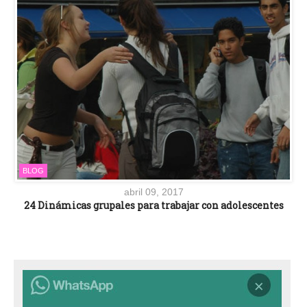
BLOG
abril 09, 2017
24 Dinámicas grupales para trabajar con adolescentes