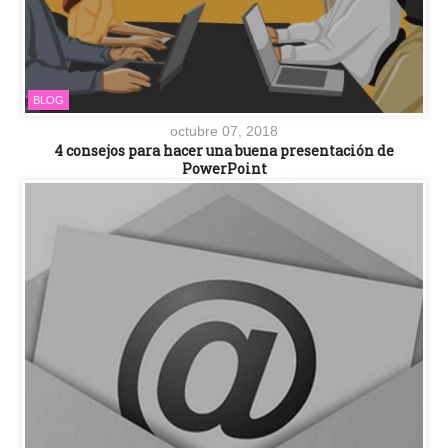
BLOG
octubre 07, 2018
4 consejos para hacer una buena presentación de
PowerPoint