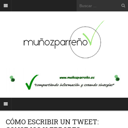
CÓMO ESCRIBIR UN TWEET: