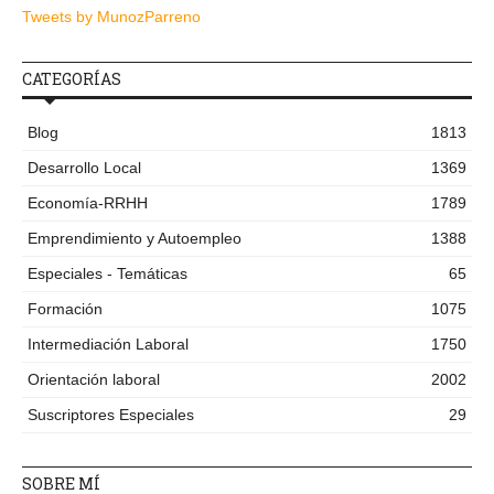
Tweets by MunozParreno
CATEGORÍAS
Blog
1813
Desarrollo Local
1369
Economía-RRHH
1789
Emprendimiento y Autoempleo
1388
Especiales - Temáticas
65
Formación
1075
Intermediación Laboral
1750
Orientación laboral
2002
Suscriptores Especiales
29
SOBRE MÍ