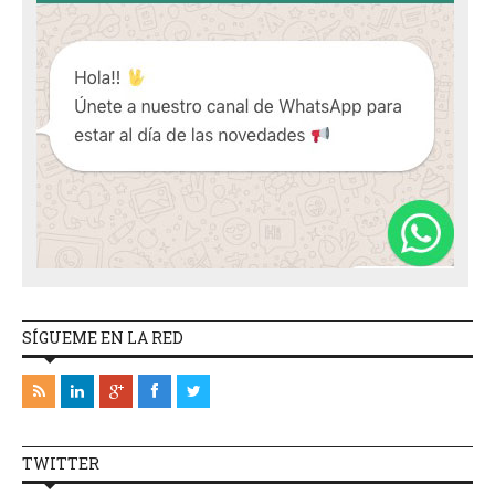
SÍGUEME EN LA RED
TWITTER