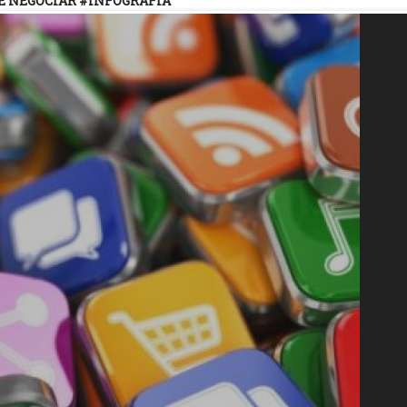
DE NEGOCIAR #INFOGRAFIA