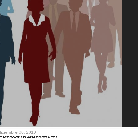
diciembre 08, 2019