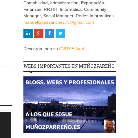
Contabilidad, administración, Exportación,
Finanzas, RR.HH, Informática, Community
Manager, Social Manager, Redes Informaticas.
manuellopezsanchez73@gmail.com
Descarga todo su
CVITAE Aquí
WEBS IMPORTANTES EN MUÑOZPAREÑO