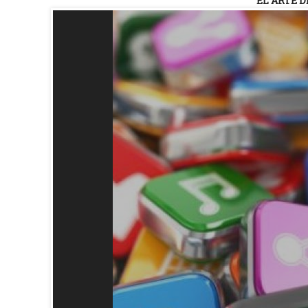
EL ARTE 