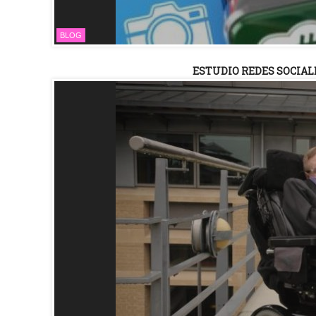
BLOG
ESTUDIO REDES SOCIALE