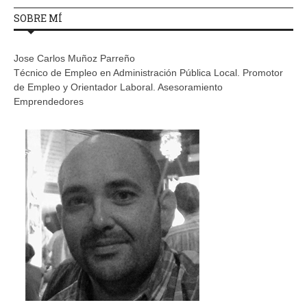
SOBRE MÍ
Jose Carlos Muñoz Parreño
Técnico de Empleo en Administración Pública Local. Promotor
de Empleo y Orientador Laboral. Asesoramiento
Emprendedores