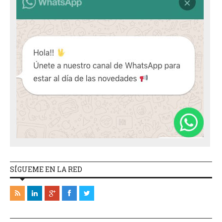
SÍGUEME EN LA RED