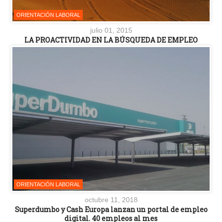
ORIENTACIÓN LABORAL
julio 01, 2015
LA PROACTIVIDAD EN LA BÚSQUEDA DE EMPLEO
ORIENTACIÓN LABORAL
octubre 11, 2018
Superdumbo y Cash Europa lanzan un portal de empleo
digital. 40 empleos al mes