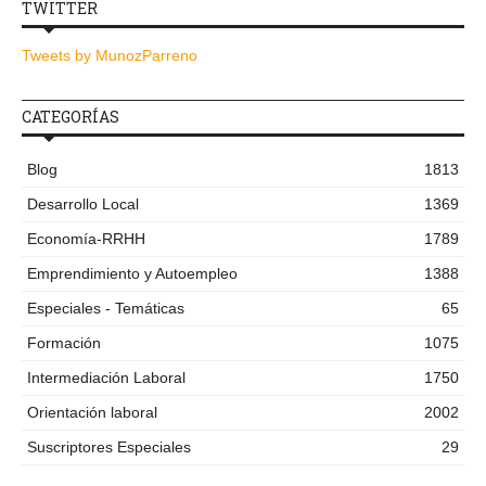
TWITTER
Tweets by MunozParreno
CATEGORÍAS
Blog
1813
Desarrollo Local
1369
Economía-RRHH
1789
Emprendimiento y Autoempleo
1388
Especiales - Temáticas
65
Formación
1075
Intermediación Laboral
1750
Orientación laboral
2002
Suscriptores Especiales
29