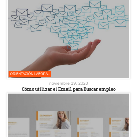
ORIENTACIÓN LABORAL
noviembre 19, 2020
Cómo utilizar el Email para Buscar empleo