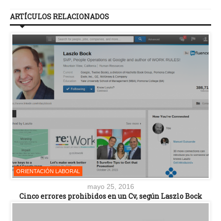
ARTÍCULOS RELACIONADOS
ORIENTACIÓN LABORAL
mayo 25, 2016
Cinco errores prohibidos en un Cv, según Laszlo Bock