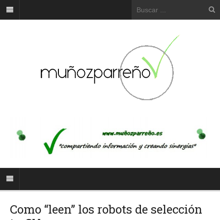
Como “leen” los robots de selección