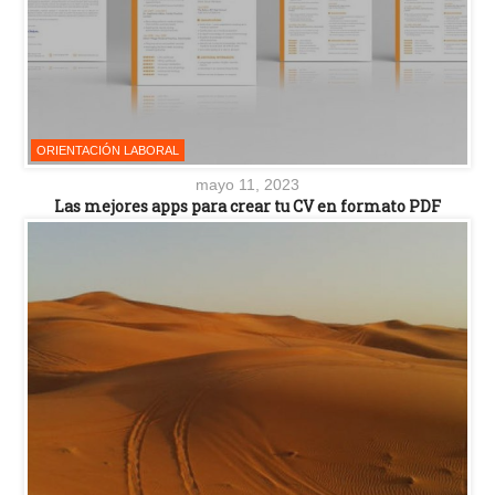
ORIENTACIÓN LABORAL
mayo 11, 2023
Las mejores apps para crear tu CV en formato PDF