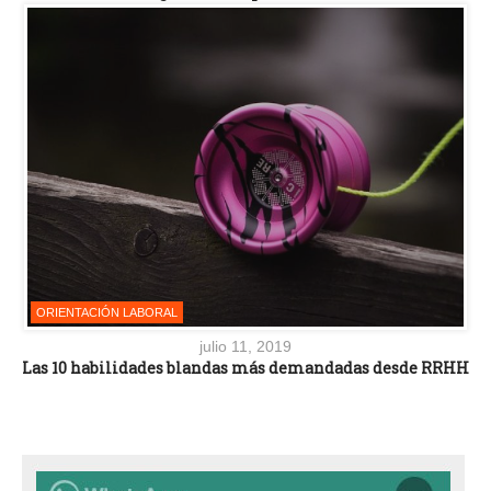
ORIENTACIÓN LABORAL
julio 11, 2019
Las 10 habilidades blandas más demandadas desde RRHH