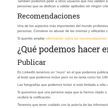
También podemos pedir a otros usuarios que nos validen a
personas que se dedican a validar aptitudes sin ningún crit
Recomendaciones
Una de los aspectos más importantes del mundo profesiona
personas. Conviene no abusar de las mismas y utilizarlas 
Si queréis ampliar
información sobre las recomendaciones o
¿Qué podemos hacer e
Publicar
En LinkedIn tenemos un “muro” en el que podemos publicar
al texto que podemos incluir pero no es tanta como los 140
Las fotografías que podemos incluir si está limitada a sólo 
Si queremos que una persona sepa que la hemos citado o
recibirá la notificación.
Tenemos que tener cuidado con la autoría de las informaci