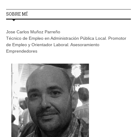
SOBRE MÍ
Jose Carlos Muñoz Parreño
Técnico de Empleo en Administración Pública Local. Promotor
de Empleo y Orientador Laboral. Asesoramiento
Emprendedores