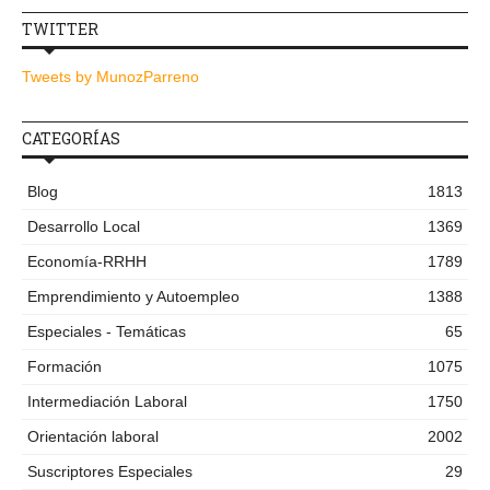
TWITTER
Tweets by MunozParreno
CATEGORÍAS
Blog
1813
Desarrollo Local
1369
Economía-RRHH
1789
Emprendimiento y Autoempleo
1388
Especiales - Temáticas
65
Formación
1075
Intermediación Laboral
1750
Orientación laboral
2002
Suscriptores Especiales
29