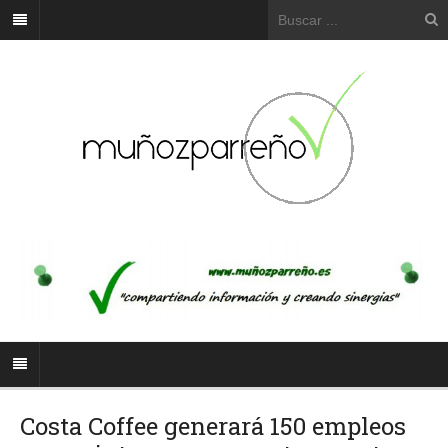
Costa Coffee generará 150 empleos