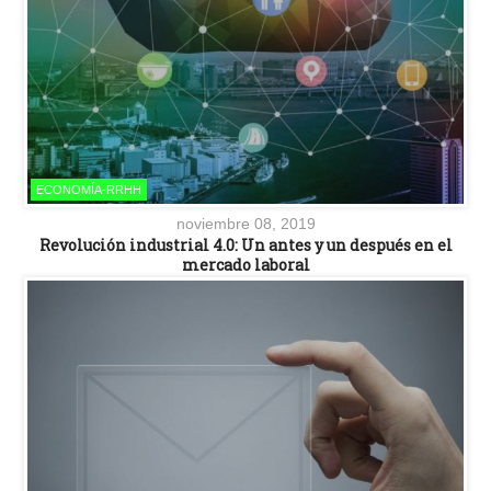
ECONOMÍA-RRHH
noviembre 08, 2019
Revolución industrial 4.0: Un antes y un después en el
mercado laboral