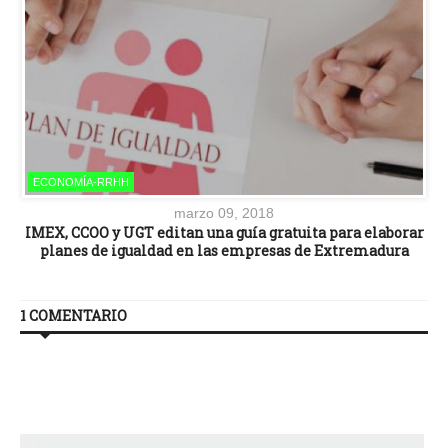
ECONOMÍA-RRHH
marzo 09, 2018
IMEX, CCOO y UGT editan una guía gratuita para elaborar
planes de igualdad en las empresas de Extremadura
1 COMENTARIO