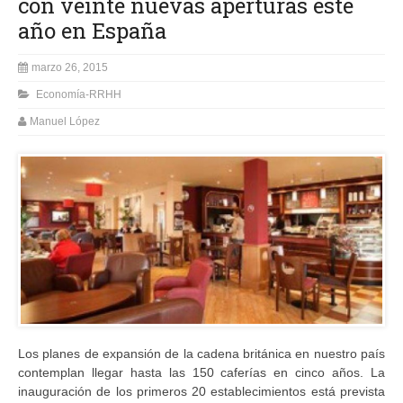
con veinte nuevas aperturas este
año en España
marzo 26, 2015
Economía-RRHH
Manuel López
Los planes de expansión de la cadena británica en nuestro país
contemplan llegar hasta las 150 caferías en cinco años. La
inauguración de los primeros 20 establecimientos está prevista