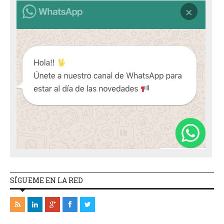
SÍGUEME EN LA RED