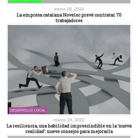
enero 28, 2016
La empresa catalana Novelec prevé contratar 70
trabajadores
DESARROLLO LOCAL
marzo 19, 2022
La resiliencia, una habilidad imprescindible en la ‘nueva
realidad’: nueve consejos para mejorarla