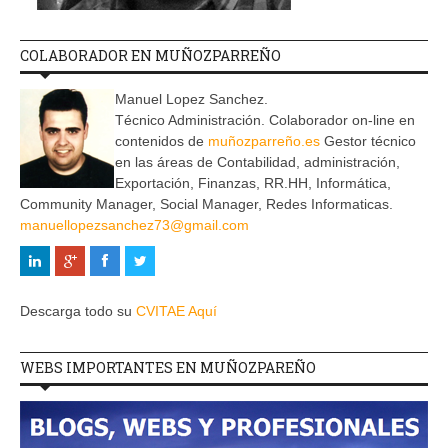
COLABORADOR EN MUÑOZPARREÑO
Manuel Lopez Sanchez.
Técnico Administración. Colaborador on-line en
contenidos de
muñozparreño.es
Gestor técnico
en las áreas de Contabilidad, administración,
Exportación, Finanzas, RR.HH, Informática,
Community Manager, Social Manager, Redes Informaticas.
manuellopezsanchez73@gmail.com
Descarga todo su
CVITAE Aquí
WEBS IMPORTANTES EN MUÑOZPAREÑO