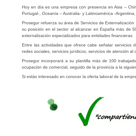
Hoy en día es una empresa con presencia en Asia – Chin
Portugal-, Oceanía – Australia- y Latinoamérica -Argentina,
Prosegur refuerza su área de Servicios de Externalización
su posición en el sector al alcanzar en España más de 5
externalización especializados para entidades financieras.
Entre las actividades que ofrece cabe señalar servicios de
redes sociales, servicios jurídicos, servicios de atención al
Prosegur incorporará a su plantilla más de 100 trabaja
ocupación de comercial, seguido de la provincia a la sigui
Si estás interesado en conocer la oferta laboral de la em