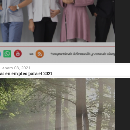
enero 08, 2021
as en empleo para el 2021