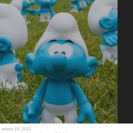
enero 15, 2015