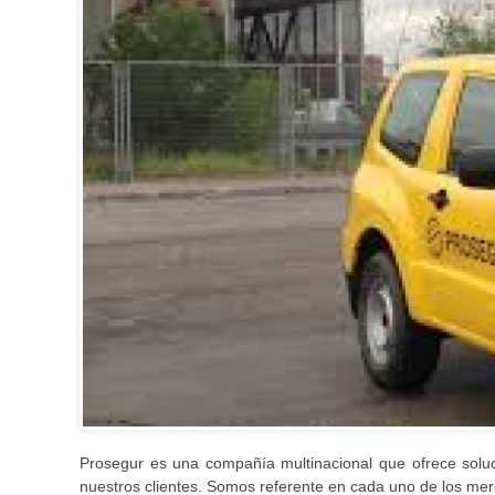
Prosegur es una compañía multinacional que ofrece soluc
nuestros clientes. Somos referente en cada uno de los mer