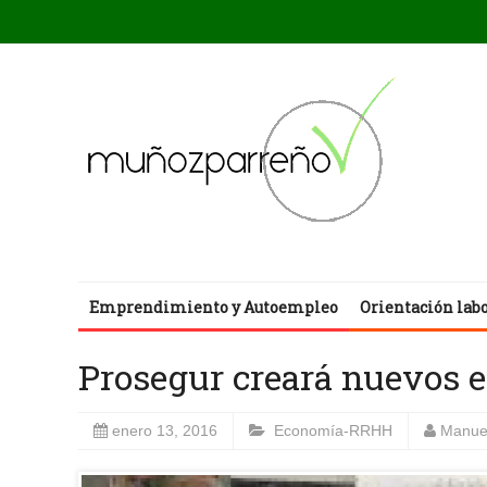
Emprendimiento y Autoempleo
Orientación lab
Prosegur creará nuevos 
enero 13, 2016
Economía-RRHH
Manue