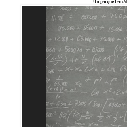
Un parque temáti