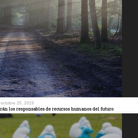
octubre 25, 2019
arán los responsables de recursos humanos del futuro