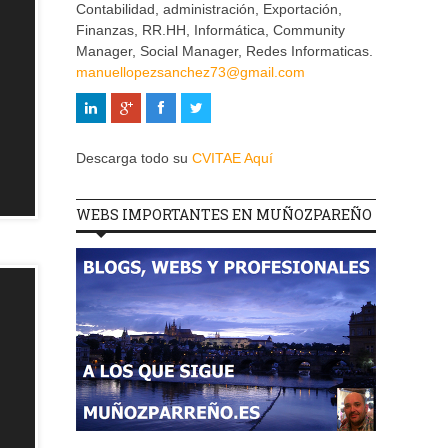
Contabilidad, administración, Exportación,
Finanzas, RR.HH, Informática, Community
Manager, Social Manager, Redes Informaticas.
manuellopezsanchez73@gmail.com
Descarga todo su
CVITAE Aquí
WEBS IMPORTANTES EN MUÑOZPAREÑO