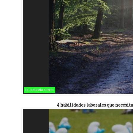
ECONOMÍA-RRHH
4 habilidades laborales que necesit