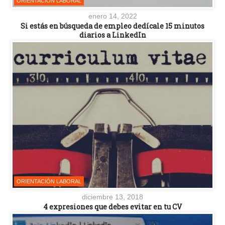
ORIENTACIÓN LABORAL
enero 14, 2022
Si estás en búsqueda de empleo dedícale 15 minutos
diarios a LinkedIn
ORIENTACIÓN LABORAL
diciembre 13, 2018
4 expresiones que debes evitar en tu CV