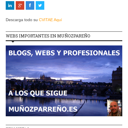
Descarga todo su
CVITAE Aquí
WEBS IMPORTANTES EN MUÑOZPAREÑO