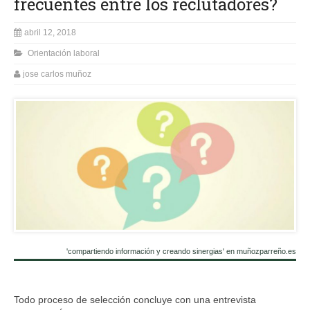
frecuentes entre los reclutadores?
abril 12, 2018
Orientación laboral
jose carlos muñoz
'compartiendo información y creando sinergias' en muñozparreño.es
Todo proceso de selección concluye con una entrevista