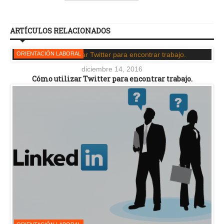
ARTÍCULOS RELACIONADOS
ORIENTACIÓN LABORAL
diciembre 14, 2016
Cómo utilizar Twitter para encontrar trabajo.