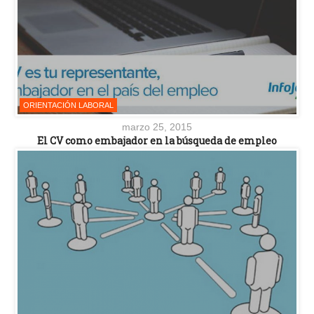
ORIENTACIÓN LABORAL
marzo 25, 2015
El CV como embajador en la búsqueda de empleo