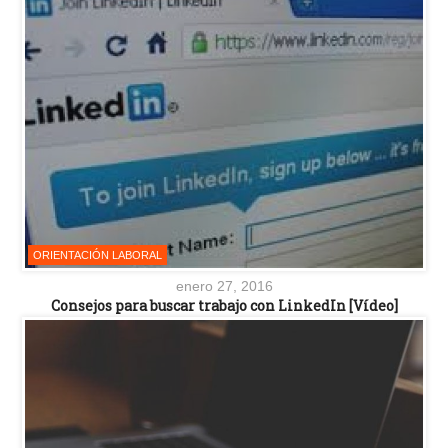
ORIENTACIÓN LABORAL
enero 27, 2016
Consejos para buscar trabajo con LinkedIn [Vídeo]