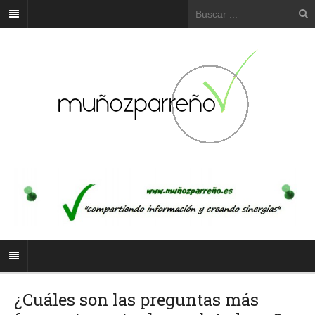
¿Cuáles son las preguntas más