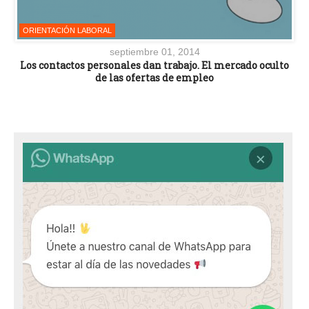
ORIENTACIÓN LABORAL
septiembre 01, 2014
Los contactos personales dan trabajo. El mercado oculto
de las ofertas de empleo