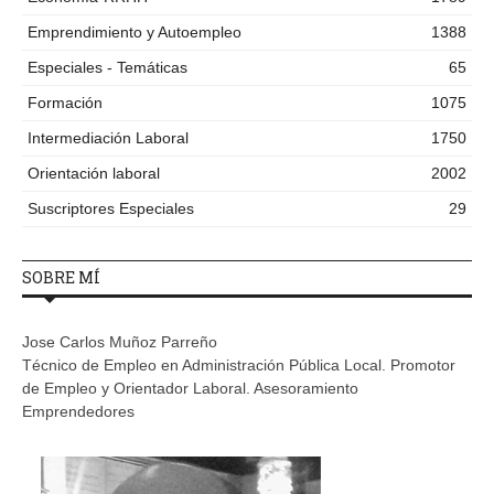
Emprendimiento y Autoempleo
1388
Especiales - Temáticas
65
Formación
1075
Intermediación Laboral
1750
Orientación laboral
2002
Suscriptores Especiales
29
SOBRE MÍ
Jose Carlos Muñoz Parreño
Técnico de Empleo en Administración Pública Local. Promotor
de Empleo y Orientador Laboral. Asesoramiento
Emprendedores