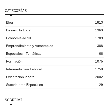
CATEGORÍAS
Blog
1813
Desarrollo Local
1369
Economía-RRHH
1789
Emprendimiento y Autoempleo
1388
Especiales - Temáticas
66
Formación
1075
Intermediación Laboral
1750
Orientación laboral
2002
Suscriptores Especiales
29
SOBRE MÍ