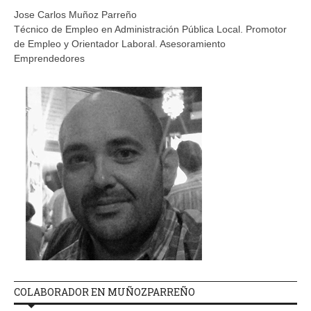
Jose Carlos Muñoz Parreño
Técnico de Empleo en Administración Pública Local. Promotor
de Empleo y Orientador Laboral. Asesoramiento
Emprendedores
COLABORADOR EN MUÑOZPARREÑO