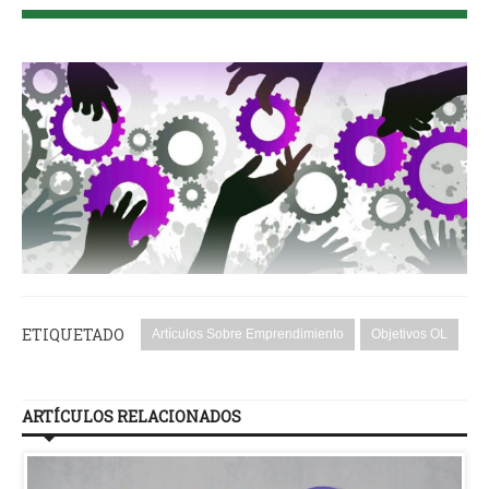
ETIQUETADO
Artículos Sobre Emprendimiento
Objetivos OL
ARTÍCULOS RELACIONADOS