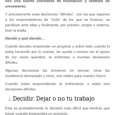
son una fuente constante de frustración y también de
crecimiento.
Y precisamente esas decisiones “difíciles”, son las que separan
a los emprendedores de “éxito” de los que se frustran, se
paralizan ante ellas y finalmente, por presión, propia o externa,
tiran la toalla.
Decidir y qué decidir…
Cuándo decides emprender un proyecto y sobre todo cuándo lo
estás haciendo por tu cuenta, sin ayuda o incluso sin el apoyo
de tus seres queridos, te enfrentas a muchas decisiones
difíciles.
Algunas decisiones las tomamos sin pensar, otras las
meditamos demasiado y otras, son vitales para nuestro futuro.
Cuando estás emprendiendo te enfrentarás a estas tres
decisiones difíciles:
Decidir: Dejar o no tu trabajo
Esta es probablemente la decisión más difícil que tendrás que
tomar cuando emprendes un proyecto.