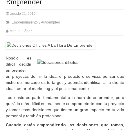
Emprender
agosto 21, 2016
Emprendimiento y Autoempleo
Manuel López
No
sólo es
difícil decidir
emprender
un proyecto, definir la idea, el producto o servicio, pensar qué
nicho de mercado es tu target y además identificar a tu cliente
ideal, crear el marketing y el posicionamiento…
Todo esto es parte fundamental a la hora de emprender, pero
quizá lo más difícil es realmente comprometerte con tu proyecto
y tomar esas decisiones que tienen un gran impacto en tu vida
personal y también profesional.
Cuando estás emprendiendo las decisiones que tomas,