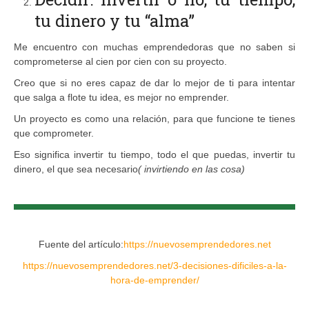
tu dinero y tu “alma”
Me encuentro con muchas emprendedoras que no saben si
comprometerse al cien por cien con su proyecto.
Creo que si no eres capaz de dar lo mejor de ti para intentar
que salga a flote tu idea, es mejor no emprender.
Un proyecto es como una relación, para que funcione te tienes
que comprometer.
Eso significa invertir tu tiempo, todo el que puedas, invertir tu
dinero, el que sea necesario
( invirtiendo en las cosa)
Fuente del artículo:
https://nuevosemprendedores.net
https://nuevosemprendedores.net/3-decisiones-dificiles-a-la-
hora-de-emprender/