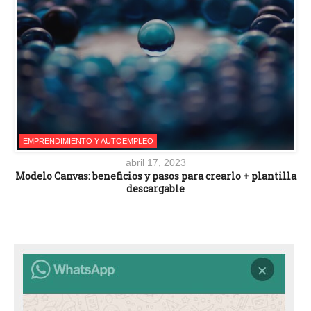
EMPRENDIMIENTO Y AUTOEMPLEO
abril 17, 2023
Modelo Canvas: beneficios y pasos para crearlo + plantilla
descargable