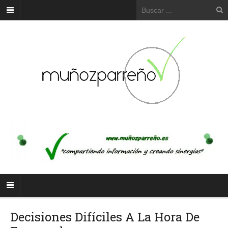
Decisiones Difíciles A La Hora De