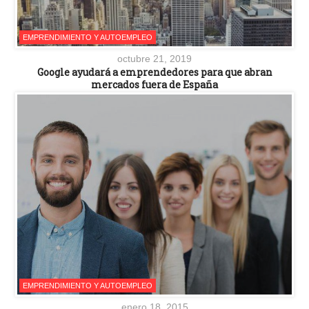
EMPRENDIMIENTO Y AUTOEMPLEO
octubre 21, 2019
Google ayudará a emprendedores para que abran
mercados fuera de España
EMPRENDIMIENTO Y AUTOEMPLEO
enero 18, 2015