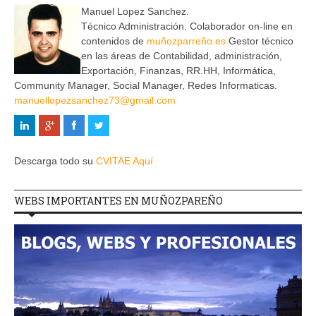
Manuel Lopez Sanchez.
Técnico Administración. Colaborador on-line en
contenidos de
muñozparreño.es
Gestor técnico
en las áreas de Contabilidad, administración,
Exportación, Finanzas, RR.HH, Informática,
Community Manager, Social Manager, Redes Informaticas.
manuellopezsanchez73@gmail.com
Descarga todo su
CVITAE Aquí
WEBS IMPORTANTES EN MUÑOZPAREÑO