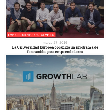
EMPRENDIMIENTO Y AUTOEMPLEO
marzo 27, 2016
La Universidad Europea organiza un programa de
formación para emprendedores