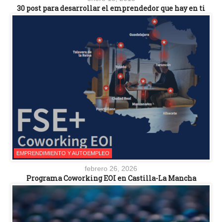
30 post para desarrollar el emprendedor que hay en ti
EMPRENDIMIENTO Y AUTOEMPLEO
febrero 26, 2026
Programa Coworking EOI en Castilla-La Mancha