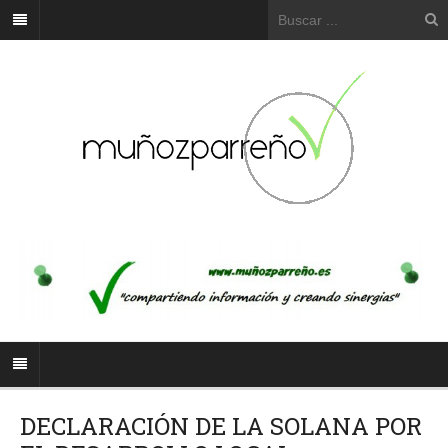
DECLARACIÓN DE LA SOLANA POR