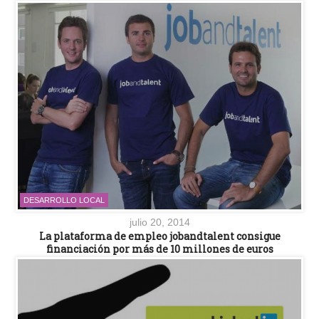
DESARROLLO LOCAL
julio 20, 2014
La plataforma de empleo jobandtalent consigue
financiación por más de 10 millones de euros