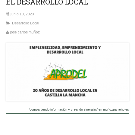
EL DESARROLLO LOCAL
junio 10, 2023
Desarrollo Local
jose carlos muñoz
'compartiendo información y creando sinergias' en muñozparreño.es