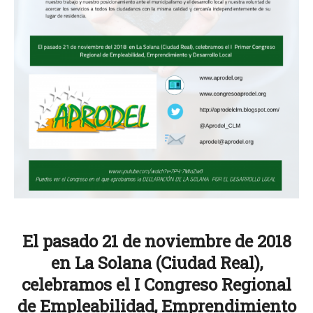
El pasado 21 de noviembre de 2018
en La Solana (Ciudad Real),
celebramos el I Congreso Regional
de Empleabilidad, Emprendimiento