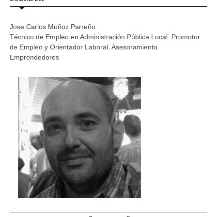
Jose Carlos Muñoz Parreño
Técnico de Empleo en Administración Pública Local. Promotor
de Empleo y Orientador Laboral. Asesoramiento
Emprendedores