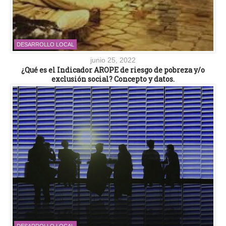
DESARROLLO LOCAL
junio 25, 2022
¿Qué es el Indicador AROPE de riesgo de pobreza y/o
exclusión social? Concepto y datos.
DESARROLLO LOCAL