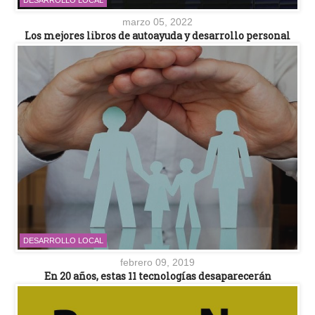
marzo 05, 2022
Los mejores libros de autoayuda y desarrollo personal
DESARROLLO LOCAL
febrero 09, 2019
En 20 años, estas 11 tecnologías desaparecerán