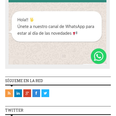
SÍGUEME EN LA RED
TWITTER