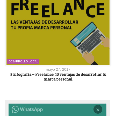
DESARROLLO LOCAL
mayo 27, 2017
#Infografía – Freelance: 10 ventajas de desarrollar tu
marca personal