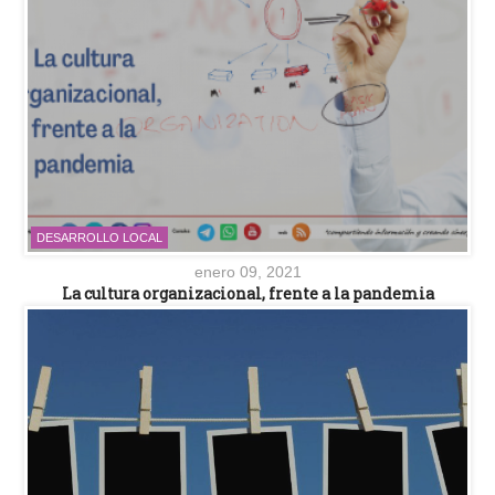
DESARROLLO LOCAL
enero 09, 2021
La cultura organizacional, frente a la pandemia