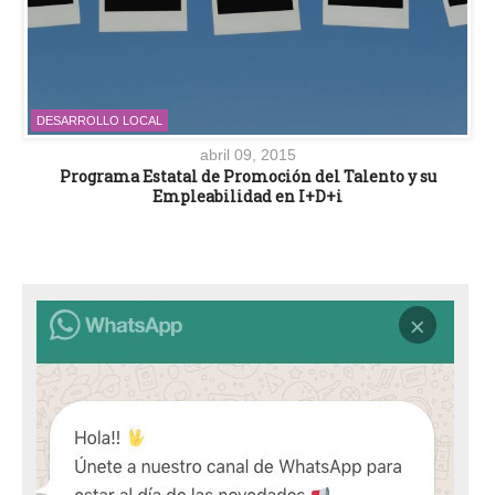
DESARROLLO LOCAL
abril 09, 2015
Programa Estatal de Promoción del Talento y su
Empleabilidad en I+D+i