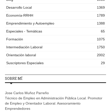
Desarrollo Local
1369
Economía-RRHH
1789
Emprendimiento y Autoempleo
1388
Especiales - Temáticas
65
Formación
1075
Intermediación Laboral
1750
Orientación laboral
2002
Suscriptores Especiales
29
SOBRE MÍ
Jose Carlos Muñoz Parreño
Técnico de Empleo en Administración Pública Local. Promotor
de Empleo y Orientador Laboral. Asesoramiento
Emprendedores