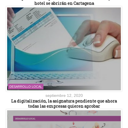
hotel se abrirán en Cartagena
DESARROLLO LOCAL
septiembre 12, 2020
La digitalización, la asignatura pendiente que ahora
todas las empresas quieren aprobar