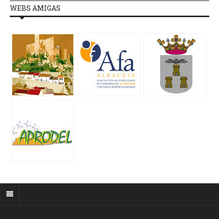
WEBS AMIGAS