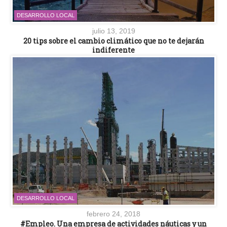
DESARROLLO LOCAL
julio 13, 2019
20 tips sobre el cambio climático que no te dejarán
indiferente
DESARROLLO LOCAL
febrero 24, 2018
#Empleo. Una empresa de actividades náuticas y un