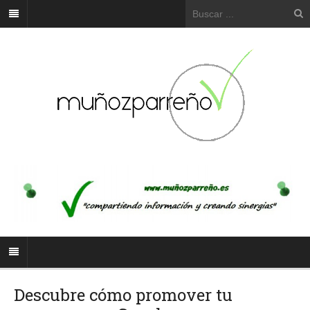
Descubre cómo promover tu