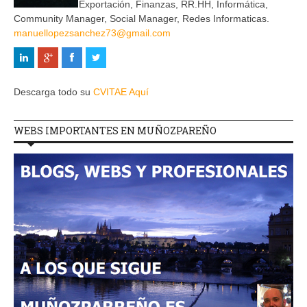
Exportación, Finanzas, RR.HH, Informática,
Community Manager, Social Manager, Redes Informaticas.
manuellopezsanchez73@gmail.com
Descarga todo su
CVITAE Aquí
WEBS IMPORTANTES EN MUÑOZPAREÑO