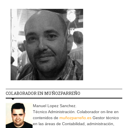
COLABORADOR EN MUÑOZPARREÑO
Manuel Lopez Sanchez.
Técnico Administración. Colaborador on-line en
contenidos de
muñozparreño.es
Gestor técnico
en las áreas de Contabilidad, administración,