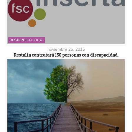
DESARROLLO LOCAL
noviembre 26, 2015
Restalia contratará 150 personas con discapacidad.