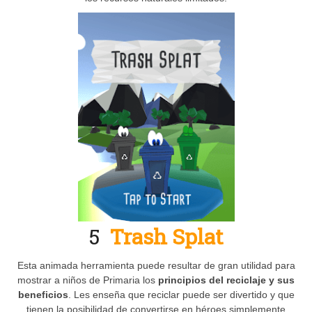
5
Trash Splat
Esta animada herramienta puede resultar de gran utilidad para
mostrar a niños de Primaria los
principios del reciclaje y sus
beneficios
. Les enseña que reciclar puede ser divertido y que
tienen la posibilidad de convertirse en héroes simplemente