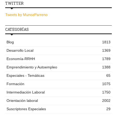
TWITTER
Tweets by MunozParreno
CATEGORÍAS
Blog
1813
Desarrollo Local
1369
Economía-RRHH
1789
Emprendimiento y Autoempleo
1388
Especiales - Temáticas
65
Formación
1075
Intermediación Laboral
1750
Orientación laboral
2002
Suscriptores Especiales
29