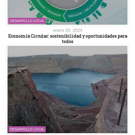
DESARROLLO LOCAL
enero 20, 2024
Economía Circular: sostenibilidad y oportunidades para
todos
DESARROLLO LOCAL