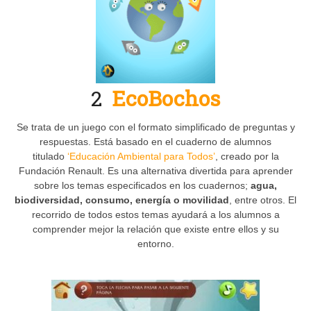
2
EcoBochos
Se trata de un juego con el formato simplificado de preguntas y
respuestas. Está basado en el cuaderno de alumnos
titulado
‘Educación Ambiental para Todos’
, creado por la
Fundación Renault. Es una alternativa divertida para aprender
sobre los temas especificados en los cuadernos;
agua,
biodiversidad, consumo, energía o movilidad
, entre otros. El
recorrido de todos estos temas ayudará a los alumnos a
comprender mejor la relación que existe entre ellos y su
entorno.