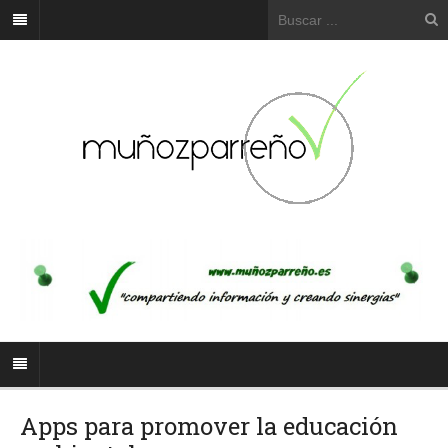
Apps para promover la educación