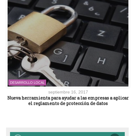
DESARROLLO LOCAL
septiembre 16, 2017
Nueva herramienta para ayudar a las empresas a aplicar
el reglamento de protección de datos