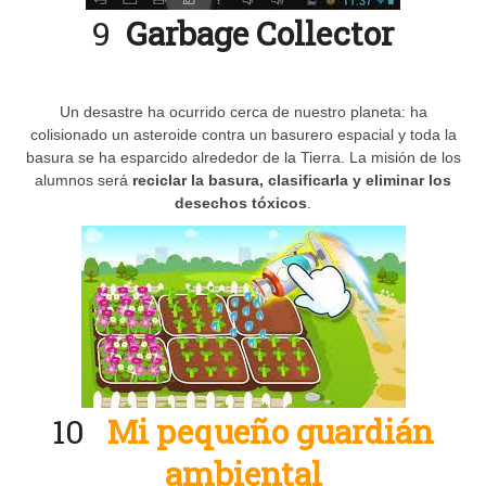
9
Garbage Collector
Un desastre ha ocurrido cerca de nuestro planeta: ha
colisionado un asteroide contra un basurero espacial y toda la
basura se ha esparcido alrededor de la Tierra. La misión de los
alumnos será
reciclar la basura, clasificarla y eliminar los
desechos tóxicos
.
10
Mi pequeño guardián
ambiental