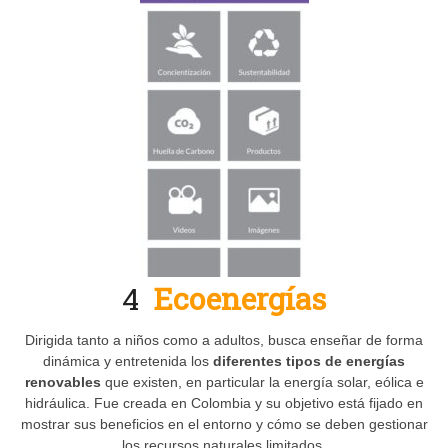
4
Ecoenergías
Dirigida tanto a niños como a adultos, busca enseñar de forma
dinámica y entretenida los
diferentes tipos de energías
renovables
que existen, en particular la energía solar, eólica e
hidráulica. Fue creada en Colombia y su objetivo está fijado en
mostrar sus beneficios en el entorno y cómo se deben gestionar
los recursos naturales limitados.