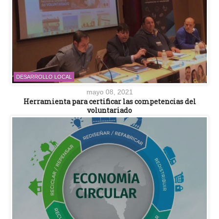
DESARROLLO LOCAL
mayo 08, 2021
Herramienta para certificar las competencias del
voluntariado