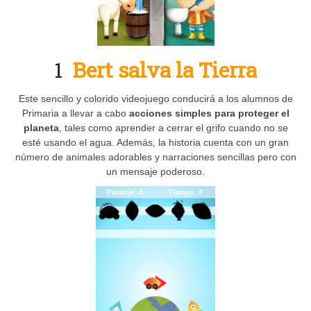
1
Bert salva la Tierra
Este sencillo y colorido videojuego conducirá a los alumnos de
Primaria a llevar a cabo
acciones simples para proteger el
planeta
, tales como aprender a cerrar el grifo cuando no se
esté usando el agua. Además, la historia cuenta con un gran
número de animales adorables y narraciones sencillas pero con
un mensaje poderoso.