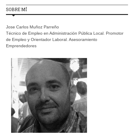
SOBRE MÍ
Jose Carlos Muñoz Parreño
Técnico de Empleo en Administración Pública Local. Promotor
de Empleo y Orientador Laboral. Asesoramiento
Emprendedores