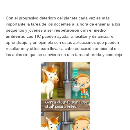
Con el progresivo deterioro del planeta cada vez es más
importante la tarea de los docentes a la hora de enseñar a los
pequeños y jóvenes a ser
respetuosos con el
medio
ambiente
. Las TIC pueden ayudar a facilitar y dinamizar el
aprendizaje, y un ejemplo son estas aplicaciones que pueden
resultar muy útiles para llevar a cabo educación ambiental en
las aulas sin que se convierta en una tarea aburrida y compleja.