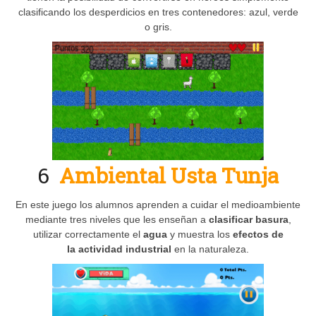
clasificando los desperdicios en tres contenedores: azul, verde
o gris.
6
Ambiental Usta Tunja
En este juego los alumnos aprenden a cuidar el medioambiente
mediante tres niveles que les enseñan a
clasificar basura
,
utilizar correctamente el
agua
y muestra los
efectos de
la
actividad industrial
en la naturaleza.