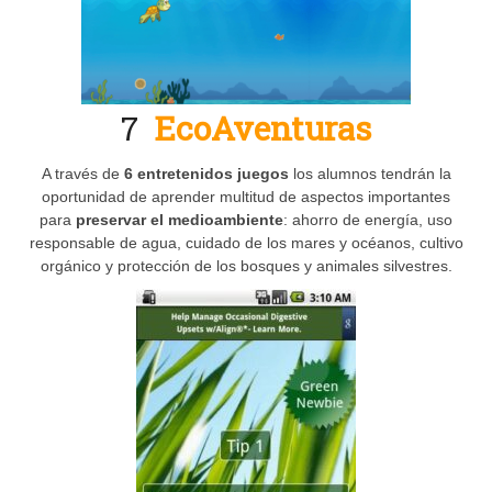
7
EcoAventuras
A través de
6 entretenidos juegos
los alumnos tendrán la
oportunidad de aprender multitud de aspectos importantes
para
preservar el medioambiente
: ahorro de energía, uso
responsable de agua, cuidado de los mares y océanos, cultivo
orgánico y protección de los bosques y animales silvestres.