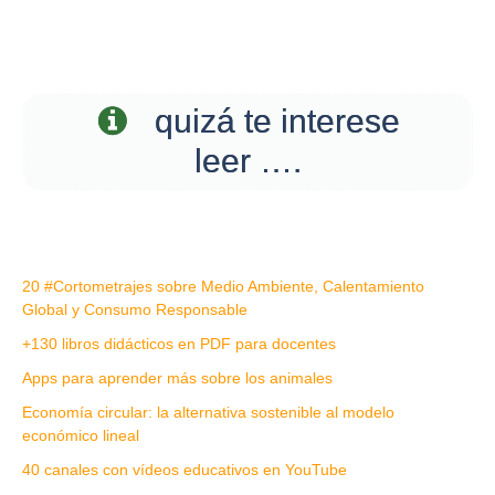
quizá te interese
leer ….
20 #Cortometrajes sobre Medio Ambiente, Calentamiento
Global y Consumo Responsable
+130 libros didácticos en PDF para docentes
Apps para aprender más sobre los animales
Economía circular: la alternativa sostenible al modelo
económico lineal
40 canales con vídeos educativos en YouTube