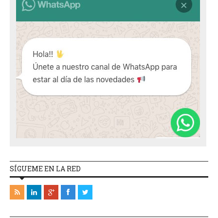
SÍGUEME EN LA RED