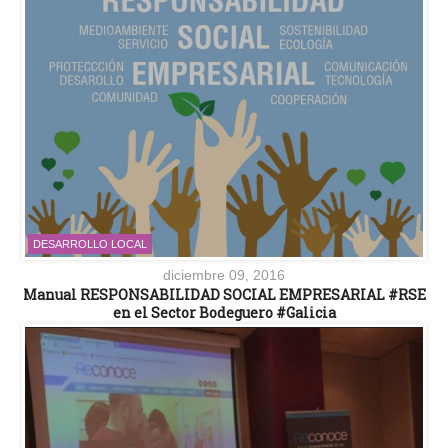
DESARROLLO LOCAL
diciembre 09, 2016
Manual RESPONSABILIDAD SOCIAL EMPRESARIAL #RSE
en el Sector Bodeguero #Galicia