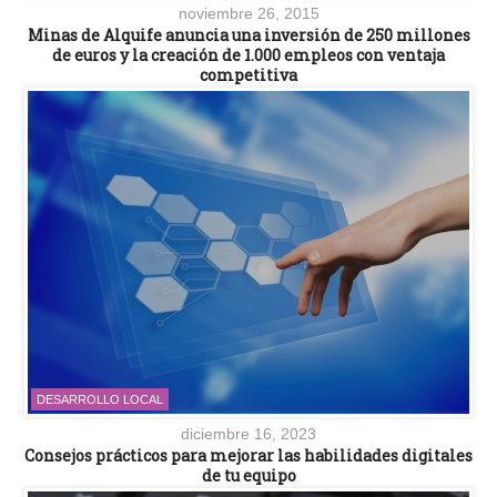
noviembre 26, 2015
Minas de Alquife anuncia una inversión de 250 millones
de euros y la creación de 1.000 empleos con ventaja
competitiva
DESARROLLO LOCAL
diciembre 16, 2023
Consejos prácticos para mejorar las habilidades digitales
de tu equipo