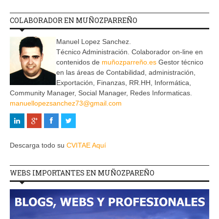
COLABORADOR EN MUÑOZPARREÑO
Manuel Lopez Sanchez.
Técnico Administración. Colaborador on-line en
contenidos de
muñozparreño.es
Gestor técnico
en las áreas de Contabilidad, administración,
Exportación, Finanzas, RR.HH, Informática,
Community Manager, Social Manager, Redes Informaticas.
manuellopezsanchez73@gmail.com
Descarga todo su
CVITAE Aquí
WEBS IMPORTANTES EN MUÑOZPAREÑO