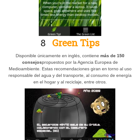
8
Green Tips
Disponible únicamente en inglés, contiene
más de 150
consejos
propuestos por la Agencia Europea de
Medioambiente. Estas recomendaciones giran en torno al uso
responsable del agua y del transporte, al consumo de energía
en el hogar y al reciclaje, entre otros.