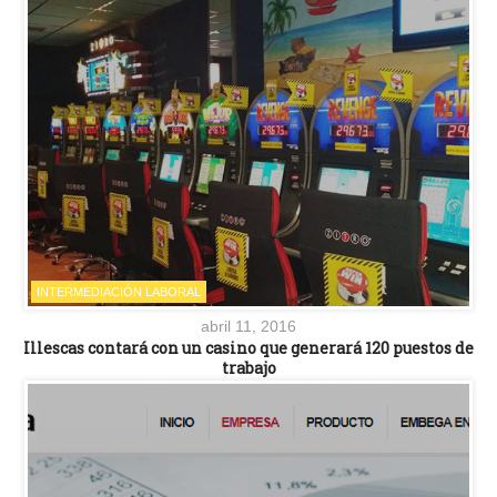
INTERMEDIACIÓN LABORAL
abril 11, 2016
Illescas contará con un casino que generará 120 puestos de
trabajo