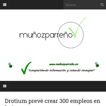
Drotium prevé crear 300 empleos en