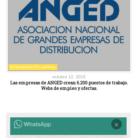
INTERMEDIACIÓN LABORAL
octubre 12, 2015
Las empresas de ANGED crean 6.200 puestos de trabajo.
Webs de empleo y ofertas.