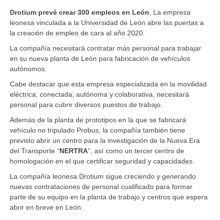
Drotium prevé crear 300 empleos en León
, La empresa
leonesa vinculada a la Universidad de León abre las puertas a
la creación de empleo de cara al año 2020.
La compañía necesitará contratar más personal para trabajar
en su nueva planta de León para fabricación de vehículos
autónomos.
Cabe destacar que esta empresa especializada en la movilidad
eléctrica, conectada, autónoma y colaborativa, necesitará
personal para cubrir diversos puestos de trabajo.
Además de la planta de prototipos en la que se fabricará
vehículo no tripulado Probus, la compañía también tiene
previsto abrir un centro para la investigación de la Nueva Era
del Transporte “
NERTRA
”, así como un tercer centro de
homologación en el que certificar seguridad y capacidades.
La compañía leonesa Drotium sigue creciendo y generando
nuevas contrataciones de personal cualificado para formar
parte de su equipo en la planta de trabajo y centros que espera
abrir en breve en León.