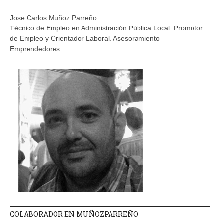
Jose Carlos Muñoz Parreño
Técnico de Empleo en Administración Pública Local. Promotor
de Empleo y Orientador Laboral. Asesoramiento
Emprendedores
COLABORADOR EN MUÑOZPARREÑO