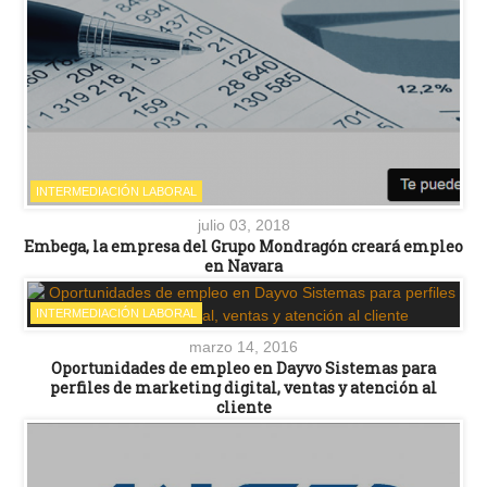
INTERMEDIACIÓN LABORAL
julio 03, 2018
Embega, la empresa del Grupo Mondragón creará empleo
en Navara
INTERMEDIACIÓN LABORAL
marzo 14, 2016
Oportunidades de empleo en Dayvo Sistemas para
perfiles de marketing digital, ventas y atención al
cliente