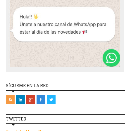
SÍGUEME EN LA RED
TWITTER