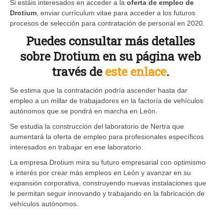
Si estáis interesados en acceder a la
oferta de empleo de
Drotium
, enviar currículum vitae para acceder a los futuros
procesos de selección para contratación de personal en 2020.
Puedes consultar más detalles
sobre Drotium en su página web
través de
este enlace
.
Se estima que la contratación podría ascender hasta dar
empleo a un millar de trabajadores en la factoría de vehículos
autónomos que se pondrá en marcha en León.
Se estudia la construcción del laboratorio de Nertra que
aumentará la oferta de empleo para profesionales específicos
interesados en trabajar en ese laboratorio.
La empresa Drotium mira su futuro empresarial con optimismo
e interés por crear más empleos en León y avanzar en su
expansión corporativa, construyendo nuevas instalaciones que
le permitan seguir innovando y trabajando en la fabricación de
vehículos autónomos.