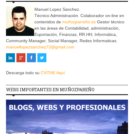
Manuel Lopez Sanchez.
Técnico Administración. Colaborador on-line en
contenidos de
muñozparreño.es
Gestor técnico
en las áreas de Contabilidad, administración,
Exportación, Finanzas, RR.HH, Informática,
Community Manager, Social Manager, Redes Informaticas.
manuellopezsanchez73@gmail.com
Descarga todo su
CVITAE Aquí
WEBS IMPORTANTES EN MUÑOZPAREÑO