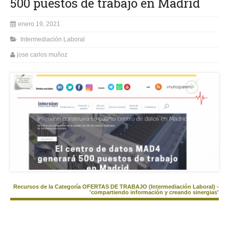
500 puestos de trabajo en Madrid
enero 19, 2021
Intermediación Laboral
jose carlos muñoz
Recursos de la Categoría OFERTAS DE TRABAJO (Intermediación Laboral) -
'compartiendo información y creando sinergias'