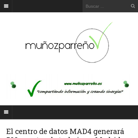
El centro de datos MAD4 generará