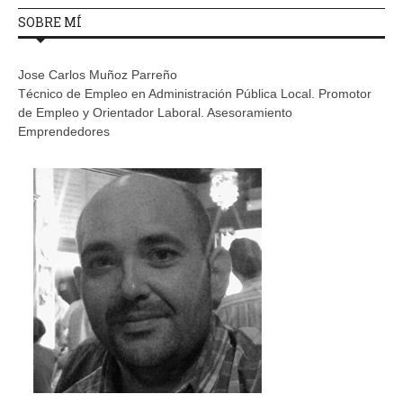
SOBRE MÍ
Jose Carlos Muñoz Parreño
Técnico de Empleo en Administración Pública Local. Promotor
de Empleo y Orientador Laboral. Asesoramiento
Emprendedores