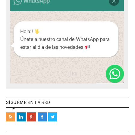
SÍGUEME EN LA RED