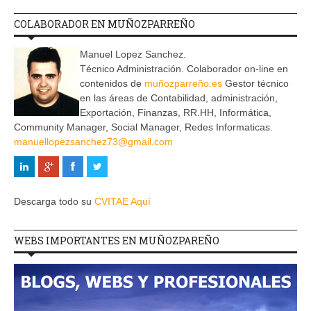
COLABORADOR EN MUÑOZPARREÑO
Manuel Lopez Sanchez.
Técnico Administración. Colaborador on-line en
contenidos de
muñozparreño.es
Gestor técnico
en las áreas de Contabilidad, administración,
Exportación, Finanzas, RR.HH, Informática,
Community Manager, Social Manager, Redes Informaticas.
manuellopezsanchez73@gmail.com
Descarga todo su
CVITAE Aquí
WEBS IMPORTANTES EN MUÑOZPAREÑO