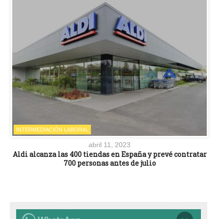
INTERMEDIACIÓN LABORAL
abril 11, 2023
Aldi alcanza las 400 tiendas en España y prevé contratar
700 personas antes de julio