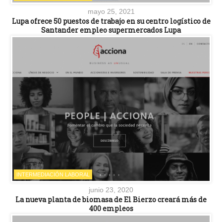
mayo 25, 2021
Lupa ofrece 50 puestos de trabajo en su centro logístico de
Santander empleo supermercados Lupa
INTERMEDIACIÓN LABORAL
junio 23, 2020
La nueva planta de biomasa de El Bierzo creará más de
400 empleos