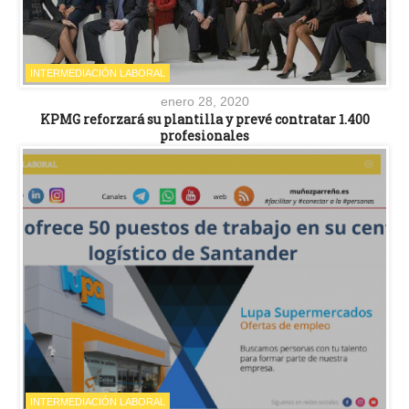
INTERMEDIACIÓN LABORAL
enero 28, 2020
KPMG reforzará su plantilla y prevé contratar 1.400
profesionales
INTERMEDIACIÓN LABORAL