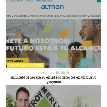
INTERMEDIACIÓN LABORAL
noviembre 19, 2019
ALTRAN generará 98 empleos directos en un nuevo
proyecto