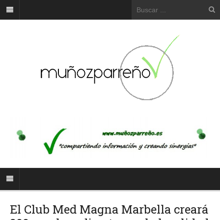
El Club Med Magna Marbella creará