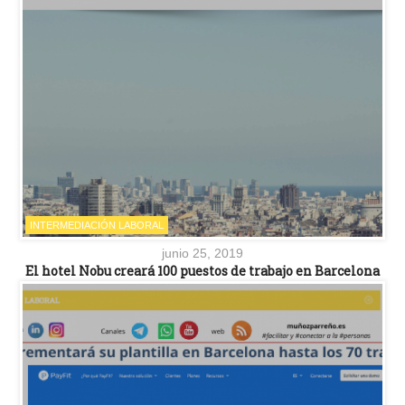
INTERMEDIACIÓN LABORAL
junio 25, 2019
El hotel Nobu creará 100 puestos de trabajo en Barcelona