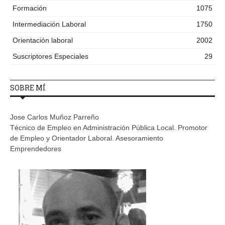
Formación
1075
Intermediación Laboral
1750
Orientación laboral
2002
Suscriptores Especiales
29
SOBRE MÍ
Jose Carlos Muñoz Parreño
Técnico de Empleo en Administración Pública Local. Promotor
de Empleo y Orientador Laboral. Asesoramiento
Emprendedores