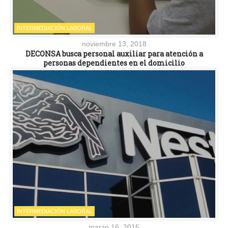
INTERMEDIACIÓN LABORAL
noviembre 13, 2018
DECONSA busca personal auxiliar para atención a
personas dependientes en el domicilio
INTERMEDIACIÓN LABORAL
marzo 16, 2015