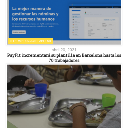
INTERMEDIACIÓN LABORAL
abril 20, 2021
PayFit incrementará su plantilla en Barcelona hasta los
70 trabajadores