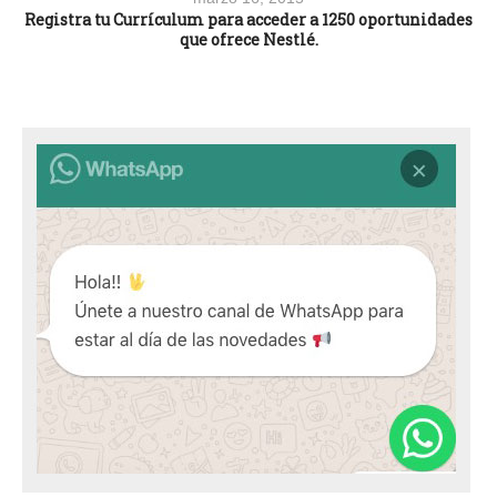
Registra tu Currículum para acceder a 1250 oportunidades
que ofrece Nestlé.