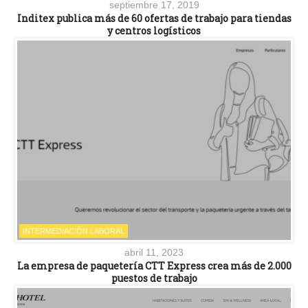
septiembre 17, 2019
Inditex publica más de 60 ofertas de trabajo para tiendas
y centros logísticos
INTERMEDIACIÓN LABORAL
abril 11, 2023
La empresa de paquetería CTT Express crea más de 2.000
puestos de trabajo