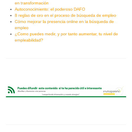
en transformación
Autoconocimiento: el poderoso DAFO
8 reglas de oro en el proceso de búsqueda de empleo
Cómo mejorar la presencia online en la búsqueda de
empleo
¿Como puedes medir, y por tanto aumentar, tu nivel de
empleabilidad?