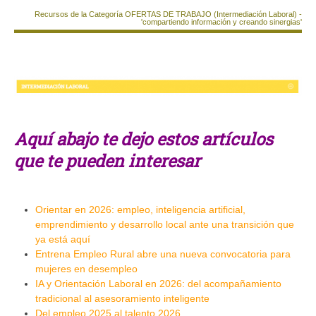
Recursos de la Categoría OFERTAS DE TRABAJO (Intermediación Laboral) -
'compartiendo información y creando sinergias'
Aquí abajo te dejo estos artículos
que te pueden interesar
Orientar en 2026: empleo, inteligencia artificial,
emprendimiento y desarrollo local ante una transición que
ya está aquí
Entrena Empleo Rural abre una nueva convocatoria para
mujeres en desempleo
IA y Orientación Laboral en 2026: del acompañamiento
tradicional al asesoramiento inteligente
Del empleo 2025 al talento 2026