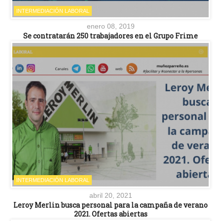
INTERMEDIACIÓN LABORAL
enero 08, 2019
Se contratarán 250 trabajadores en el Grupo Frime
INTERMEDIACIÓN LABORAL
abril 20, 2021
Leroy Merlin busca personal para la campaña de verano
2021. Ofertas abiertas