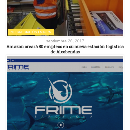
INTERMEDIACIÓN LABORAL
septiembre 26, 2017
Amazon creará 80 empleos en su nueva estación logística
de Alcobendas