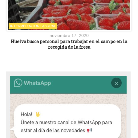
INTERMEDIACIÓN LABORAL
noviembre 17, 2020
Huelva busca personal para trabajar en el campo en la
recogida de la fresa