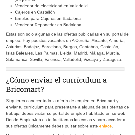
Vendedor de electricidad en Valladolid
Cajeros en Castellón
Empleo para Cajeros en Badalona
Vendedor Reponedor en Badalona
Estas son solo algunas de las ofertas publicadas en su portal de
empleo. Hay puestos vacantes en A Coruña, Alicante, Almería,
Asturias, Badajoz, Barcelona, Burgos, Cantabria, Castellón,
Islas Baleares, Las Palmas, Lleida, Madrid, Málaga, Murcia,
Salamanca, Sevilla, Valencia, Valladolid, Vizcaya y Zaragoza.
¿Cómo enviar el currículum a
Bricomart?
Si quieres conocer toda la oferta de empleo en Bricomart y
enviar tu curriculum para presentarte a alguna de sus ofertas de
trabajo, debes visitar su portal de empleo habilitado en su web.
Desde EmpleoJob.es te facilitamos las cosas y para acceder a
sus ofertas únicamente debes pulsar sobre este
enlace
.