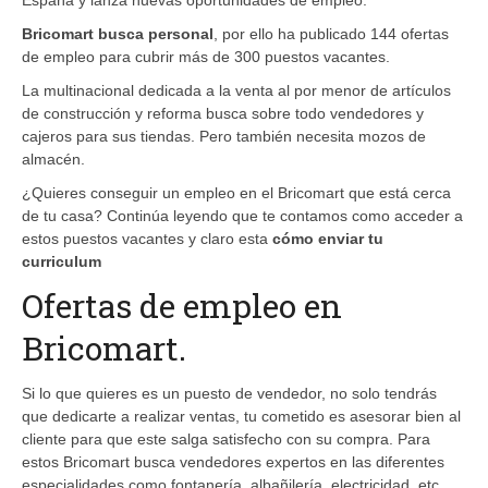
Bricomart busca personal
, por ello ha publicado 144 ofertas
de empleo para cubrir más de 300 puestos vacantes.
La multinacional dedicada a la venta al por menor de artículos
de construcción y reforma busca sobre todo vendedores y
cajeros para sus tiendas. Pero también necesita mozos de
almacén.
¿Quieres conseguir un empleo en el Bricomart que está cerca
de tu casa? Continúa leyendo que te contamos como acceder a
estos puestos vacantes y claro esta
cómo enviar tu
curriculum
Ofertas de empleo en
Bricomart.
Si lo que quieres es un puesto de vendedor, no solo tendrás
que dedicarte a realizar ventas, tu cometido es asesorar bien al
cliente para que este salga satisfecho con su compra. Para
estos Bricomart busca vendedores expertos en las diferentes
especialidades como fontanería, albañilería, electricidad, etc.