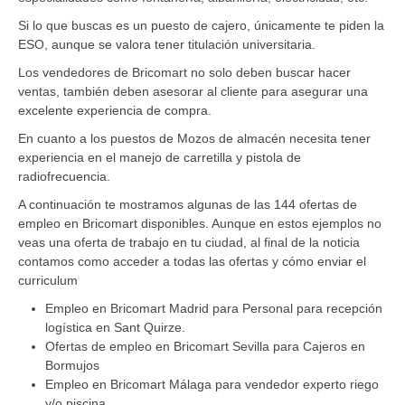
Si lo que buscas es un puesto de cajero, únicamente te piden la
ESO, aunque se valora tener titulación universitaria.
Los vendedores de Bricomart no solo deben buscar hacer
ventas, también deben asesorar al cliente para asegurar una
excelente experiencia de compra.
En cuanto a los puestos de Mozos de almacén necesita tener
experiencia en el manejo de carretilla y pistola de
radiofrecuencia.
A continuación te mostramos algunas de las 144 ofertas de
empleo en Bricomart disponibles. Aunque en estos ejemplos no
veas una oferta de trabajo en tu ciudad, al final de la noticia
contamos como acceder a todas las ofertas y cómo enviar el
curriculum
Empleo en Bricomart Madrid para Personal para recepción
logística en Sant Quirze.
Ofertas de empleo en Bricomart Sevilla para Cajeros en
Bormujos
Empleo en Bricomart Málaga para vendedor experto riego
y/o piscina.