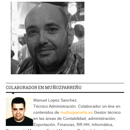
COLABORADOR EN MUÑOZPARREÑO
Manuel Lopez Sanchez.
Técnico Administración. Colaborador on-line en
contenidos de
muñozparreño.es
Gestor técnico
en las áreas de Contabilidad, administración,
Exportación, Finanzas, RR.HH, Informática,