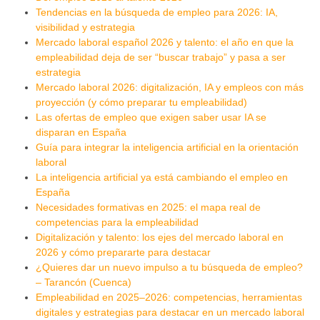
Tendencias en la búsqueda de empleo para 2026: IA,
visibilidad y estrategia
Mercado laboral español 2026 y talento: el año en que la
empleabilidad deja de ser “buscar trabajo” y pasa a ser
estrategia
Mercado laboral 2026: digitalización, IA y empleos con más
proyección (y cómo preparar tu empleabilidad)
Las ofertas de empleo que exigen saber usar IA se
disparan en España
Guía para integrar la inteligencia artificial en la orientación
laboral
La inteligencia artificial ya está cambiando el empleo en
España
Necesidades formativas en 2025: el mapa real de
competencias para la empleabilidad
Digitalización y talento: los ejes del mercado laboral en
2026 y cómo prepararte para destacar
¿Quieres dar un nuevo impulso a tu búsqueda de empleo?
– Tarancón (Cuenca)
Empleabilidad en 2025–2026: competencias, herramientas
digitales y estrategias para destacar en un mercado laboral