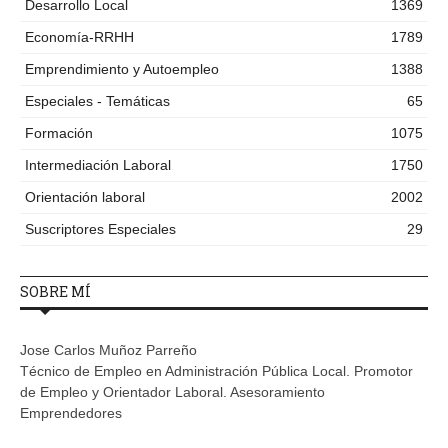
Desarrollo Local
1369
Economía-RRHH
1789
Emprendimiento y Autoempleo
1388
Especiales - Temáticas
65
Formación
1075
Intermediación Laboral
1750
Orientación laboral
2002
Suscriptores Especiales
29
SOBRE MÍ
Jose Carlos Muñoz Parreño
Técnico de Empleo en Administración Pública Local. Promotor
de Empleo y Orientador Laboral. Asesoramiento
Emprendedores