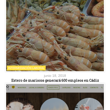
INTERMEDIACIÓN LABORAL
junio 18, 2018
Estero de mariscos generará 600 empleos en Cádiz