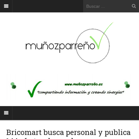
Bricomart busca personal y publica