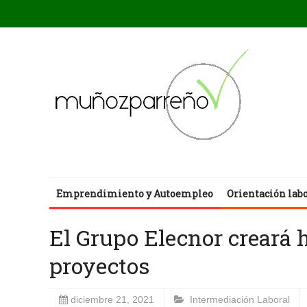
Emprendimiento y Autoempleo
Orientación lab
El Grupo Elecnor creará 
proyectos
diciembre 21, 2021
Intermediación Laboral