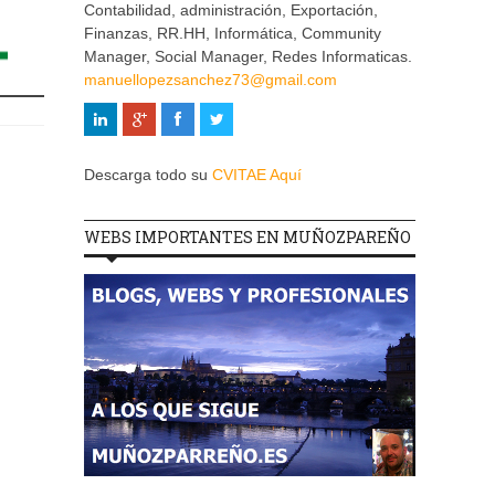
Contabilidad, administración, Exportación,
Finanzas, RR.HH, Informática, Community
Manager, Social Manager, Redes Informaticas.
manuellopezsanchez73@gmail.com
Descarga todo su
CVITAE Aquí
WEBS IMPORTANTES EN MUÑOZPAREÑO