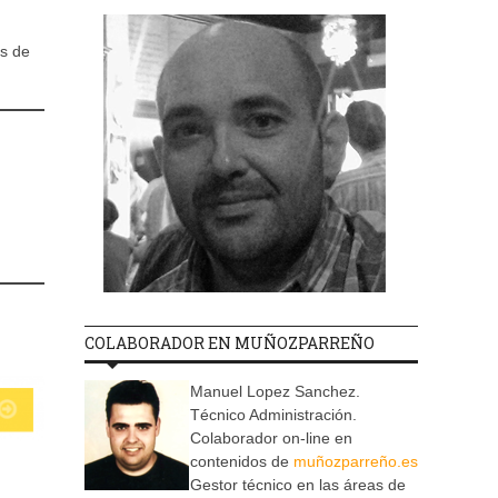
s de
COLABORADOR EN MUÑOZPARREÑO
Manuel Lopez Sanchez.
Técnico Administración.
Colaborador on-line en
contenidos de
muñozparreño.es
Gestor técnico en las áreas de