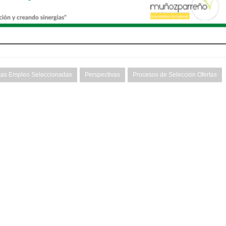
tas Empleo Seleccionadas
Perspectivas
Procesos de Selección Ofertas