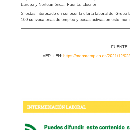
Europa y Norteamérica. Fuente: Elecnor
Si estás interesado en conocer la oferta laboral del Grupo
100 convocatorias de empleo y becas activas en este mom
FUENTE: 
VER + EN:
https://marcaempleo.es/2021/12/02/