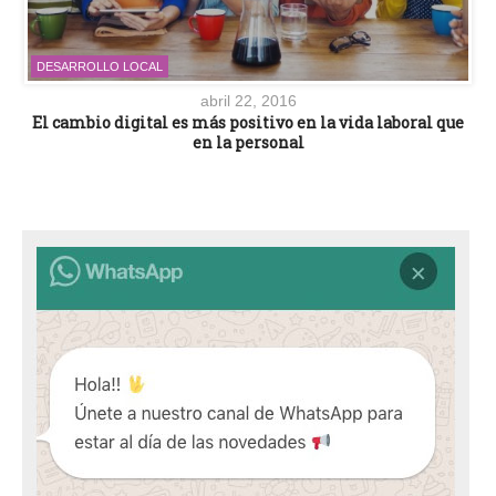
DESARROLLO LOCAL
abril 22, 2016
El cambio digital es más positivo en la vida laboral que
en la personal