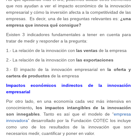
que nos ayudan a ver el impacto económico de la innovación
empresarial y cómo la inversión afecta a la competitividad de las
empresas. Es decir, una de las preguntas relevantes es:
¿una
empresa que innova qué consigue?
Existen 3 indicadores fundamentales a tener en cuenta para
tratar de medir y responder a la pregunta:
1.- La relación de la innovación con
las ventas
de la empresa
2.- La relación de la innovación con
las exportaciones
3.- El impacto de la innovación empresarial en
la oferta y
cartera de productos
de la empresa
Impactos económicos indirectos de la innovación
empresarial
Por otro lado, en una economía cada vez más intensiva en
conocimiento
, los impactos intangibles de la innovación
son innegables
. Tanto es así que el modelo de “
empresa
innovadora
” desarrollado por la Fundación COTEC los incluye
como uno de los resultados de la innovación que son
necesarios medir, cuantificar y poner en valor.