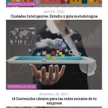
DESARROLLO LOCAL
abril 02, 2022
Ciudades Inteligentes. Estudio y guía metodológica
DESARROLLO LOCAL
diciembre 16, 2017
14 Contenidos ideales para las redes sociales de tu
empresa