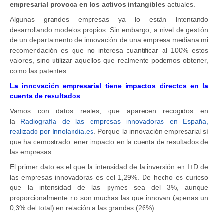
empresarial provoca en los activos intangibles
actuales.
Algunas grandes empresas ya lo están intentando
desarrollando modelos propios. Sin embargo, a nivel de gestión
de un departamento de innovación de una empresa mediana mi
recomendación es que no interesa cuantificar al 100% estos
valores, sino utilizar aquellos que realmente podemos obtener,
como las patentes.
La innovación empresarial tiene impactos directos en la
cuenta de resultados
Vamos con datos reales, que aparecen recogidos en
la
Radiografía de las empresas innovadoras en España,
realizado por Innolandia.es
. Porque la innovación empresarial sí
que ha demostrado tener impacto en la cuenta de resultados de
las empresas.
El primer dato es el que la intensidad de la inversión en I+D de
las empresas innovadoras es del 1,29%. De hecho es curioso
que la intensidad de las pymes sea del 3%, aunque
proporcionalmente no son muchas las que innovan (apenas un
0,3% del total) en relación a las grandes (26%).