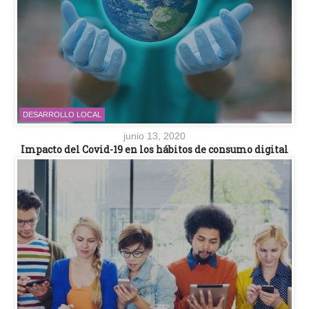
DESARROLLO LOCAL
junio 13, 2020
Impacto del Covid-19 en los hábitos de consumo digital