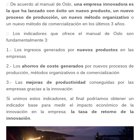
:: De acuerdo al manual de Oslo,
una empresa innovadora es
la que ha lanzado con éxito un nuevo producto, un nuevo
proceso de producción, un nuevo método organizativo
o
un nuevo método de comercialización en los últimos 3 años.
:: Los indicadores que ofrece el manual de Oslo son
fundamentalmente 3:
1.- Los ingresos generados por
nuevos productos
en las
empresas
2.- Los
ahorros de coste generados
por nuevos procesos de
producción, métodos organizativos o de comercialización
3.- Las
mejoras de productividad
conseguidas por las
empresas gracias a la innovación
Si unimos estos indicadores, al final podríamos obtener un
indicador base para medir el impacto económico de la
innovación en la empresa:
la tasa de retorno de la
innovación
.