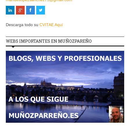
Descarga todo su
CVITAE Aquí
WEBS IMPORTANTES EN MUÑOZPAREÑO