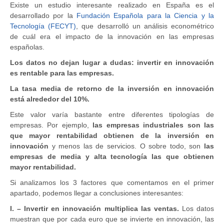
Existe un estudio interesante realizado en España es el
desarrollado por la
Fundación Española para la Ciencia y la
Tecnología (FECYT)
, que desarrolló un análisis econométrico
de cuál era el impacto de la innovación en las empresas
españolas.
Los datos no dejan lugar a dudas: invertir en innovación
es rentable para las empresas.
La tasa media de retorno de la inversión en innovación
está alrededor del 10%.
Este valor varía bastante entre diferentes tipologías de
empresas. Por ejemplo,
las empresas industriales son las
que mayor rentabilidad obtienen de la inversión en
innovación
y menos las de servicios. O sobre todo, son
las
empresas de media y alta tecnología las que obtienen
mayor rentabilidad.
Si analizamos los 3 factores que comentamos en el primer
apartado, podemos llegar a conclusiones interesantes:
I. – Invertir en innovación multiplica las ventas.
Los datos
muestran que por cada euro que se invierte en innovación, las