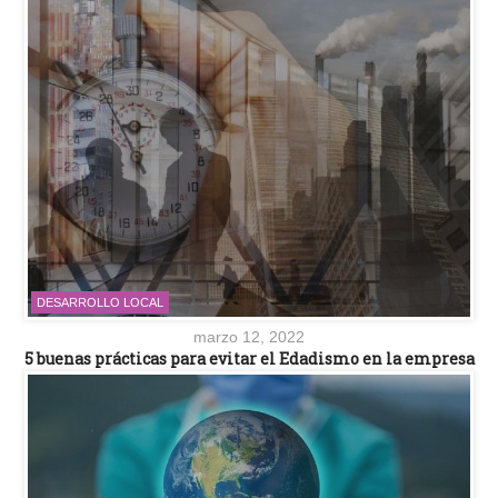
DESARROLLO LOCAL
marzo 12, 2022
5 buenas prácticas para evitar el Edadismo en la empresa