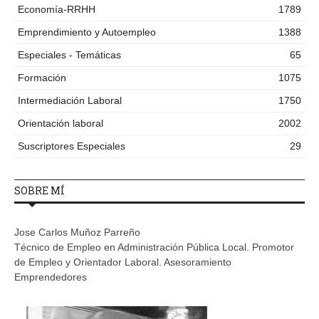
Economía-RRHH
1789
Emprendimiento y Autoempleo
1388
Especiales - Temáticas
65
Formación
1075
Intermediación Laboral
1750
Orientación laboral
2002
Suscriptores Especiales
29
SOBRE MÍ
Jose Carlos Muñoz Parreño
Técnico de Empleo en Administración Pública Local. Promotor
de Empleo y Orientador Laboral. Asesoramiento
Emprendedores