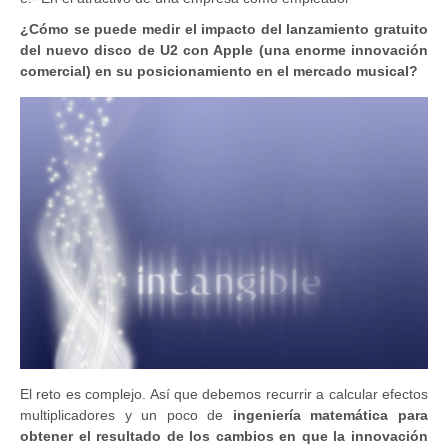
¿Cómo se puede medir el impacto del lanzamiento gratuito
del nuevo disco de U2 con Apple (una enorme innovación
comercial) en su posicionamiento en el mercado musical?
El reto es complejo. Así que debemos recurrir a calcular efectos
multiplicadores y un poco de
ingeniería matemática para
obtener el resultado de los cambios en que la innovación