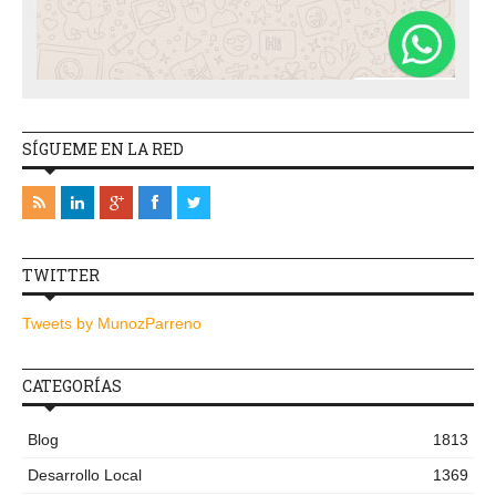
SÍGUEME EN LA RED
TWITTER
Tweets by MunozParreno
CATEGORÍAS
Blog
1813
Desarrollo Local
1369