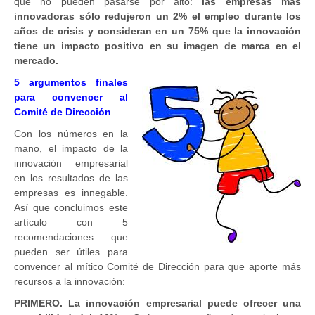
que no pueden pasarse por alto:
las empresas más
innovadoras sólo redujeron un 2% el empleo durante los
años de crisis y consideran en un 75% que la innovación
tiene un impacto positivo en su imagen de marca en el
mercado.
5 argumentos finales
para convencer al
Comité de Dirección
Con los números en la
mano, el impacto de la
innovación empresarial
en los resultados de las
empresas es innegable.
Así que concluimos este
artículo con 5
recomendaciones que
pueden ser útiles para
convencer al mítico Comité de Dirección para que aporte más
recursos a la innovación:
PRIMERO. La innovación empresarial puede ofrecer una