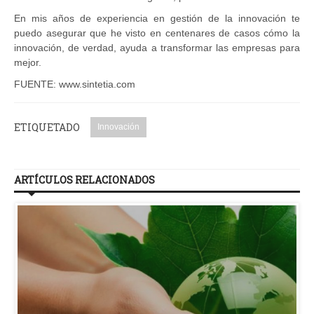
En mis años de experiencia en gestión de la innovación te
puedo asegurar que he visto en centenares de casos cómo la
innovación, de verdad, ayuda a transformar las empresas para
mejor.
FUENTE: www.sintetia.com
ETIQUETADO
Innovación
ARTÍCULOS RELACIONADOS