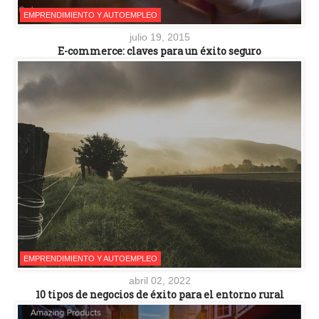
EMPRENDIMIENTO Y AUTOEMPLEO
julio 19, 2015
E-commerce: claves para un éxito seguro
EMPRENDIMIENTO Y AUTOEMPLEO
abril 02, 2022
10 tipos de negocios de éxito para el entorno rural