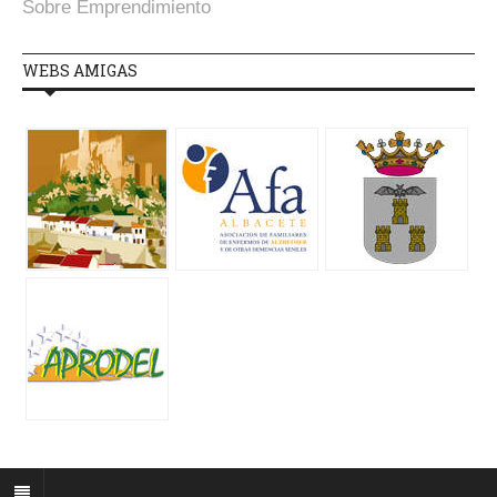
Sobre Emprendimiento
WEBS AMIGAS