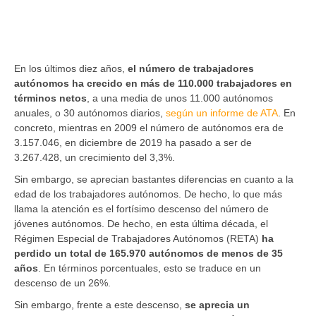
En los últimos diez años,
el número de trabajadores
autónomos ha crecido en más de 110.000 trabajadores en
términos netos
, a una media de unos 11.000 autónomos
anuales, o 30 autónomos diarios,
según un informe de ATA
. En
concreto, mientras en 2009 el número de autónomos era de
3.157.046, en diciembre de 2019 ha pasado a ser de
3.267.428, un crecimiento del 3,3%.
Sin embargo, se aprecian bastantes diferencias en cuanto a la
edad de los trabajadores autónomos. De hecho, lo que más
llama la atención es el fortísimo descenso del número de
jóvenes autónomos. De hecho, en esta última década, el
Régimen Especial de Trabajadores Autónomos (RETA)
ha
perdido un total de 165.970 autónomos de menos de 35
años
. En términos porcentuales, esto se traduce en un
descenso de un 26%.
Sin embargo, frente a este descenso,
se aprecia un