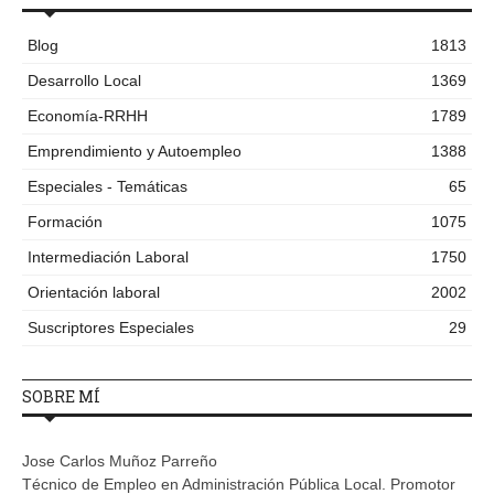
Blog
1813
Desarrollo Local
1369
Economía-RRHH
1789
Emprendimiento y Autoempleo
1388
Especiales - Temáticas
65
Formación
1075
Intermediación Laboral
1750
Orientación laboral
2002
Suscriptores Especiales
29
SOBRE MÍ
Jose Carlos Muñoz Parreño
Técnico de Empleo en Administración Pública Local. Promotor