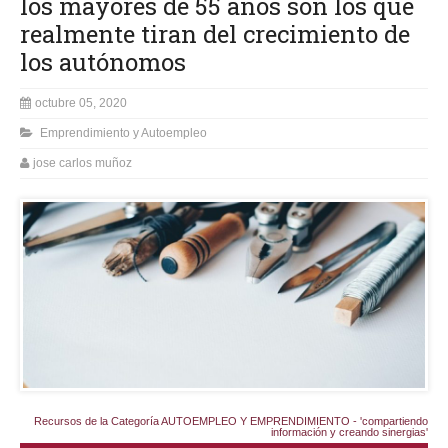
los mayores de 55 años son los que
realmente tiran del crecimiento de
los autónomos
octubre 05, 2020
Emprendimiento y Autoempleo
jose carlos muñoz
Recursos de la Categoría AUTOEMPLEO Y EMPRENDIMIENTO - 'compartiendo
información y creando sinergias'