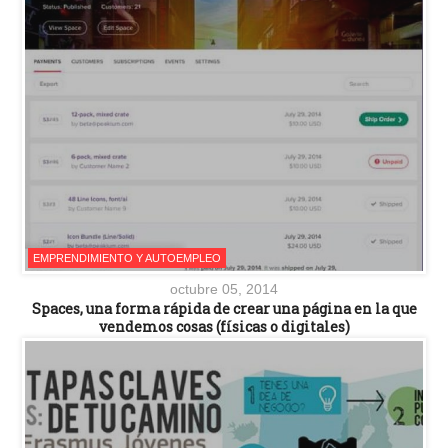
EMPRENDIMIENTO Y AUTOEMPLEO
octubre 05, 2014
Spaces, una forma rápida de crear una página en la que
vendemos cosas (físicas o digitales)