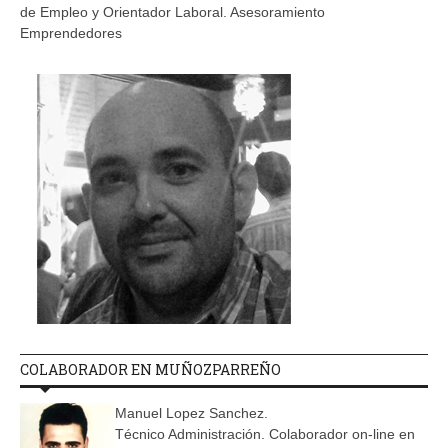
de Empleo y Orientador Laboral. Asesoramiento
Emprendedores
COLABORADOR EN MUÑOZPARREÑO
Manuel Lopez Sanchez.
Técnico Administración. Colaborador on-line en