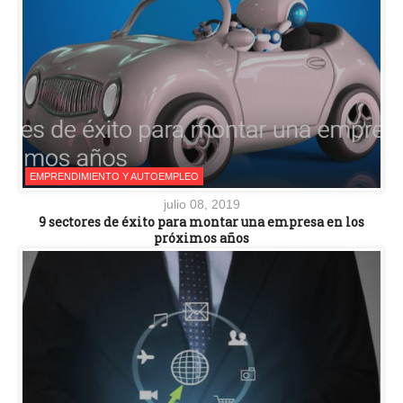
EMPRENDIMIENTO Y AUTOEMPLEO
julio 08, 2019
9 sectores de éxito para montar una empresa en los
próximos años