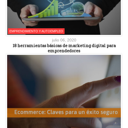
EMPRENDIMIENTO Y AUTOEMPLEO
julio 06, 2020
18 herramientas básicas de marketing digital para
emprendedores