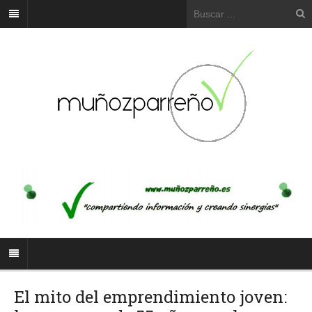
El mito del emprendimiento joven: