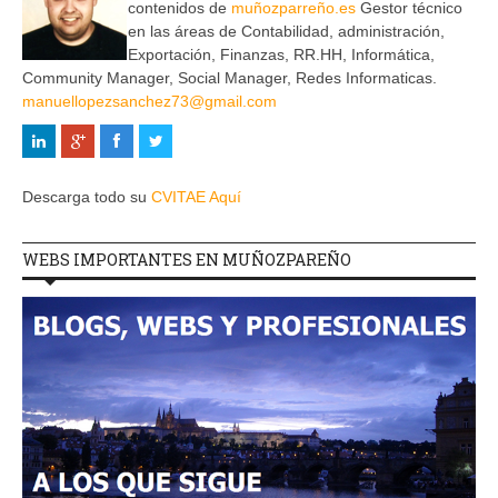
contenidos de
muñozparreño.es
Gestor técnico
en las áreas de Contabilidad, administración,
Exportación, Finanzas, RR.HH, Informática,
Community Manager, Social Manager, Redes Informaticas.
manuellopezsanchez73@gmail.com
Descarga todo su
CVITAE Aquí
WEBS IMPORTANTES EN MUÑOZPAREÑO