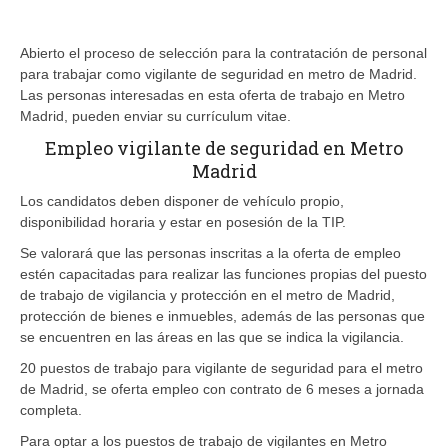
Abierto el proceso de selección para la contratación de personal
para trabajar como vigilante de seguridad en metro de Madrid.
Las personas interesadas en esta oferta de trabajo en Metro
Madrid, pueden enviar su currículum vitae.
Empleo vigilante de seguridad en Metro
Madrid
Los candidatos deben disponer de vehículo propio,
disponibilidad horaria y estar en posesión de la TIP.
Se valorará que las personas inscritas a la oferta de empleo
estén capacitadas para realizar las funciones propias del puesto
de trabajo de vigilancia y protección en el metro de Madrid,
protección de bienes e inmuebles, además de las personas que
se encuentren en las áreas en las que se indica la vigilancia.
20 puestos de trabajo para vigilante de seguridad para el metro
de Madrid, se oferta empleo con contrato de 6 meses a jornada
completa.
Para optar a los puestos de trabajo de vigilantes en Metro