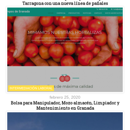
Tarragona con una nueva línea de pañales
INTERMEDIACIÓN LABORAL
febrero 25, 2020
Bolsa para Manipulador, Mozo almacén, Limpiador y
Mantenimiento en Granada