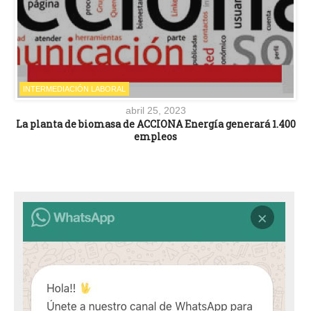
INTERMEDIACIÓN LABORAL
abril 25, 2023
La planta de biomasa de ACCIONA Energía generará 1.400
empleos