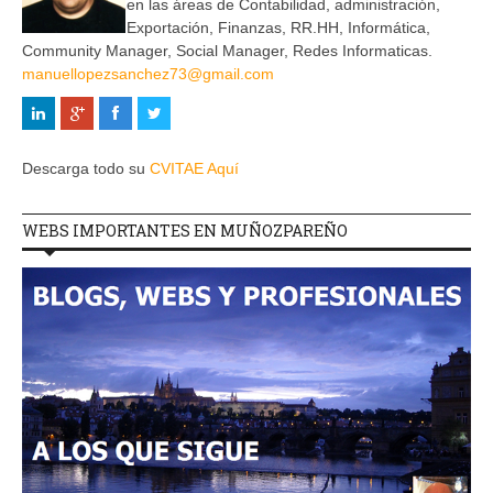
en las áreas de Contabilidad, administración,
Exportación, Finanzas, RR.HH, Informática,
Community Manager, Social Manager, Redes Informaticas.
manuellopezsanchez73@gmail.com
Descarga todo su
CVITAE Aquí
WEBS IMPORTANTES EN MUÑOZPAREÑO