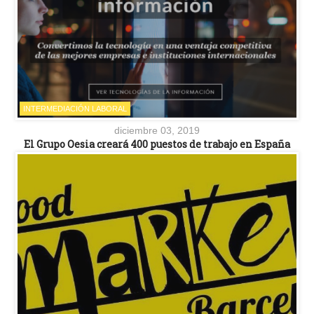
INTERMEDIACIÓN LABORAL
diciembre 03, 2019
El Grupo Oesia creará 400 puestos de trabajo en España