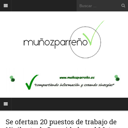
Se ofertan 20 puestos de trabajo de