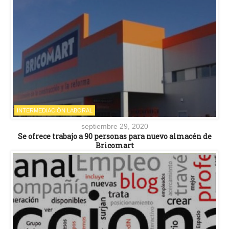
INTERMEDIACIÓN LABORAL
septiembre 29, 2020
Se ofrece trabajo a 90 personas para nuevo almacén de
Bricomart