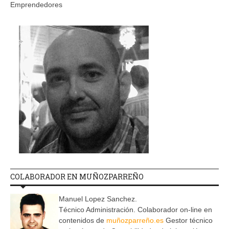
Emprendedores
COLABORADOR EN MUÑOZPARREÑO
Manuel Lopez Sanchez.
Técnico Administración. Colaborador on-line en
contenidos de
muñozparreño.es
Gestor técnico