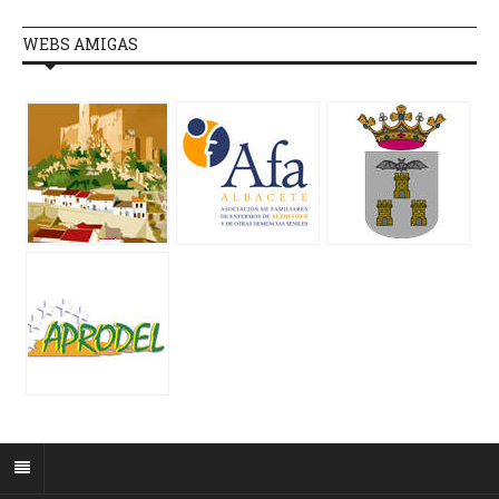
WEBS AMIGAS