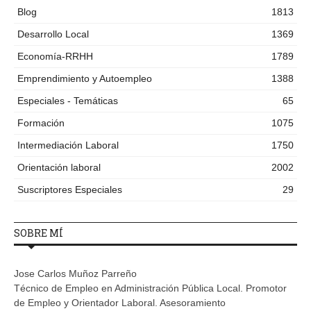
Blog
1813
Desarrollo Local
1369
Economía-RRHH
1789
Emprendimiento y Autoempleo
1388
Especiales - Temáticas
65
Formación
1075
Intermediación Laboral
1750
Orientación laboral
2002
Suscriptores Especiales
29
SOBRE MÍ
Jose Carlos Muñoz Parreño
Técnico de Empleo en Administración Pública Local. Promotor
de Empleo y Orientador Laboral. Asesoramiento