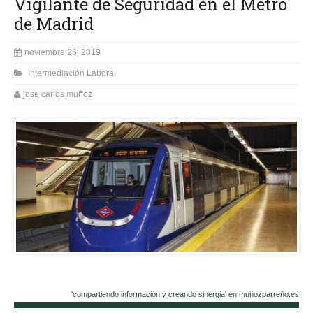
Vigilante de Seguridad en el Metro
de Madrid
noviembre 26, 2019
Intermediación Laboral
jose carlos muñoz
'compartiendo información y creando sinergia' en muñozparreño.es