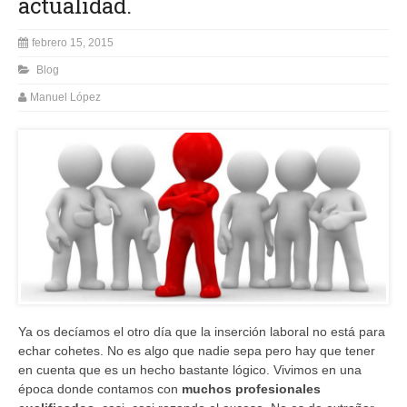
actualidad.
febrero 15, 2015
Blog
Manuel López
Ya os decíamos el otro día que la inserción laboral no está para
echar cohetes. No es algo que nadie sepa pero hay que tener
en cuenta que es un hecho bastante lógico. Vivimos en una
época donde contamos con
muchos profesionales