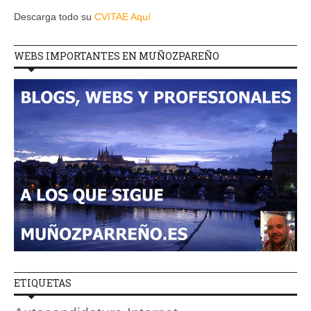
Descarga todo su
CVITAE Aquí
WEBS IMPORTANTES EN MUÑOZPAREÑO
ETIQUETAS