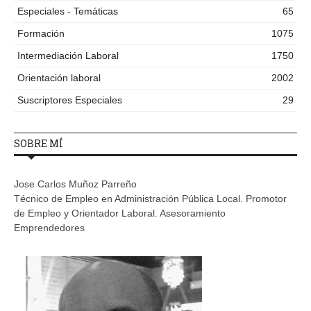
Especiales - Temáticas
65
Formación
1075
Intermediación Laboral
1750
Orientación laboral
2002
Suscriptores Especiales
29
SOBRE MÍ
Jose Carlos Muñoz Parreño
Técnico de Empleo en Administración Pública Local. Promotor
de Empleo y Orientador Laboral. Asesoramiento
Emprendedores