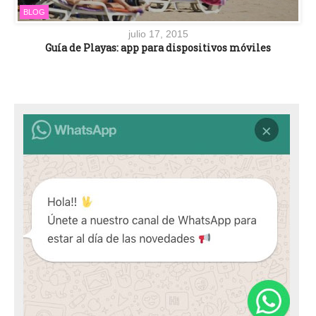
BLOG
julio 17, 2015
Guía de Playas: app para dispositivos móviles