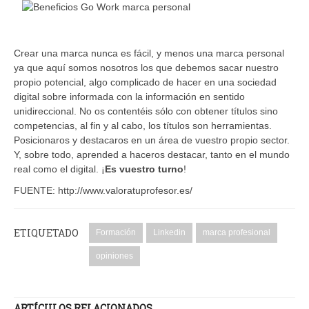
Crear una marca nunca es fácil, y menos una marca personal
ya que aquí somos nosotros los que debemos sacar nuestro
propio potencial, algo complicado de hacer en una sociedad
digital sobre informada con la información en sentido
unidireccional. No os contentéis sólo con obtener títulos sino
competencias, al fin y al cabo, los títulos son herramientas.
Posicionaros y destacaros en un área de vuestro propio sector.
Y, sobre todo, aprended a haceros destacar, tanto en el mundo
real como el digital. ¡
Es vuestro turno
!
FUENTE: http://www.valoratuprofesor.es/
ETIQUETADO
Formación
Linkedin
marca profesional
opiniones
ARTÍCULOS RELACIONADOS