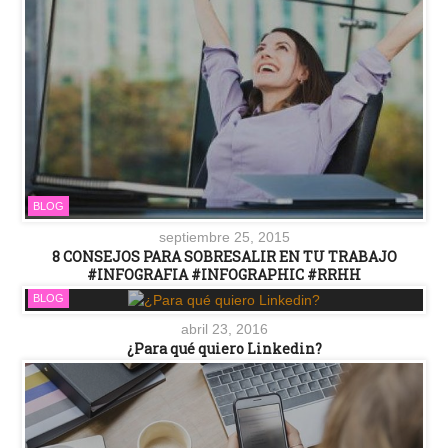
BLOG
septiembre 25, 2015
8 CONSEJOS PARA SOBRESALIR EN TU TRABAJO
#INFOGRAFIA #INFOGRAPHIC #RRHH
BLOG
abril 23, 2016
¿Para qué quiero Linkedin?