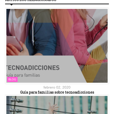
BLOG
febrero 02, 2020
Guía para familias sobre tecnoadicciones