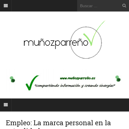
Empleo: La marca personal en la