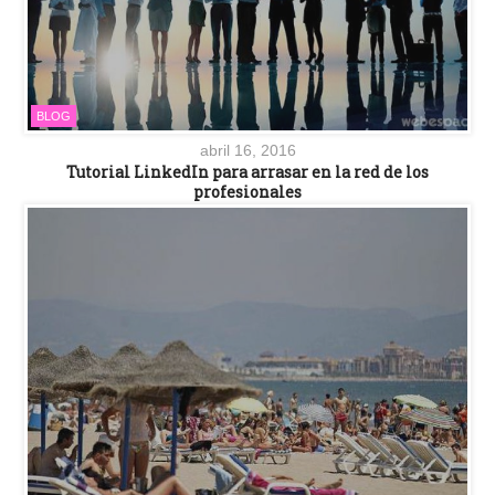
BLOG
abril 16, 2016
Tutorial LinkedIn para arrasar en la red de los
profesionales