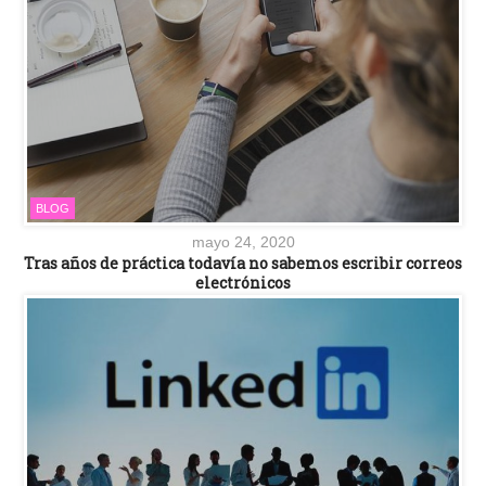
BLOG
mayo 24, 2020
Tras años de práctica todavía no sabemos escribir correos
electrónicos