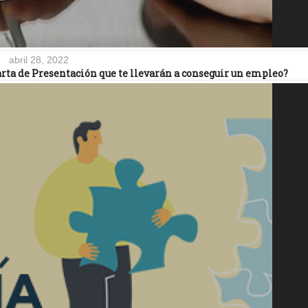
abril 28, 2022
arta de Presentación que te llevarán a conseguir un empleo?