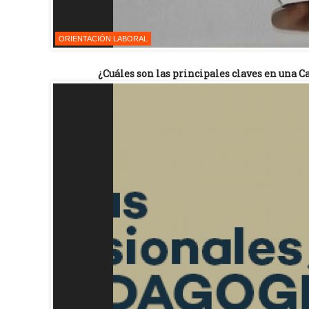
ORIENTACIÓN LABORAL
¿Cuáles son las principales claves en una C