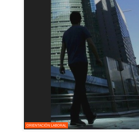
ORIENTACIÓN LABORAL