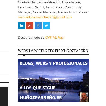
Contabilidad, administración, Exportación,
Finanzas, RR.HH, Informática, Community
Manager, Social Manager, Redes Informaticas.
manuellopezsanchez73@gmail.com
Descarga todo su
CVITAE Aquí
WEBS IMPORTANTES EN MUÑOZPAREÑO