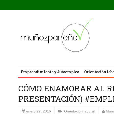
Emprendimiento y Autoempleo
Orientación lab
CÓMO ENAMORAR AL RE
PRESENTACIÓN) #EMPL
enero 27, 2016
Orientación laboral
Manu