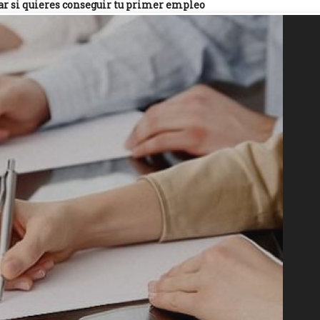
tar si quieres conseguir tu primer empleo