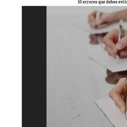
10 errores que debes evi