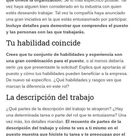
vez haya alguien bien considerado en tu industria con quien
estés deseando trabajar. Tal vez la compañía haya anunciado
una gran iniciativa en la que estás entusiasmado por participar.
Incluye detalles para demostrar que comprendes el puesto
y las personas con las que trabajarás.
Tu habilidad coincide
Crees que tu conjunto de
habilidades
y experiencia son
una gran combinación para el puesto
, o al menos debería
serlo ¡ya que presentaste la solicitud! Explica qué aportarás al
puesto y cómo tus habilidades pueden beneficiar a la empresa.
De nuevo sé específico. ¿Qué habilidades y rasgos ves que
marcan la diferencia en este rol?
La descripción del trabajo
¿Qué partes de la descripción del trabajo te atrajeron? ¿Hay
una determinada tarea o parte del rol que te entusiasma? Una
vez más, los detalles mandan.
El recuento de partes de la
descripción del trabajo y cómo te ves a ti mismo en el
puesto muestra que hiciste tu tarea y te preocupas por el