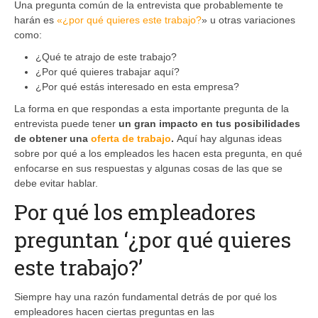
Una pregunta común de la entrevista que probablemente te
harán es
«¿por qué quieres este trabajo?
» u otras variaciones
como:
¿Qué te atrajo de este trabajo?
¿Por qué quieres trabajar aquí?
¿Por qué estás interesado en esta empresa?
La forma en que respondas a esta importante pregunta de la
entrevista puede tener
un gran impacto en tus posibilidades
de obtener una
oferta de trabajo
.
Aquí hay algunas ideas
sobre por qué a los empleados les hacen esta pregunta, en qué
enfocarse en sus respuestas y algunas cosas de las que se
debe evitar hablar.
Por qué los empleadores
preguntan ‘¿por qué quieres
este trabajo?’
Siempre hay una razón fundamental detrás de por qué los
empleadores hacen ciertas preguntas en las