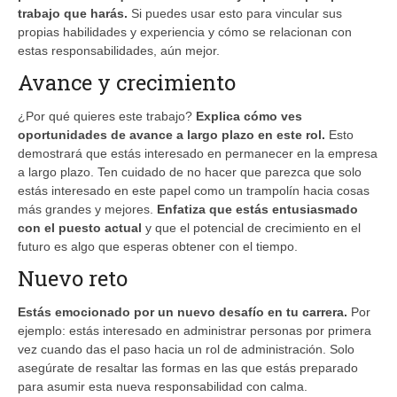
trabajo que harás.
Si puedes usar esto para vincular sus
propias habilidades y experiencia y cómo se relacionan con
estas responsabilidades, aún mejor.
Avance y crecimiento
¿Por qué quieres este trabajo?
Explica cómo ves
oportunidades de avance a largo plazo
en este rol.
Esto
demostrará que estás interesado en permanecer en la empresa
a largo plazo. Ten cuidado de no hacer que parezca que solo
estás interesado en este papel como un trampolín hacia cosas
más grandes y mejores.
Enfatiza que estás entusiasmado
con el puesto actual
y que el potencial de crecimiento en el
futuro es algo que esperas obtener con el tiempo.
Nuevo reto
Estás emocionado por un nuevo desafío en tu carrera.
Por
ejemplo: estás interesado en administrar personas por primera
vez cuando das el paso hacia un rol de administración. Solo
asegúrate de resaltar las formas en las que estás preparado
para asumir esta nueva responsabilidad con calma.