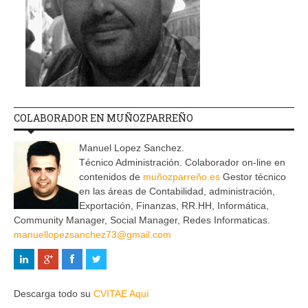
COLABORADOR EN MUÑOZPARREÑO
Manuel Lopez Sanchez.
Técnico Administración. Colaborador on-line en
contenidos de
muñozparreño.es
Gestor técnico
en las áreas de Contabilidad, administración,
Exportación, Finanzas, RR.HH, Informática,
Community Manager, Social Manager, Redes Informaticas.
manuellopezsanchez73@gmail.com
Descarga todo su
CVITAE Aquí