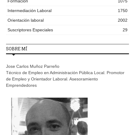
Formación
1075
Intermediación Laboral
1750
Orientación laboral
2002
Suscriptores Especiales
29
SOBRE MÍ
Jose Carlos Muñoz Parreño
Técnico de Empleo en Administración Pública Local. Promotor
de Empleo y Orientador Laboral. Asesoramiento
Emprendedores