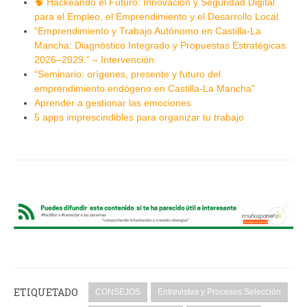
🧠 Hackeando el Futuro: Innovación y Seguridad Digital
para el Empleo, el Emprendimiento y el Desarrollo Local
“Emprendimiento y Trabajo Autónomo en Castilla-La
Mancha: Diagnóstico Integrado y Propuestas Estratégicas
2026–2029.” – Intervención
“Seminario: orígenes, presente y futuro del
emprendimiento endógeno en Castilla-La Mancha”
Aprender a gestionar las emociones
5 apps imprescindibles para organizar tu trabajo
ETIQUETADO
CONSEJOS
Entrevistas y Procesos Selección