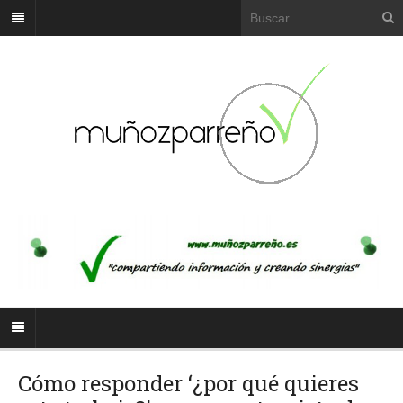
Cómo responder ‘¿por qué quieres