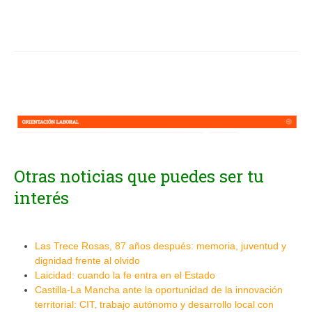
Otras noticias que puedes ser tu
interés
Las Trece Rosas, 87 años después: memoria, juventud y
dignidad frente al olvido
Laicidad: cuando la fe entra en el Estado
Castilla-La Mancha ante la oportunidad de la innovación
territorial: CIT, trabajo autónomo y desarrollo local con