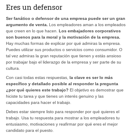
Eres un defensor
Ser fanático o defensor de una empresa puede ser un gran
argumento de venta.
Los empleadores aman a los empleados
que creen en lo que hacen.
Los embajadores corporativos
son buenos para la moral y la motivación de la empresa.
Hay muchas formas de explicar por qué admiras la empresa.
Puedes utilizar sus productos o servicios como consumidor. O
tal vez admiras la gran reputación que tienen y estás ansioso
por trabajar bajo el liderazgo de la empresa y ser parte de su
cultura.
Con casi todas estas respuestas,
la clave es ser lo más
específico y detallado posible al responder la pregunta
¿por qué quieres este trabajo?
El objetivo es demostrar que
hiciste tu tarea y que tienes un interés genuino y las
capacidades para hacer el trabajo.
Debes estar siempre listo para responder por qué quieres el
trabajo. Usa tu respuesta para mostrar a los empleadores tu
entusiasmo, motivaciones y reafirmar por qué eres el mejor
candidato para el puesto.