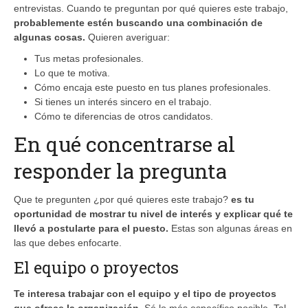
entrevistas. Cuando te preguntan por qué quieres este trabajo,
probablemente estén buscando una combinación de
algunas cosas.
Quieren averiguar:
Tus metas profesionales.
Lo que te motiva.
Cómo encaja este puesto en tus planes profesionales.
Si tienes un interés sincero en el trabajo.
Cómo te diferencias de otros candidatos.
En qué concentrarse al
responder la pregunta
Que te pregunten ¿por qué quieres este trabajo?
es tu
oportunidad de mostrar tu nivel de interés y explicar qué te
llevó a postularte para el puesto.
Estas son algunas áreas en
las que debes enfocarte.
El equipo o proyectos
Te interesa trabajar con el equipo y el tipo de proyectos
que ofrece la organización.
Sé lo más específico posible. Tal