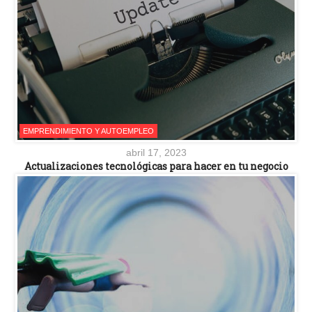
EMPRENDIMIENTO Y AUTOEMPLEO
abril 17, 2023
Actualizaciones tecnológicas para hacer en tu negocio