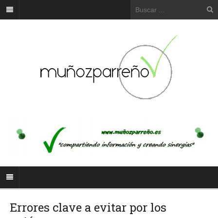
Errores clave a evitar por los