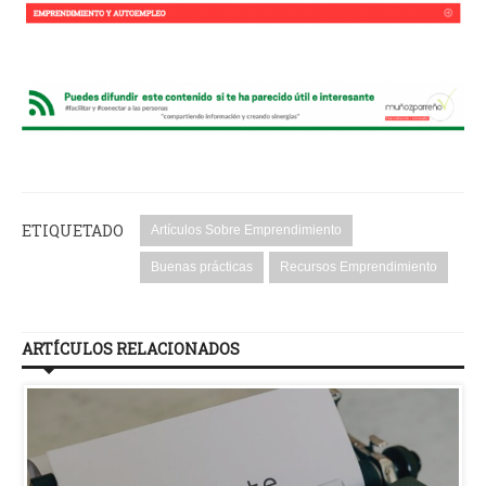
ETIQUETADO
Artículos Sobre Emprendimiento
Buenas prácticas
Recursos Emprendimiento
ARTÍCULOS RELACIONADOS