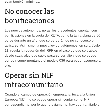
sean también mínimas.
No conocer las
bonificaciones
Los nuevos autónomos, no así los precedentes, cuentan con
bonificaciones en la cuota del RETA, como la tarifa plana de 50
euros durante un año, que se perderán de no conocerse o
aplicarse. Asimismo, la nueva ley de autónomos, en su artículo
11, regula la reducción del IRPF en el caso de que se trabaje
desde casa, algo que suele pasarse por alto y que se puede
corregir cumplimentando el modelo 036 para poder acogerse a
ello.
Operar sin NIF
intracomunitario
Cuando el campo de operación empresarial toca a la Unión
Europea (UE), no se puede operar sin contar con el NIF
correspondiente, por lo que, previamente, hay que tramitarlo en