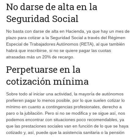
No darse de alta en la
Seguridad Social
No basta con darse de alta en Hacienda, ya que hay un mes de
plazo para cotizar a la Seguridad Social a través del Régimen
Especial de Trabajadores Autónomos (RETA), al que también
habrá que inscribirse, si no se quiere pagar las cuotas
atrasadas más un 20% de recargo.
Perpetuarse en la
cotización mínima
Sobre todo al iniciar una actividad, la mayoría de autónomos
prefieren pagar lo menos posible, por lo que suelen cotizar lo
mínimo en cuanto a contingencias profesionales, derecho a
paro o la jubilación. Pero si no se modifica y se sigue así, nos
podemos encontrar con situaciones poco recomendables, ya
que las prestaciones sociales van en función de lo que se haya
cotizado y, así, puede que la asistencia sanitaria o la pensión