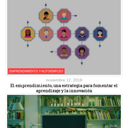
EMPRENDIMIENTO Y AUTOEMPLEO
noviembre 12, 2018
El emprendimiento, una estrategia para fomentar el
aprendizaje y la innovación