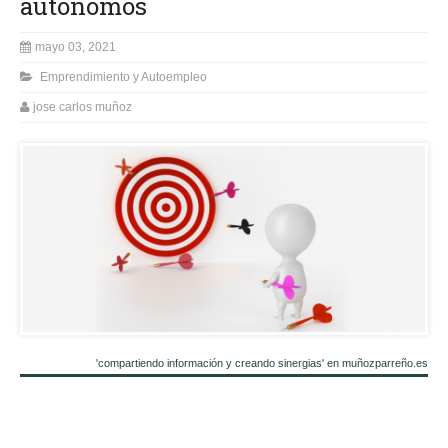
autónomos
mayo 03, 2021
Emprendimiento y Autoempleo
jose carlos muñoz
'compartiendo información y creando sinergias' en muñozparreño.es