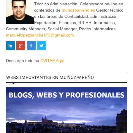
Técnico Administración. Colaborador on-line en
contenidos de
muñozparreño.es
Gestor técnico
en las áreas de Contabilidad, administración,
Exportación, Finanzas, RR.HH, Informática,
Community Manager, Social Manager, Redes Informaticas.
manuellopezsanchez73@gmail.com
Descarga todo su
CVITAE Aquí
WEBS IMPORTANTES EN MUÑOZPAREÑO