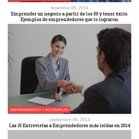
diciembre 09, 2014
Emprender un negocio a partir de los 50 y tener éxito.
Ejemplos de emprendedores que lo lograron.
EMPRENDIMIENTO Y AUTOEMPLEO
septiembre 06, 2014
Las 15 Entrevistas a Emprendedores más leídas en 2014