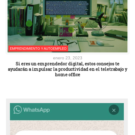
EMPRENDIMIENTO Y AUTOEMPLEO
enero 23, 2023
Si eres un emprendedor digital, estos consejos te
ayudarán a impulsar la productividad en el teletrabajo y
home office