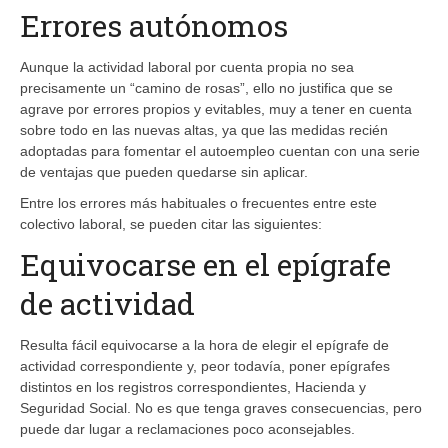
Errores autónomos
Aunque la actividad laboral por cuenta propia no sea
precisamente un “camino de rosas”, ello no justifica que se
agrave por errores propios y evitables, muy a tener en cuenta
sobre todo en las nuevas altas, ya que las medidas recién
adoptadas para fomentar el autoempleo cuentan con una serie
de ventajas que pueden quedarse sin aplicar.
Entre los errores más habituales o frecuentes entre este
colectivo laboral, se pueden citar las siguientes:
Equivocarse en el epígrafe
de actividad
Resulta fácil equivocarse a la hora de elegir el epígrafe de
actividad correspondiente y, peor todavía, poner epígrafes
distintos en los registros correspondientes, Hacienda y
Seguridad Social. No es que tenga graves consecuencias, pero
puede dar lugar a reclamaciones poco aconsejables.