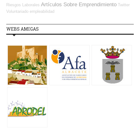
Artículos Sobre Emprendimiento
Riesgos Laborales
Twitter
Voluntariado
empleabilidad
WEBS AMIGAS