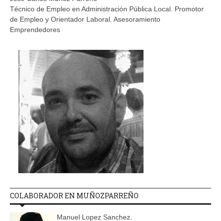
Técnico de Empleo en Administración Pública Local. Promotor
de Empleo y Orientador Laboral. Asesoramiento
Emprendedores
COLABORADOR EN MUÑOZPARREÑO
Manuel Lopez Sanchez.