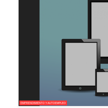
EMPRENDIMIENTO Y AUTOEMPLEO