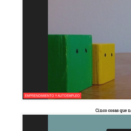
EMPRENDIMIENTO Y AUTOEMPLEO
Cinco cosas que 