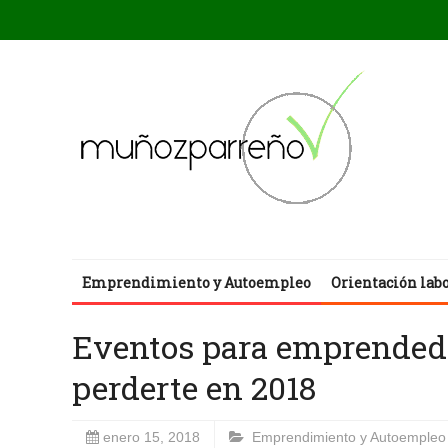
Emprendimiento y Autoempleo
Orientación lab
Eventos para emprendedo
perderte en 2018
enero 15, 2018
Emprendimiento y Autoempleo