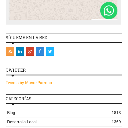
SÍGUEME EN LA RED
TWITTER
Tweets by MunozParreno
CATEGORÍAS
Blog
1813
Desarrollo Local
1369