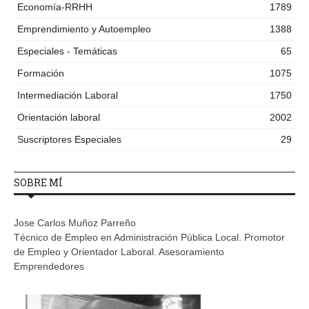
Economía-RRHH
1789
Emprendimiento y Autoempleo
1388
Especiales - Temáticas
65
Formación
1075
Intermediación Laboral
1750
Orientación laboral
2002
Suscriptores Especiales
29
SOBRE MÍ
Jose Carlos Muñoz Parreño
Técnico de Empleo en Administración Pública Local. Promotor
de Empleo y Orientador Laboral. Asesoramiento
Emprendedores