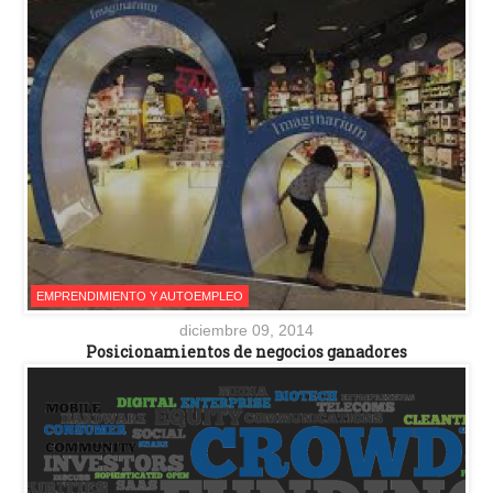
EMPRENDIMIENTO Y AUTOEMPLEO
diciembre 09, 2014
Posicionamientos de negocios ganadores