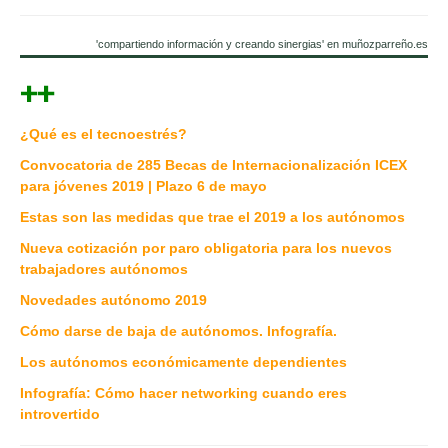
'compartiendo información y creando sinergias' en muñozparreño.es
++
¿Qué es el tecnoestrés?
Convocatoria de 285 Becas de Internacionalización ICEX
para jóvenes 2019 | Plazo 6 de mayo
Estas son las medidas que trae el 2019 a los autónomos
Nueva cotización por paro obligatoria para los nuevos
trabajadores autónomos
Novedades autónomo 2019
Cómo darse de baja de autónomos. Infografía.
Los autónomos económicamente dependientes
Infografía: Cómo hacer networking cuando eres
introvertido