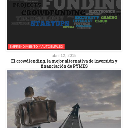
EMPRENDIMIENTO Y AUTOEMPLEO
abril 12, 2015
El crowdlending, la mejor alternativa de inversión y
financiación de PYMES