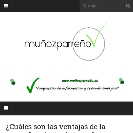
¿Cuáles son las ventajas de la