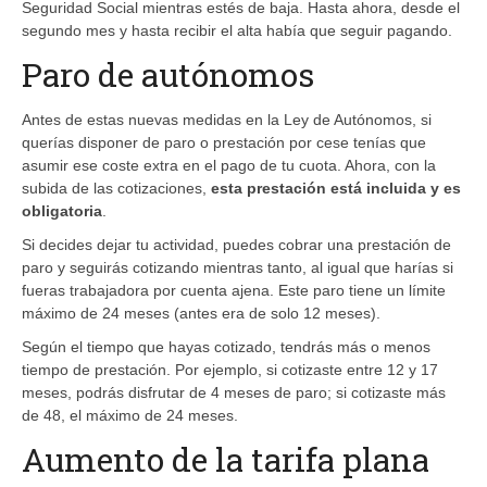
Seguridad Social mientras estés de baja. Hasta ahora, desde el
segundo mes y hasta recibir el alta había que seguir pagando.
Paro de autónomos
Antes de estas nuevas medidas en la Ley de Autónomos, si
querías disponer de paro o prestación por cese tenías que
asumir ese coste extra en el pago de tu cuota. Ahora, con la
subida de las cotizaciones,
esta prestación está incluida y es
obligatoria
.
Si decides dejar tu actividad, puedes cobrar una prestación de
paro y seguirás cotizando mientras tanto, al igual que harías si
fueras trabajadora por cuenta ajena. Este paro tiene un límite
máximo de 24 meses (antes era de solo 12 meses).
Según el tiempo que hayas cotizado, tendrás más o menos
tiempo de prestación. Por ejemplo, si cotizaste entre 12 y 17
meses, podrás disfrutar de 4 meses de paro; si cotizaste más
de 48, el máximo de 24 meses.
Aumento de la tarifa plana