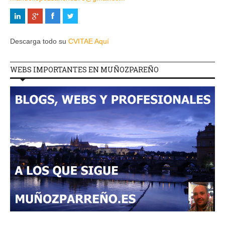
Descarga todo su
CVITAE Aquí
WEBS IMPORTANTES EN MUÑOZPAREÑO