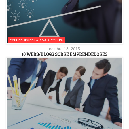
EMPRENDIMIENTO Y AUTOEMPLEO
octubre 18, 2015
10 WEBS/BLOGS SOBRE EMPRENDEDORES