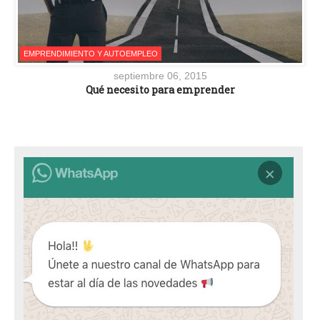
EMPRENDIMIENTO Y AUTOEMPLEO
septiembre 06, 2015
Qué necesito para emprender