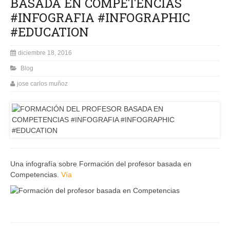
BASADA EN COMPETENCIAS
#INFOGRAFIA #INFOGRAPHIC
#EDUCATION
diciembre 18, 2016
Blog
jose carlos muñoz
Una infografía sobre Formación del profesor basada en
Competencias.
Vía