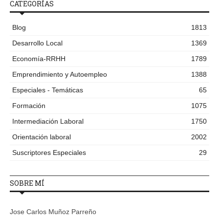
CATEGORÍAS
Blog
1813
Desarrollo Local
1369
Economía-RRHH
1789
Emprendimiento y Autoempleo
1388
Especiales - Temáticas
65
Formación
1075
Intermediación Laboral
1750
Orientación laboral
2002
Suscriptores Especiales
29
SOBRE MÍ
Jose Carlos Muñoz Parreño