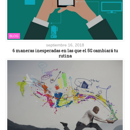
BLOG
septiembre 16, 2018
6 maneras inesperadas en las que el 5G cambiará tu
rutina