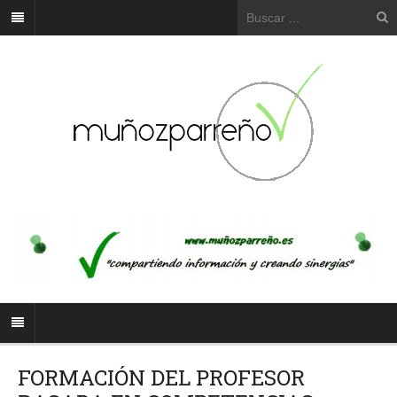
FORMACIÓN DEL PROFESOR