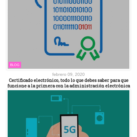
BLOG
febrero 09, 2020
Certificado electrónico, todo lo que debes saber para que
funcione a la primera con la administración electrónica