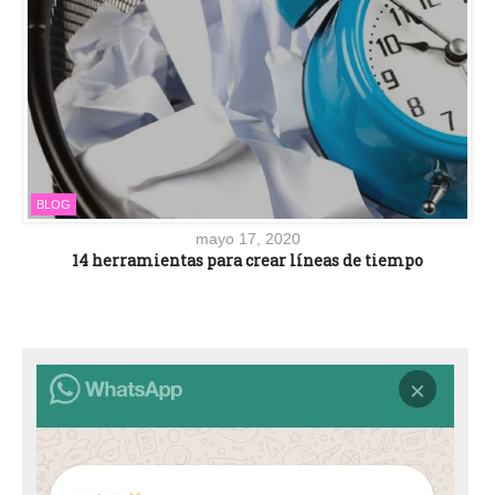
BLOG
mayo 17, 2020
14 herramientas para crear líneas de tiempo