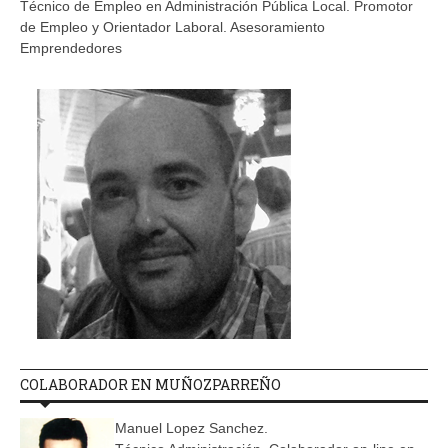
Técnico de Empleo en Administración Pública Local. Promotor
de Empleo y Orientador Laboral. Asesoramiento
Emprendedores
COLABORADOR EN MUÑOZPARREÑO
Manuel Lopez Sanchez.