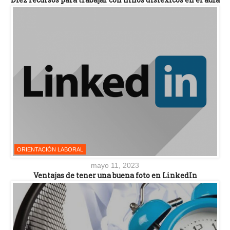
ORIENTACIÓN LABORAL
mayo 11, 2023
Ventajas de tener una buena foto en LinkedIn