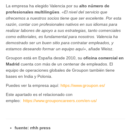
La empresa ha elegido Valencia por su
alto número de
profesionales multilingües
.
«El nivel del servicio que
ofrecemos a nuestros socios tiene que ser excelente. Por esta
razón, contar con profesionales nativos en sus idiomas para
realizar labores de apoyo a sus estrategias, tanto comerciales
como editoriales, es fundamental para nosotros. Valencia ha
demostrado ser un buen sitio para contratar empleados, y
estamos deseando formar un equipo aquí»
, añade Weisz.
Groupon está en España desde 2010, su
oficina comercial en
Madrid
cuenta con más de un centenar de empleados. El
equipo de operaciones globales de Groupon también tiene
bases en India y Polonia.
Puedes ver la empresa aquí:
https://www.groupon.es/
Este apartado es el relacionado con
empleo:
https://www.grouponcareers.com/en-us/
fuente: rrhh press