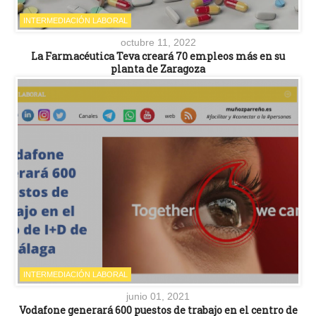
INTERMEDIACIÓN LABORAL
octubre 11, 2022
La Farmacéutica Teva creará 70 empleos más en su
planta de Zaragoza
INTERMEDIACIÓN LABORAL
junio 01, 2021
Vodafone generará 600 puestos de trabajo en el centro de