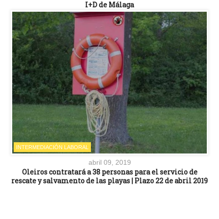
I+D de Málaga
INTERMEDIACIÓN LABORAL
abril 09, 2019
Oleiros contratará a 38 personas para el servicio de
rescate y salvamento de las playas | Plazo 22 de abril 2019