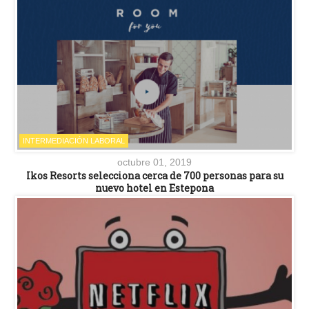
INTERMEDIACIÓN LABORAL
octubre 01, 2019
Ikos Resorts selecciona cerca de 700 personas para su
nuevo hotel en Estepona