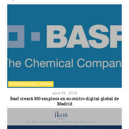
INTERMEDIACIÓN LABORAL
abril 09, 2019
Basf creará 300 empleos en su centro digital global de
Madrid