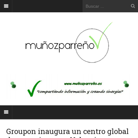
Groupon inaugura un centro global