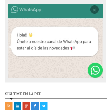
SÍGUEME EN LA RED