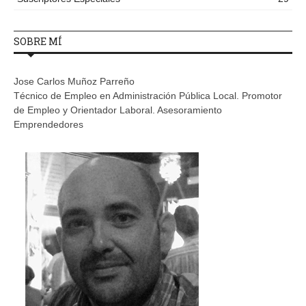
SOBRE MÍ
Jose Carlos Muñoz Parreño
Técnico de Empleo en Administración Pública Local. Promotor
de Empleo y Orientador Laboral. Asesoramiento
Emprendedores