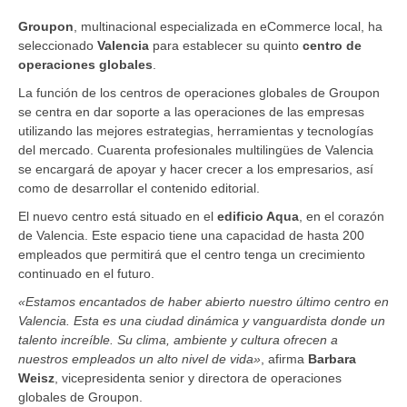
Groupon
, multinacional especializada en eCommerce local, ha
seleccionado
Valencia
para establecer su quinto
centro de
operaciones globales
.
La función de los centros de operaciones globales de Groupon
se centra en dar soporte a las operaciones de las empresas
utilizando las mejores estrategias, herramientas y tecnologías
del mercado. Cuarenta profesionales multilingües de Valencia
se encargará de apoyar y hacer crecer a los empresarios, así
como de desarrollar el contenido editorial.
El nuevo centro está situado en el
edificio Aqua
, en el corazón
de Valencia. Este espacio tiene una capacidad de hasta 200
empleados que permitirá que el centro tenga un crecimiento
continuado en el futuro.
«Estamos encantados de haber abierto nuestro último centro en
Valencia. Esta es una ciudad dinámica y vanguardista donde un
talento increíble. Su clima, ambiente y cultura ofrecen a
nuestros empleados un alto nivel de vida»
, afirma
Barbara
Weisz
, vicepresidenta senior y directora de operaciones
globales de Groupon.