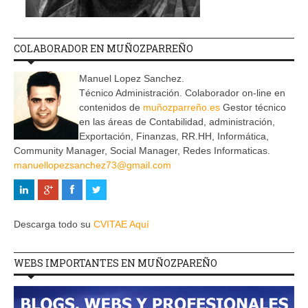
COLABORADOR EN MUÑOZPARREÑO
Manuel Lopez Sanchez.
Técnico Administración. Colaborador on-line en
contenidos de
muñozparreño.es
Gestor técnico
en las áreas de Contabilidad, administración,
Exportación, Finanzas, RR.HH, Informática,
Community Manager, Social Manager, Redes Informaticas.
manuellopezsanchez73@gmail.com
Descarga todo su
CVITAE Aquí
WEBS IMPORTANTES EN MUÑOZPAREÑO