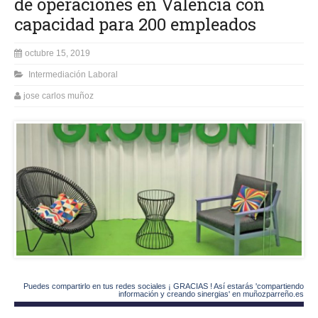
de operaciones en Valencia con
capacidad para 200 empleados
octubre 15, 2019
Intermediación Laboral
jose carlos muñoz
Puedes compartirlo en tus redes sociales ¡ GRACIAS ! Así estarás 'compartiendo
información y creando sinergias' en muñozparreño.es