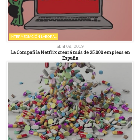
INTERMEDIACIÓN LABORAL
abril 09, 2019
La Compañía Netflix creará más de 25.000 empleos en
España