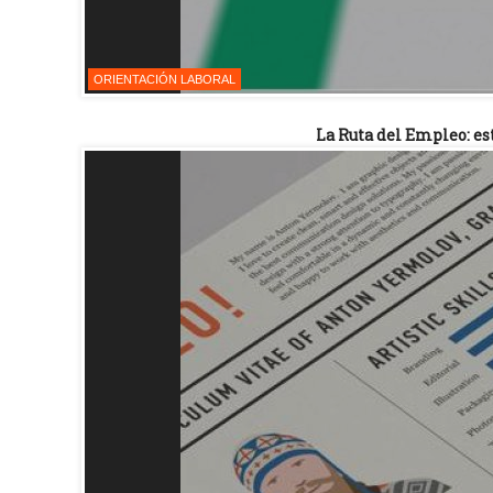
ORIENTACIÓN LABORAL
La Ruta del Empleo: est