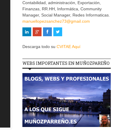
Contabilidad, administración, Exportación,
Finanzas, RR.HH, Informática, Community
Manager, Social Manager, Redes Informaticas.
manuellopezsanchez73@gmail.com
Descarga todo su
CVITAE Aquí
WEBS IMPORTANTES EN MUÑOZPAREÑO