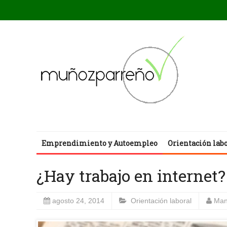
Emprendimiento y Autoempleo
Orientación lab
¿Hay trabajo en internet?
agosto 24, 2014
Orientación laboral
Man