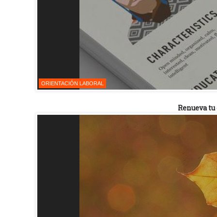
ORIENTACIÓN LABORAL
Renueva tu 