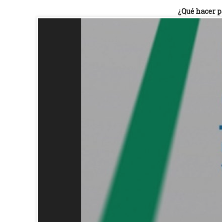
¿Qué hacer p