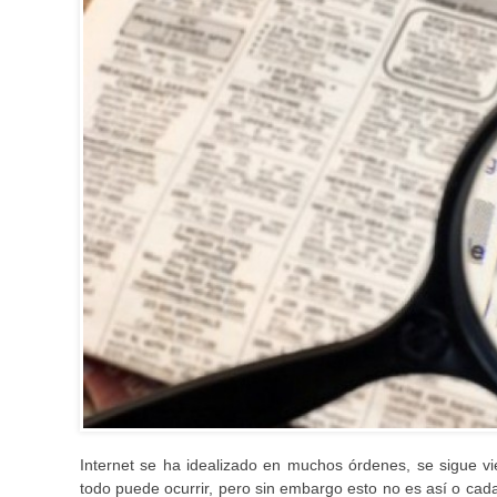
Internet se ha idealizado en muchos órdenes, se sigue v
todo puede ocurrir, pero sin embargo esto no es así o cada