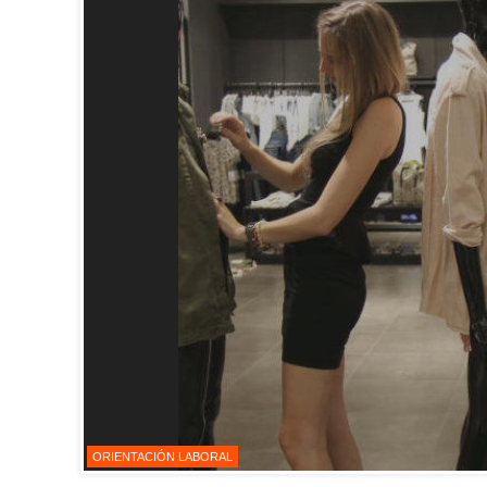
ORIENTACIÓN LABORAL