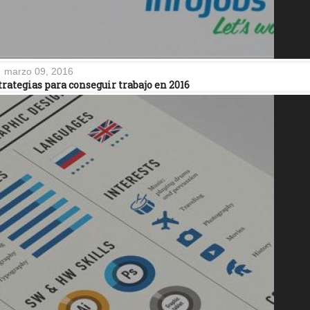
marzo 09, 2016
rategias para conseguir trabajo en 2016