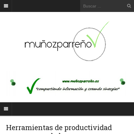
Herramientas de productividad