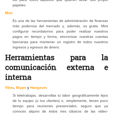
papeleo.
Mint
Es una de las herramientas de administración de finanzas
más poderosa del mercado y, además, es gratis. Mint
configurar recordatorios para poder realizar nuestros
pagos en tiempo y forma, sincronizar nuestras cuentas
bancarias para mantener un registro de todos nuestros
ingresos y egresos de dinero.
Herramientas para la
comunicación externa e
interna
Viber
,
Skype
y
Hangouts
Si teletrabajas, desarrollas tu labor geográficamente lejos
de tu equipo (o tus clientes) o, simplemente, tienes poco
tiempo para reuniones presenciales, seguro que ya
conoces alguno de éstos tres clásicos de las video-