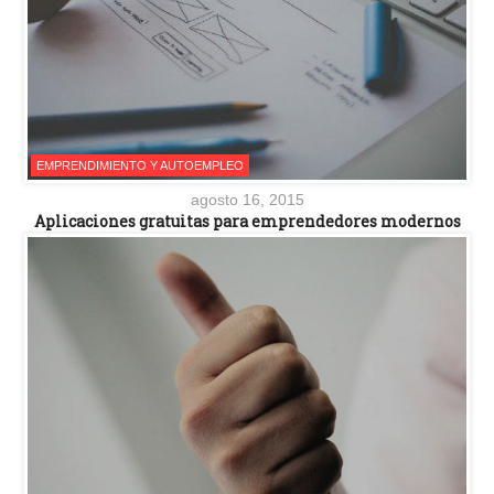
EMPRENDIMIENTO Y AUTOEMPLEO
agosto 16, 2015
Aplicaciones gratuitas para emprendedores modernos