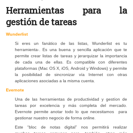
Herramientas para la
gestión de tareas
Wunderlist
Si eres un fanático de las listas, Wunderlist es tu
herramienta-. Es una buena y sencilla aplicación que te
permite crear listas de tareas y jerarquizar la importancia
de cada una de ellas. Es compatible con diferentes
plataformas (Mac OS X, iOS, Android y Windows) y permite
la posibilidad de sincronizar vía Internet con otras
aplicaciones asociadas a la misma cuenta.
Evernote
Una de las herramientas de productividad y gestíon de
tareas por excelencia y más completa del mercado.
Evernote permite anotar todo lo que necesitamos para
gestionar nuestro negocio de forma online.
Este “bloc de notas digital” nos permitirá realizar