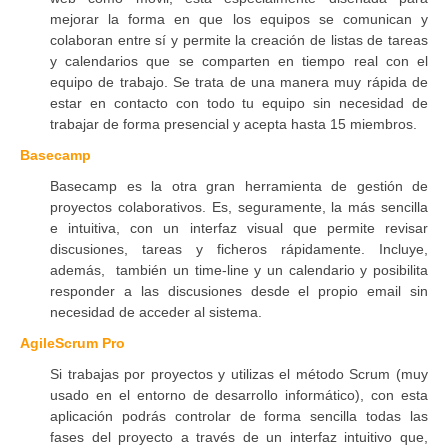
mejorar la forma en que los equipos se comunican y
colaboran entre sí y permite la creación de listas de tareas
y calendarios que se comparten en tiempo real con el
equipo de trabajo. Se trata de una manera muy rápida de
estar en contacto con todo tu equipo sin necesidad de
trabajar de forma presencial y acepta hasta 15 miembros.
Basecamp
Basecamp es la otra gran herramienta de gestión de
proyectos colaborativos. Es, seguramente, la más sencilla
e intuitiva, con un interfaz visual que permite revisar
discusiones, tareas y ficheros rápidamente. Incluye,
además, también un time-line y un calendario y posibilita
responder a las discusiones desde el propio email sin
necesidad de acceder al sistema.
AgileScrum Pro
Si trabajas por proyectos y utilizas el método Scrum (muy
usado en el entorno de desarrollo informático), con esta
aplicación podrás controlar de forma sencilla todas las
fases del proyecto a través de un interfaz intuitivo que,