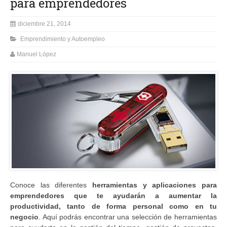
para emprendedores
diciembre 21, 2014
Emprendimiento y Autoempleo
Manuel López
Conoce las diferentes
herramientas y aplicaciones para
emprendedores que te ayudarán a aumentar la
productividad, tanto de forma personal como en tu
negocio
. Aquí podrás encontrar una selección de herramientas