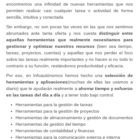
encontremos una infinidad de nuevas herramientas que nos
permiten realizar casi cualquier tarea o actividad de forma
sencilla, intuitiva y conectada.
Sin embargo, no son pocas las veces en las que nos sentimos
abrumados ante tanta oferta y nos cuesta
distinguir entre
aquellas herramientas que realmente necesitamos para
gestionar y optimizar nuestros recursos
(bien sea tiempo,
tareas, proyectos, cuentas) y aquellas que nos perder el foco
sobre las tareas realmente importantes y no hacen si no todo lo
contrario a su función, restándonos productividad y eficacia.
Por eso, en Infoautónomos hemos hecho una
selección de
herramientas y aplicaciones
(muchas de ellas las usamos a
diario) que te ayudarán realmente a
ahorrar tiempo y esfuerzo
en las tareas del día a día
y a tener todo bajo control.
Herramientas para la gestión de tareas
Herramientas para la gestión de proyectos
Herramientas de almacenamiento y gestión de documentos
Herramientas de gestión del tiempo
Herramientas de contabilidad y finanzas
Herramientas para la comunicación externa e interna