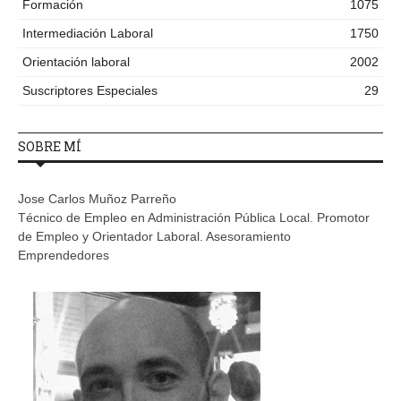
Formación
1075
Intermediación Laboral
1750
Orientación laboral
2002
Suscriptores Especiales
29
SOBRE MÍ
Jose Carlos Muñoz Parreño
Técnico de Empleo en Administración Pública Local. Promotor
de Empleo y Orientador Laboral. Asesoramiento
Emprendedores