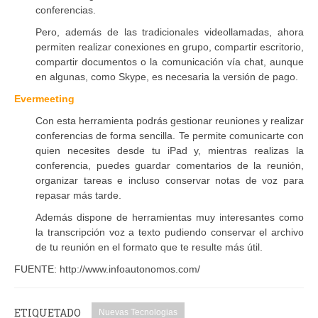
conferencias.
Pero, además de las tradicionales videollamadas, ahora
permiten realizar conexiones en grupo, compartir escritorio,
compartir documentos o la comunicación vía chat, aunque
en algunas, como Skype, es necesaria la versión de pago.
Evermeeting
Con esta herramienta podrás gestionar reuniones y realizar
conferencias de forma sencilla. Te permite comunicarte con
quien necesites desde tu iPad y, mientras realizas la
conferencia, puedes guardar comentarios de la reunión,
organizar tareas e incluso conservar notas de voz para
repasar más tarde.
Además dispone de herramientas muy interesantes como
la transcripción voz a texto pudiendo conservar el archivo
de tu reunión en el formato que te resulte más útil.
FUENTE: http://www.infoautonomos.com/
ETIQUETADO
Nuevas Tecnologias