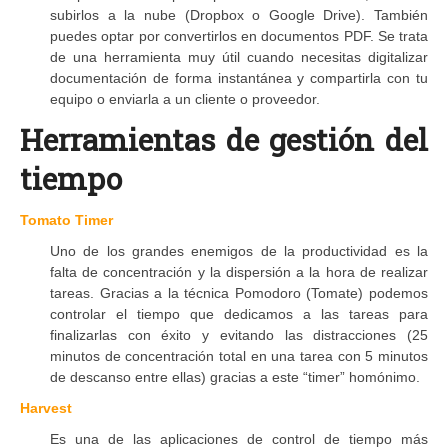
subirlos a la nube (Dropbox o Google Drive). También
puedes optar por convertirlos en documentos PDF. Se trata
de una herramienta muy útil cuando necesitas digitalizar
documentación de forma instantánea y compartirla con tu
equipo o enviarla a un cliente o proveedor.
Herramientas de gestión del
tiempo
Tomato Timer
Uno de los grandes enemigos de la productividad es la
falta de concentración y la dispersión a la hora de realizar
tareas. Gracias a la técnica Pomodoro (Tomate) podemos
controlar el tiempo que dedicamos a las tareas para
finalizarlas con éxito y evitando las distracciones (25
minutos de concentración total en una tarea con 5 minutos
de descanso entre ellas) gracias a este “timer” homónimo.
Harvest
Es una de las aplicaciones de control de tiempo más