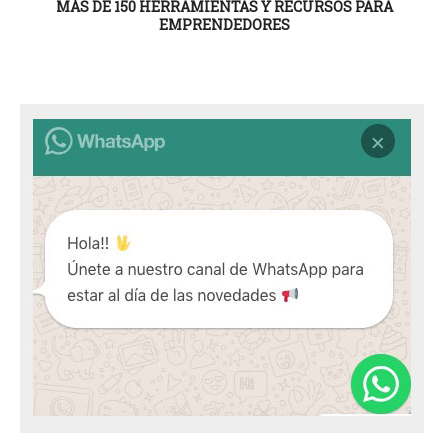
MÁS DE 150 HERRAMIENTAS Y RECURSOS PARA
EMPRENDEDORES