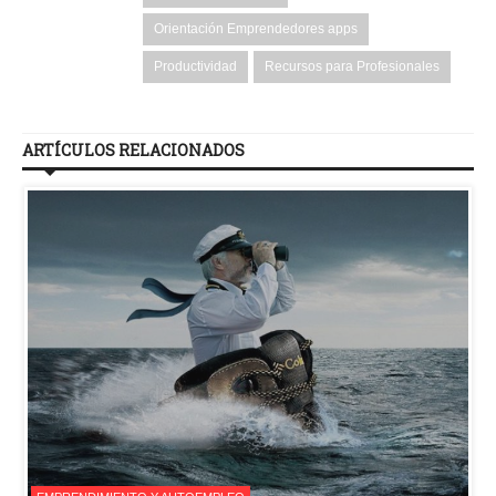
Orientación Emprendedores apps
Productividad
Recursos para Profesionales
ARTÍCULOS RELACIONADOS