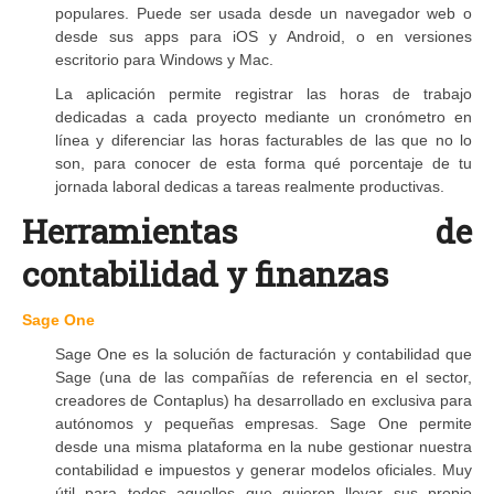
populares. Puede ser usada desde un navegador web o
desde sus apps para iOS y Android, o en versiones
escritorio para Windows y Mac.
La aplicación permite registrar las horas de trabajo
dedicadas a cada proyecto mediante un cronómetro en
línea y diferenciar las horas facturables de las que no lo
son, para conocer de esta forma qué porcentaje de tu
jornada laboral dedicas a tareas realmente productivas.
Herramientas de
contabilidad y finanzas
Sage One
Sage One es la solución de facturación y contabilidad que
Sage (una de las compañías de referencia en el sector,
creadores de Contaplus) ha desarrollado en exclusiva para
autónomos y pequeñas empresas. Sage One permite
desde una misma plataforma en la nube gestionar nuestra
contabilidad e impuestos y generar modelos oficiales. Muy
útil para todos aquellos que quieren llevar sus propio