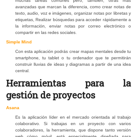
muchas tareas comunes pero, también, otras más
avanzadas que marcan la diferencia, como crear notas de
texto, audio, voz e imágenes, organizar notas por libretas y
etiquetas, Realizar búsquedas para acceder rápidamente a
la información, enviar notas por correo electrónico o
compartir en las redes sociales.
Simple Mind
Con esta aplicación podrás crear mapas mentales desde tu
smartphone, tu tablet o tu ordenador que te permitirán
construir lluvias de ideas y diagramas a partir de una idea
central.
Herramientas para la
gestión de proyectos
Asana
Es la aplicación líder en el mercado orientada al trabajo
colaborativo. Si trabajas en un proyecto con varios
colaboradores, la herramienta, que dispone tanto versión
web cómo móvil, está especialmente diseñada para