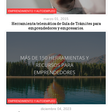
EMPRENDIMIENTO Y AUTOEMPLEO
marzo 01, 2015
Herramienta telemática de Guía de Trámites para
emprendedores y empresarios.
EMPRENDIMIENTO Y AUTOEMPLEO
diciembre 04, 2023