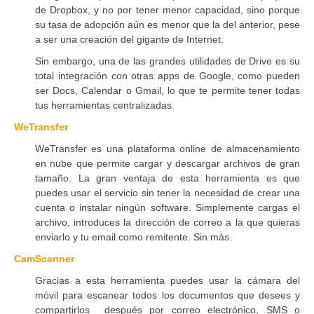
de Dropbox, y no por tener menor capacidad, sino porque
su tasa de adopción aún es menor que la del anterior, pese
a ser una creación del gigante de Internet.
Sin embargo, una de las grandes utilidades de Drive es su
total integración con otras apps de Google, como pueden
ser Docs, Calendar o Gmail, lo que te permite tener todas
tus herramientas centralizadas.
WeTransfer
WeTransfer es una plataforma online de almacenamiento
en nube que permite cargar y descargar archivos de gran
tamaño. La gran ventaja de esta herramienta es que
puedes usar el servicio sin tener la necesidad de crear una
cuenta o instalar ningún software. Simplemente cargas el
archivo, introduces la dirección de correo a la que quieras
enviarlo y tu email como remitente. Sin más.
CamScanner
Gracias a esta herramienta puedes usar la cámara del
móvil para escanear todos los documentos que desees y
compartirlos después por correo electrónico, SMS o