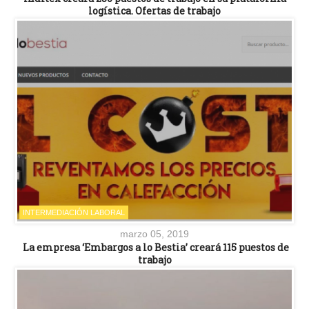
logística. Ofertas de trabajo
INTERMEDIACIÓN LABORAL
marzo 05, 2019
La empresa ‘Embargos a lo Bestia’ creará 115 puestos de
trabajo