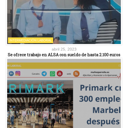
INTERMEDIACIÓN LABORAL
abril 25, 2023
Se ofrece trabajo en ALSA con sueldo de hasta 2.100 euros