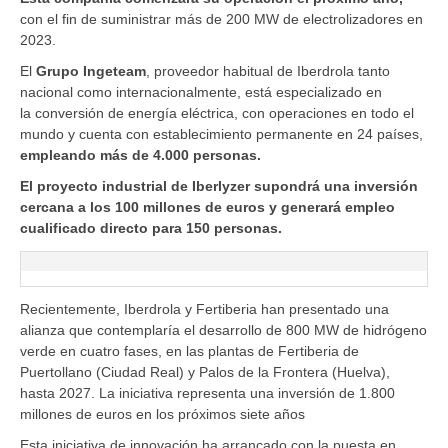
con el fin de suministrar más de 200 MW de electrolizadores en
2023.
El
Grupo Ingeteam
, proveedor habitual de Iberdrola tanto
nacional como internacionalmente, está especializado en
la conversión de energía eléctrica, con operaciones en todo el
mundo y cuenta con establecimiento permanente en 24 países,
empleando más de 4.000 personas.
El proyecto industrial de Iberlyzer supondrá una inversión
cercana a los 100 millones de euros y generará empleo
cualificado directo para 150 personas.
Recientemente, Iberdrola y Fertiberia han presentado una
alianza que contemplaría el desarrollo de 800 MW de hidrógeno
verde en cuatro fases, en las plantas de Fertiberia de
Puertollano (Ciudad Real) y Palos de la Frontera (Huelva),
hasta 2027. La iniciativa representa una inversión de 1.800
millones de euros en los próximos siete años
Esta iniciativa de innovación ha arrancado con la puesta en