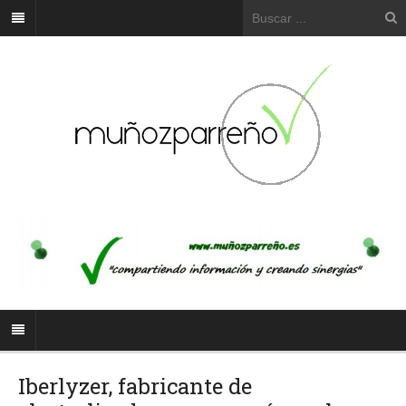
Iberlyzer, fabricante de