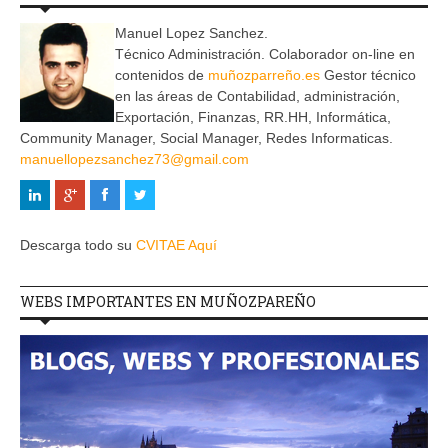
Manuel Lopez Sanchez.
Técnico Administración. Colaborador on-line en
contenidos de
muñozparreño.es
Gestor técnico
en las áreas de Contabilidad, administración,
Exportación, Finanzas, RR.HH, Informática,
Community Manager, Social Manager, Redes Informaticas.
manuellopezsanchez73@gmail.com
Descarga todo su
CVITAE Aquí
WEBS IMPORTANTES EN MUÑOZPAREÑO