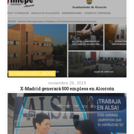
INTERMEDIACIÓN LABORAL
noviembre 26, 2019
X-Madrid generará 500 empleos en Alcorcón