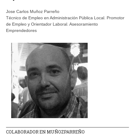
Jose Carlos Muñoz Parreño
Técnico de Empleo en Administración Pública Local. Promotor
de Empleo y Orientador Laboral. Asesoramiento
Emprendedores
COLABORADOR EN MUÑOZPARREÑO