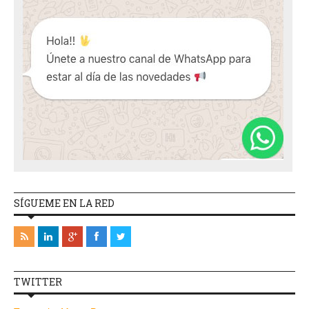
SÍGUEME EN LA RED
TWITTER