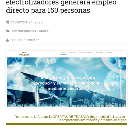
electrolizadores generará empleo
directo para 150 personas
noviembre 24, 2020
Intermediación Laboral
jose carlos muñoz
Recursos de la Categoría OFERTAS DE TRABAJO (Intermediación Laboral) -
'compartiendo información y creando sinergias'