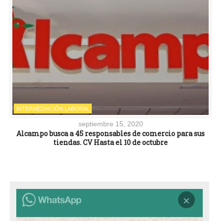
INTERMEDIACIÓN LABORAL
septiembre 15, 2020
Alcampo busca a 45 responsables de comercio para sus
tiendas. CV Hasta el 10 de octubre