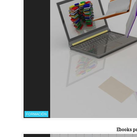
FORMACIÓN
Ebooks pa