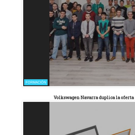
FORMACIÓN
Volkswagen Navarra duplica la oferta 