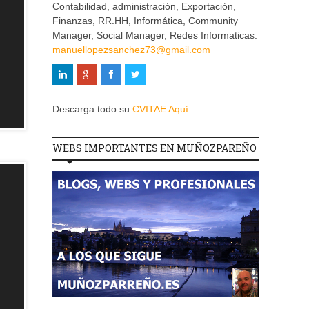
Contabilidad, administración, Exportación,
Finanzas, RR.HH, Informática, Community
Manager, Social Manager, Redes Informaticas.
manuellopezsanchez73@gmail.com
Descarga todo su
CVITAE Aquí
WEBS IMPORTANTES EN MUÑOZPAREÑO