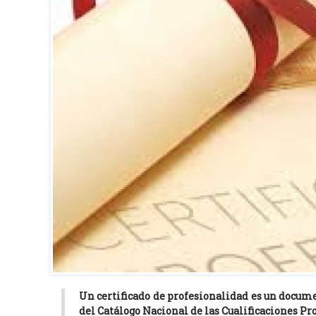
Un certificado de profesionalidad es un docume
del Catálogo Nacional de las Cualificaciones Pr