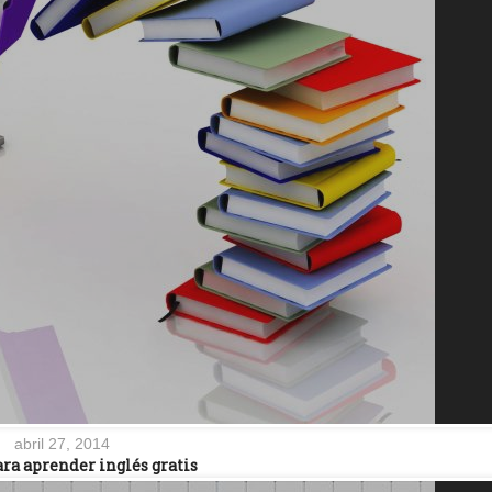
abril 27, 2014
ra aprender inglés gratis