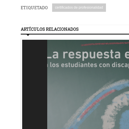
ETIQUETADO
certificados de profesionalidad
ARTÍCULOS RELACIONADOS