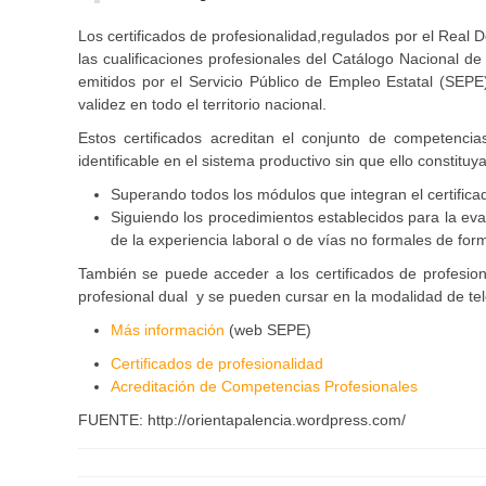
Los certificados de profesionalidad,regulados por el Real D
las cualificaciones profesionales del Catálogo Nacional de
emitidos por el Servicio Público de Empleo Estatal (SE
validez en todo el territorio nacional.
Estos certificados acreditan el conjunto de competencia
identificable en el sistema productivo sin que ello constituy
Superando todos los módulos que integran el certifica
Siguiendo los procedimientos establecidos para la eva
de la experiencia laboral o de vías no formales de for
También se puede acceder a los certificados de profesion
profesional dual y se pueden cursar en la modalidad de te
Más información
(web SEPE)
Certificados de profesionalidad
Acreditación de Competencias Profesionales
FUENTE: http://orientapalencia.wordpress.com/