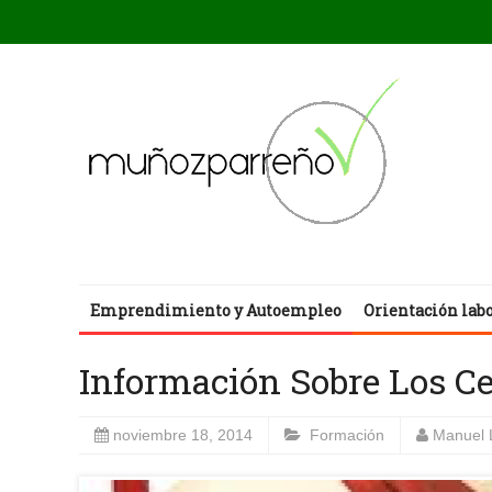
Emprendimiento y Autoempleo
Orientación lab
Información Sobre Los Ce
noviembre 18, 2014
Formación
Manuel 