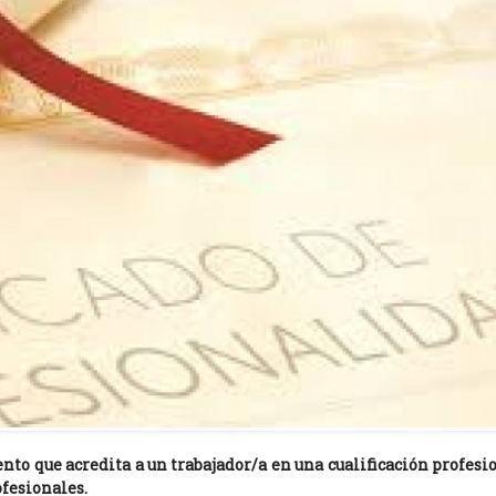
nto que acredita a un trabajador/a en una cualificación profesi
ofesionales.