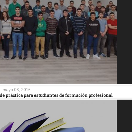
mayo 03, 2016
de práctica para estudiantes de formación profesional