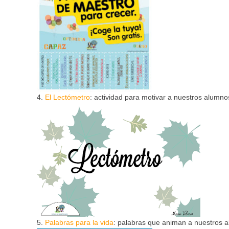
4.
El Lectómetro
: actividad para motivar a nuestros alumnos
5.
Palabras para la vida
: palabras que animan a nuestros a