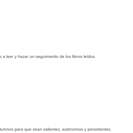
 a leer y hacer un seguimiento de los libros leídos.
lumnos para que sean valientes, autónomos y persistentes.