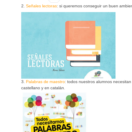
2.
Señales lectoras
: si queremos conseguir un buen ambient
3.
Palabras de maestro
: todos nuestros alumnos necesitan 
castellano y en catalán.