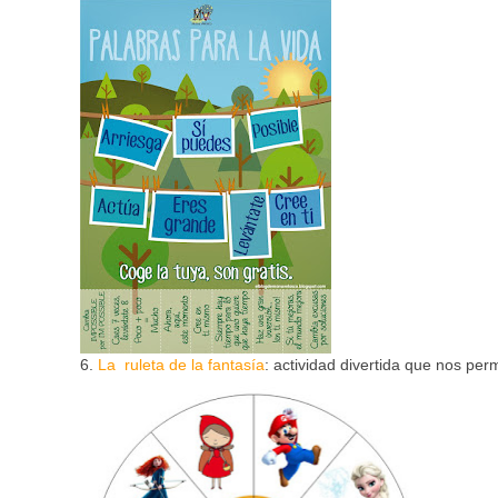
6.
La ruleta de la fantasía
: actividad divertida que nos per