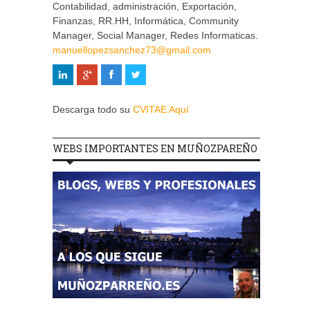
Contabilidad, administración, Exportación,
Finanzas, RR.HH, Informática, Community
Manager, Social Manager, Redes Informaticas.
manuellopezsanchez73@gmail.com
Descarga todo su
CVITAE Aquí
WEBS IMPORTANTES EN MUÑOZPAREÑO