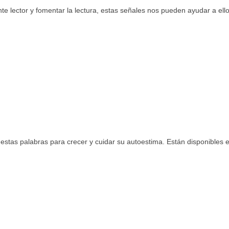
e lector y fomentar la lectura, estas señales nos pueden ayudar a ello
estas palabras para crecer y cuidar su autoestima. Están disponibles 