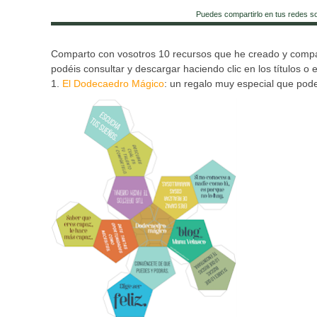
Puedes compartirlo en tus redes s
Comparto con vosotros 10 recursos que he creado y comp
podéis consultar y descargar haciendo clic en los títulos o
1.
El Dodecaedro Mágico
: un regalo muy especial que pod