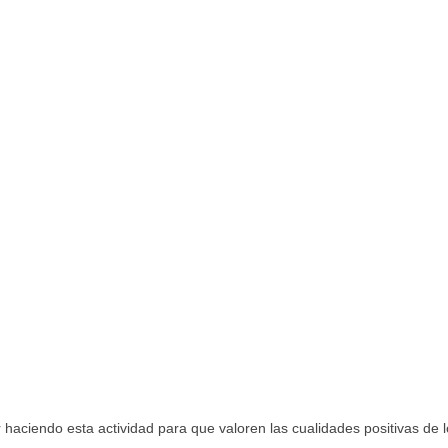
haciendo esta actividad para que valoren las cualidades positivas de 