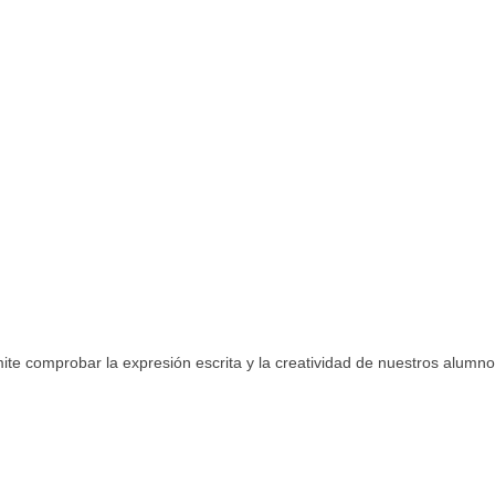
mite comprobar la expresión escrita y la creatividad de nuestros alumno