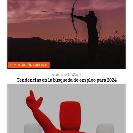
ORIENTACIÓN LABORAL
enero 04, 2024
Tendencias en la búsqueda de empleo para 2024