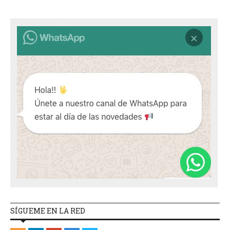
SÍGUEME EN LA RED