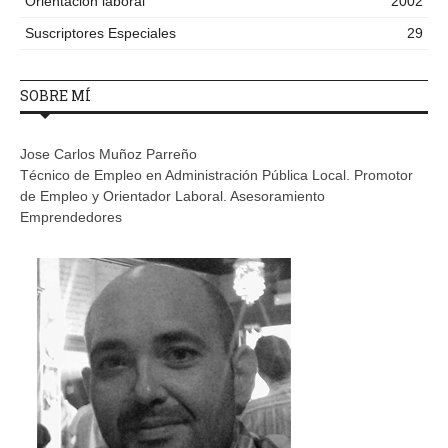
Orientación laboral
2002
Suscriptores Especiales
29
SOBRE MÍ
Jose Carlos Muñoz Parreño
Técnico de Empleo en Administración Pública Local. Promotor
de Empleo y Orientador Laboral. Asesoramiento
Emprendedores