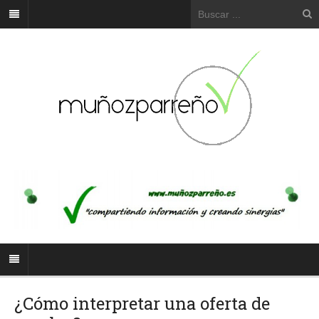
¿Cómo interpretar una oferta de