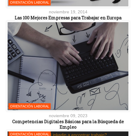
ORIENTACIÓN LABORAL
noviembre 19, 2014
Las 100 Mejores Empresas para Trabajar en Europa
ORIENTACIÓN LABORAL
noviembre 09, 2023
Competencias Digitales Básicas para la Búsqueda de
Empleo
ORIENTACIÓN LABORAL