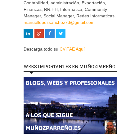
Contabilidad, administración, Exportación,
Finanzas, RR.HH, Informática, Community
Manager, Social Manager, Redes Informaticas.
manuellopezsanchez73@gmail.com
Descarga todo su
CVITAE Aquí
WEBS IMPORTANTES EN MUÑOZPAREÑO