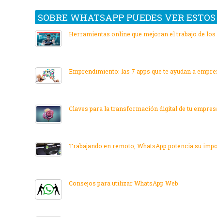
SOBRE WHATSAPP PUEDES VER ESTOS 
Herramientas online que mejoran el trabajo de lo
Emprendimiento: las 7 apps que te ayudan a empr
Claves para la transformación digital de tu empres
Trabajando en remoto, WhatsApp potencia su impo
Consejos para utilizar WhatsApp Web