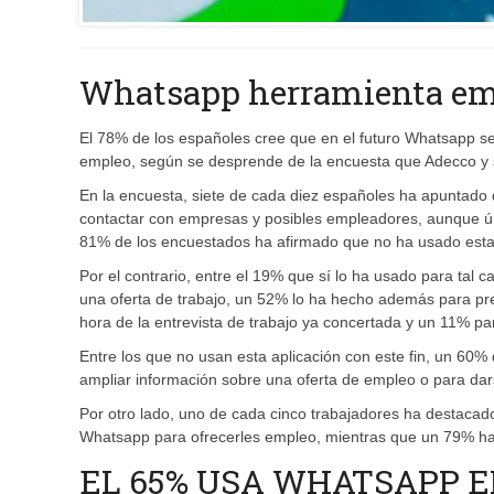
Whatsapp herramienta em
El 78% de los españoles cree que en el futuro Whatsapp se
empleo, según se desprende de la encuesta que Adecco y 
En la encuesta, siete de cada diez españoles ha apuntado 
contactar con empresas y posibles empleadores, aunque ú
81% de los encuestados ha afirmado que no ha usado esta
Por el contrario, entre el 19% que sí lo ha usado para tal
una oferta de trabajo, un 52% lo ha hecho además para pr
hora de la entrevista de trabajo ya concertada y un 11% pa
Entre los que no usan esta aplicación con este fin, un 60
ampliar información sobre una oferta de empleo o para da
Por otro lado, uno de cada cinco trabajadores ha destacad
Whatsapp para ofrecerles empleo, mientras que un 79% ha 
EL 65% USA WHATSAPP 