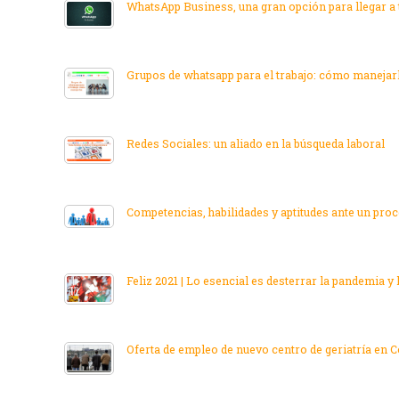
WhatsApp Business, una gran opción para llegar a 
Grupos de whatsapp para el trabajo: cómo manejar
Redes Sociales: un aliado en la búsqueda laboral
Competencias, habilidades y aptitudes ante un pro
Feliz 2021 | Lo esencial es desterrar la pandemia y
Oferta de empleo de nuevo centro de geriatría en C