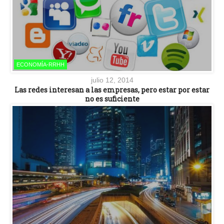
ECONOMÍA-RRHH
julio 12, 2014
Las redes interesan a las empresas, pero estar por estar
no es suficiente