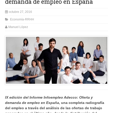
demanda de empleo en España
octubre 27, 2016
Economía-RRHH
Manuel López
IX edición del Informe Infoempleo Adecco: Oferta y
demanda de empleo en España
, una completa radiografía
del empleo a través del análisis de las ofertas de trabajo