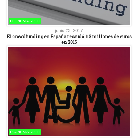
ECONOMÍA-RRHH
junio 23, 2017
El crowdfunding en España recaudó 113 millones de euros
en 2016
ECONOMÍA-RRHH