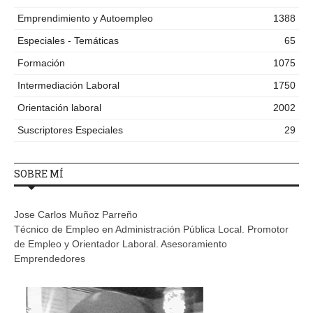
Emprendimiento y Autoempleo
1388
Especiales - Temáticas
65
Formación
1075
Intermediación Laboral
1750
Orientación laboral
2002
Suscriptores Especiales
29
SOBRE MÍ
Jose Carlos Muñoz Parreño
Técnico de Empleo en Administración Pública Local. Promotor
de Empleo y Orientador Laboral. Asesoramiento
Emprendedores