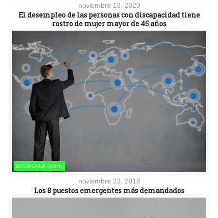
noviembre 13, 2020
El desempleo de las personas con discapacidad tiene
rostro de mujer mayor de 45 años
ECONOMÍA-RRHH
noviembre 23, 2018
Los 8 puestos emergentes más demandados