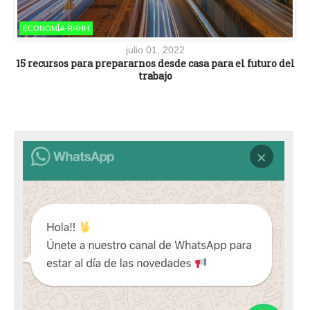
ECONOMÍA-RRHH
julio 01, 2022
15 recursos para prepararnos desde casa para el futuro del
trabajo