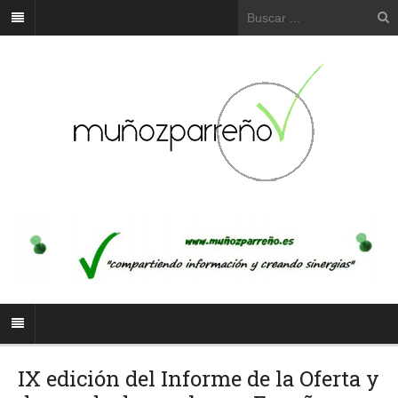
IX edición del Informe de la Oferta y