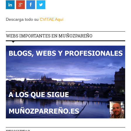
Descarga todo su
CVITAE Aquí
WEBS IMPORTANTES EN MUÑOZPAREÑO