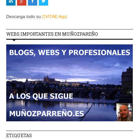
Descarga todo su
CVITAE Aquí
WEBS IMPORTANTES EN MUÑOZPAREÑO
ETIQUETAS