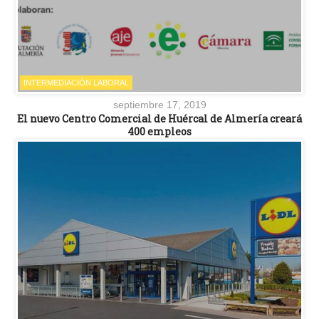
INTERMEDIACIÓN LABORAL
septiembre 17, 2019
El nuevo Centro Comercial de Huércal de Almería creará
400 empleos