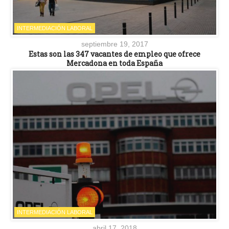
INTERMEDIACIÓN LABORAL
septiembre 19, 2017
Estas son las 347 vacantes de empleo que ofrece
Mercadona en toda España
INTERMEDIACIÓN LABORAL
abril 17, 2018