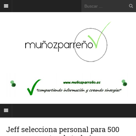
Jeff selecciona personal para 500