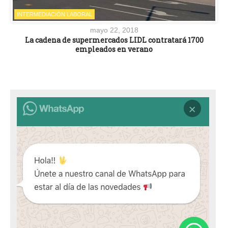
INTERMEDIACIÓN LABORAL
mayo 22, 2018
La cadena de supermercados LIDL contratará 1700
empleados en verano