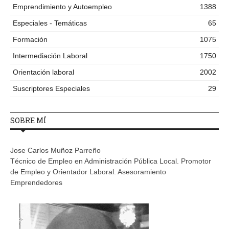
Emprendimiento y Autoempleo
1388
Especiales - Temáticas
65
Formación
1075
Intermediación Laboral
1750
Orientación laboral
2002
Suscriptores Especiales
29
SOBRE MÍ
Jose Carlos Muñoz Parreño
Técnico de Empleo en Administración Pública Local. Promotor
de Empleo y Orientador Laboral. Asesoramiento
Emprendedores