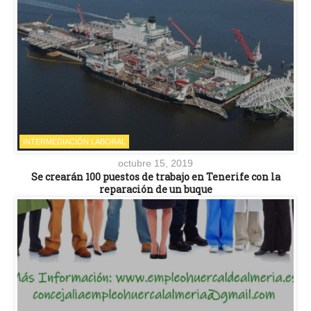
INTERMEDIACIÓN LABORAL
octubre 15, 2019
Se crearán 100 puestos de trabajo en Tenerife con la
reparación de un buque