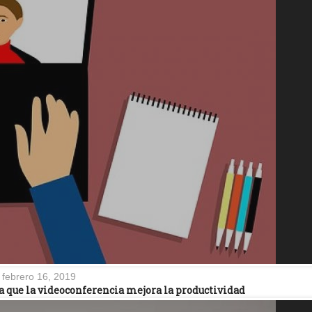
febrero 16, 2019
a que la videoconferencia mejora la productividad