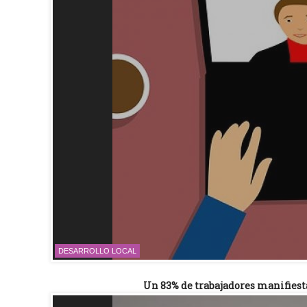
DESARROLLO LOCAL
Un 83% de trabajadores manifiest