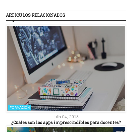
ARTÍCULOS RELACIONADOS
FORMACIÓN
julio 04, 2018
¿Cuáles son las apps imprescindibles para docentes?