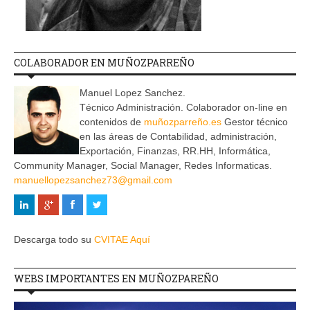
COLABORADOR EN MUÑOZPARREÑO
Manuel Lopez Sanchez.
Técnico Administración. Colaborador on-line en
contenidos de
muñozparreño.es
Gestor técnico
en las áreas de Contabilidad, administración,
Exportación, Finanzas, RR.HH, Informática,
Community Manager, Social Manager, Redes Informaticas.
manuellopezsanchez73@gmail.com
Descarga todo su
CVITAE Aquí
WEBS IMPORTANTES EN MUÑOZPAREÑO