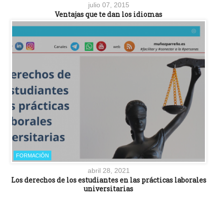
julio 07, 2015
Ventajas que te dan los idiomas
FORMACIÓN
abril 28, 2021
Los derechos de los estudiantes en las prácticas laborales
universitarias