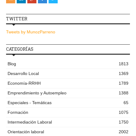
TWITTER
Tweets by MunozParreno
CATEGORÍAS
Blog
1813
Desarrollo Local
1369
Economía-RRHH
1789
Emprendimiento y Autoempleo
1388
Especiales - Temáticas
65
Formación
1075
Intermediación Laboral
1750
Orientación laboral
2002