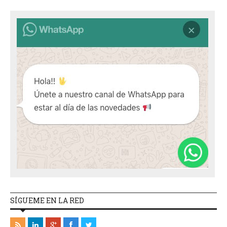
SÍGUEME EN LA RED