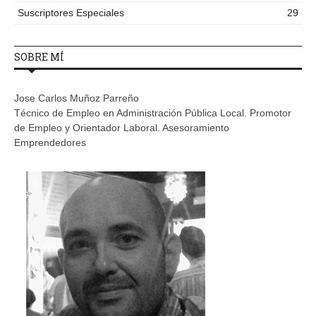
Suscriptores Especiales
29
SOBRE MÍ
Jose Carlos Muñoz Parreño
Técnico de Empleo en Administración Pública Local. Promotor
de Empleo y Orientador Laboral. Asesoramiento
Emprendedores