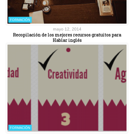
FORMACIÓN
mayo 12, 2014
Recopilación de los mejores recursos gratuitos para
Hablar inglés
FORMACIÓN