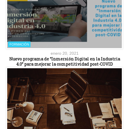
FORMACIÓN
enero 20, 2021
Nuevo programa de “Inmersión Digital en la Industria
4.0” para mejorar la competitividad post-COVID