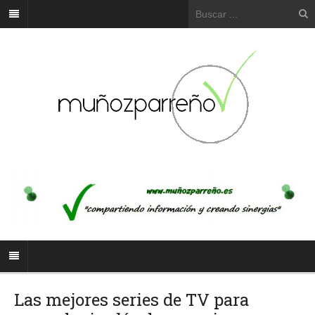
Las mejores series de TV para