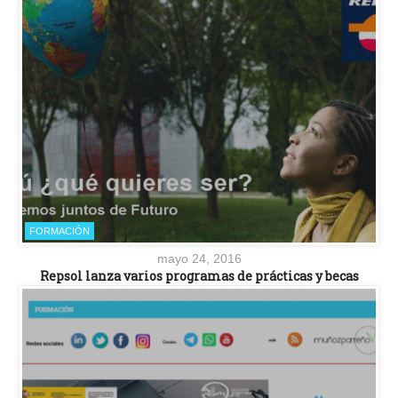
FORMACIÓN
mayo 24, 2016
Repsol lanza varios programas de prácticas y becas