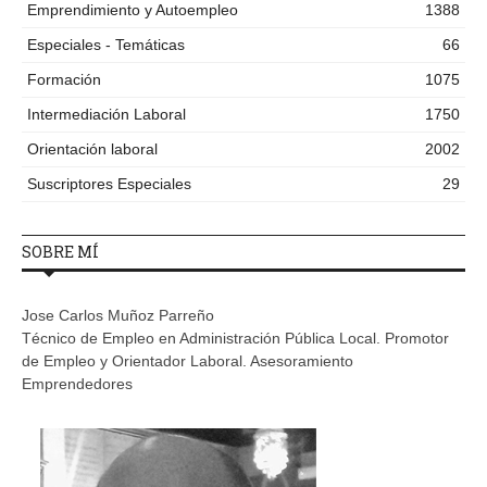
Emprendimiento y Autoempleo
1388
Especiales - Temáticas
66
Formación
1075
Intermediación Laboral
1750
Orientación laboral
2002
Suscriptores Especiales
29
SOBRE MÍ
Jose Carlos Muñoz Parreño
Técnico de Empleo en Administración Pública Local. Promotor
de Empleo y Orientador Laboral. Asesoramiento
Emprendedores