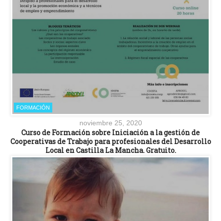
FORMACIÓN
noviembre 25, 2020
Curso de Formación sobre Iniciación a la gestión de
Cooperativas de Trabajo para profesionales del Desarrollo
Local en Castilla La Mancha. Gratuito.