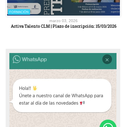
FORMACIÓN
marzo 03, 2026
Activa Talento CLM | Plazo de inscripción: 15/03/2026