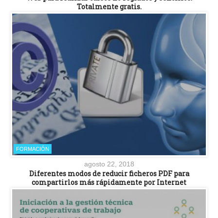
Totalmente gratis.
FORMACIÓN
agosto 22, 2018
Diferentes modos de reducir ficheros PDF para
compartirlos más rápidamente por Internet