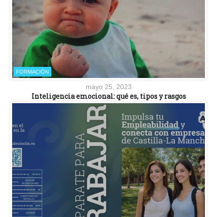
FORMACIÓN
mayo 25, 2023
Inteligencia emocional: qué es, tipos y rasgos