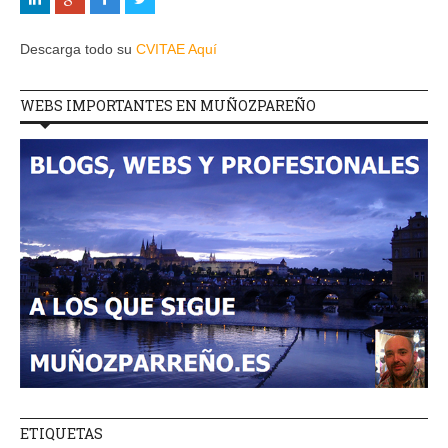
Descarga todo su
CVITAE Aquí
WEBS IMPORTANTES EN MUÑOZPAREÑO
ETIQUETAS