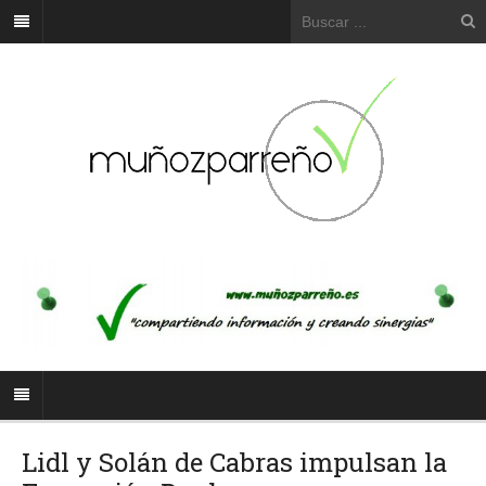
Lidl y Solán de Cabras impulsan la